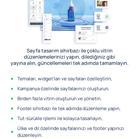
Sayfa tasarım sihirbazı ile çoklu vitrin
düzenlemelerinizi yapın, dilediğiniz gibi
yayına alın, güncellemeleri tek adımda tamamlayın.
Temaları, widget’ları ve sayfaları özelleştirin,
Kampanya özelinde sayfalarınızı oluşturun,
Birden fazla vitrin oluşturun ve yönetin,
Footer sihirbazı ile tek adımda düzenleme yapın,
Tut-sürükle işlemi ile kolayca tasarlayın,
Ülke ve dil özelinde sayfalarınızı ve footer yapınızı
düzenleyin.