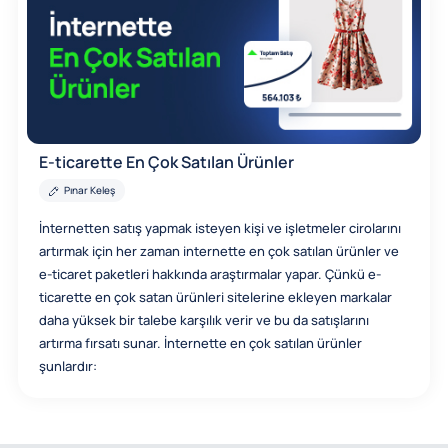
E-ticarette En Çok Satılan Ürünler
Pınar Keleş
İnternetten satış yapmak isteyen kişi ve işletmeler cirolarını
artırmak için her zaman internette en çok satılan ürünler ve
e-ticaret paketleri hakkında araştırmalar yapar. Çünkü e-
ticarette en çok satan ürünleri sitelerine ekleyen markalar
daha yüksek bir talebe karşılık verir ve bu da satışlarını
artırma fırsatı sunar. İnternette en çok satılan ürünler
şunlardır: