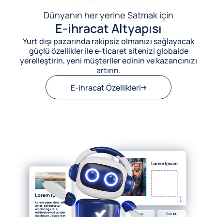
Dünyanın her yerine Satmak için
E-ihracat Altyapısı
Yurt dışı pazarında rakipsiz olmanızı sağlayacak
güçlü özellikler ile e-ticaret sitenizi globalde
yerelleştirin, yeni müşteriler edinin ve kazancınızı
artırın.
E-ihracat Özellikleri