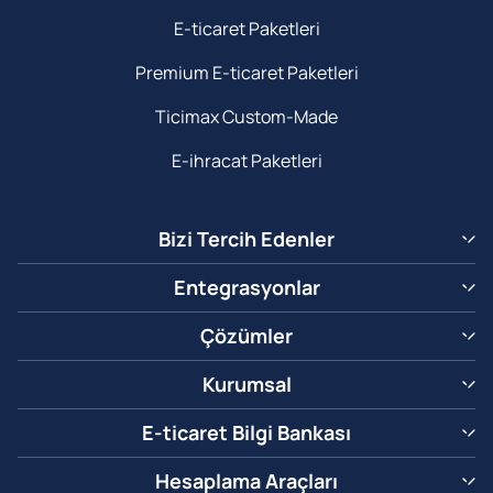
E-ticaret Paketleri
Premium E-ticaret Paketleri
Ticimax Custom-Made
E-ihracat Paketleri
Bizi Tercih Edenler
Entegrasyonlar
Çözümler
Kurumsal
E-ticaret Bilgi Bankası
Hesaplama Araçları