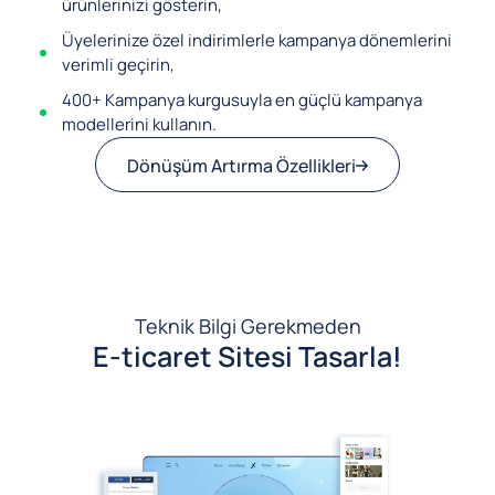
ürünlerinizi gösterin,
Üyelerinize özel indirimlerle kampanya dönemlerini
verimli geçirin,
400+ Kampanya kurgusuyla en güçlü kampanya
modellerini kullanın.
Dönüşüm Artırma Özellikleri
Teknik Bilgi Gerekmeden
E-ticaret Sitesi Tasarla!