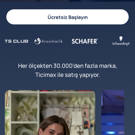
Ücretsiz Başlayın
Her ölçekten 30.000'den fazla marka,
Ticimax ile satış yapıyor.