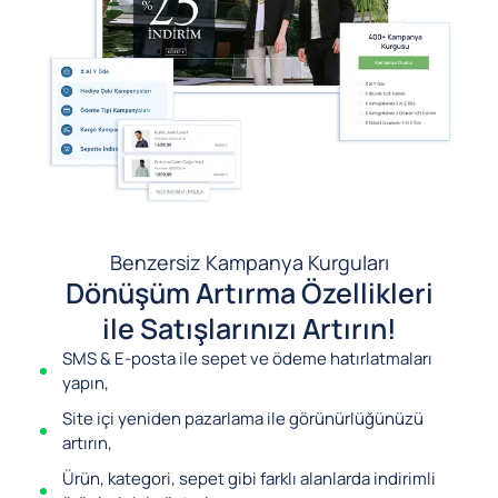
Benzersiz Kampanya Kurguları
Dönüşüm Artırma Özellikleri
ile Satışlarınızı Artırın!
SMS & E-posta ile sepet ve ödeme hatırlatmaları
yapın,
Site içi yeniden pazarlama ile görünürlüğünüzü
artırın,
Ürün, kategori, sepet gibi farklı alanlarda indirimli