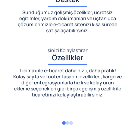
Sunduğumuz gelişmiş özelikler, ücretsiz
eğitimler, yardım dokümanları ve uçtan uca
çözümlerimizle
e-ticaret sitenizi kısa sürede
satışa açabilirsiniz.
İşinizi Kolaylaştıran
Özellikler
Ticimax ile e-ticaret daha hızlı, daha pratik!
Kolay sayfa ve footer tasarım özellikleri, kargo ve
diğer entegrasyonlarla hızlı ve kolay ürün
ekleme seçenekleri gibi birçok gelişmiş özellik ile
ticaretinizi kolaylaştırabilirsiniz.