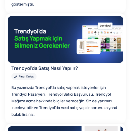
göstermiştir.
Trendyol'da Satış Nasıl Yapılır?
Pınar Keleş
Bu yazımızda Trendyol’da satış yapmak isteyenler için
Trendyol Pazaryeri, Trendyol Satıcı Başvurusu, Trendyol
Mağaza açma hakkında bilgiler vereceğiz. Siz de yazımızı
inceleyebilir ve Trendyol’da nasıl satış yapılır sorunuza yanıt
bulabilirsiniz.