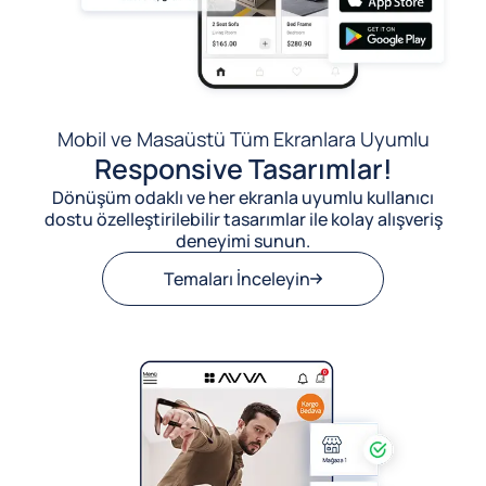
Mobil ve Masaüstü Tüm Ekranlara Uyumlu
Responsive Tasarımlar!
Dönüşüm odaklı ve her ekranla uyumlu kullanıcı
dostu özelleştirilebilir tasarımlar ile kolay alışveriş
deneyimi sunun.
Temaları İnceleyin