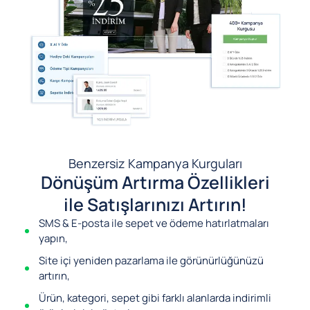
Benzersiz Kampanya Kurguları
Dönüşüm Artırma Özellikleri
ile Satışlarınızı Artırın!
SMS & E-posta ile sepet ve ödeme hatırlatmaları
yapın,
Site içi yeniden pazarlama ile görünürlüğünüzü
artırın,
Ürün, kategori, sepet gibi farklı alanlarda indirimli