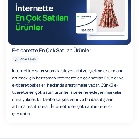
E-ticarette En Çok Satılan Ürünler
Pınar Keleş
İnternetten satış yapmak isteyen kişi ve işletmeler cirolarını
artırmak için her zaman internette en çok satılan ürünler ve
e-ticaret paketleri hakkında araştırmalar yapar. Çünkü e-
ticarette en çok satan ürünleri sitelerine ekleyen markalar
daha yüksek bir talebe karşılık verir ve bu da satışlarını
artırma fırsatı sunar. İnternette en çok satılan ürünler
şunlardır: