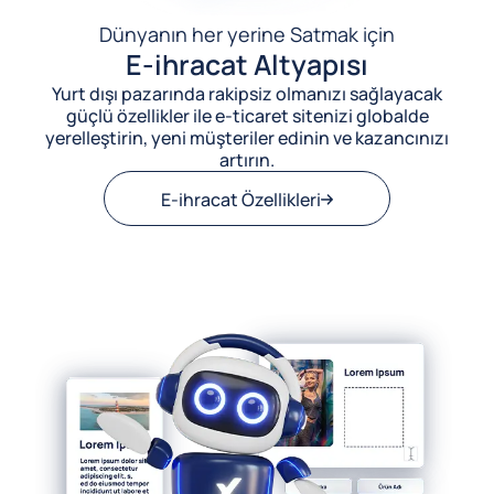
Dünyanın her yerine Satmak için
E-ihracat Altyapısı
Yurt dışı pazarında rakipsiz olmanızı sağlayacak
güçlü özellikler ile e-ticaret sitenizi globalde
yerelleştirin, yeni müşteriler edinin ve kazancınızı
artırın.
E-ihracat Özellikleri