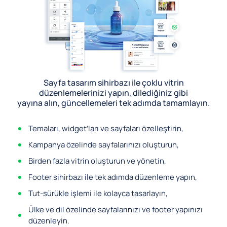
Sayfa tasarım sihirbazı ile çoklu vitrin
düzenlemelerinizi yapın, dilediğiniz gibi
yayına alın, güncellemeleri tek adımda tamamlayın.
Temaları, widget’ları ve sayfaları özelleştirin,
Kampanya özelinde sayfalarınızı oluşturun,
Birden fazla vitrin oluşturun ve yönetin,
Footer sihirbazı ile tek adımda düzenleme yapın,
Tut-sürükle işlemi ile kolayca tasarlayın,
Ülke ve dil özelinde sayfalarınızı ve footer yapınızı
düzenleyin.