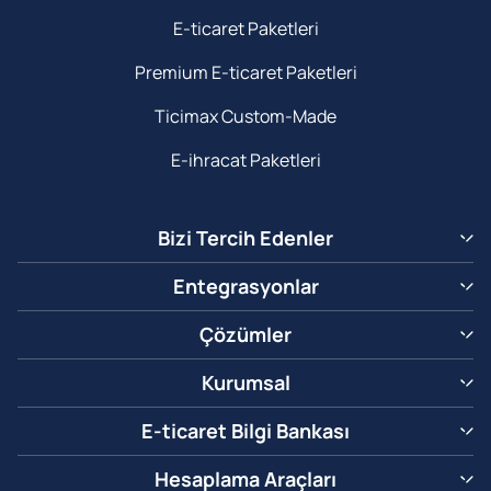
E-ticaret Paketleri
Premium E-ticaret Paketleri
Ticimax Custom-Made
E-ihracat Paketleri
Bizi Tercih Edenler
Entegrasyonlar
Çözümler
Kurumsal
E-ticaret Bilgi Bankası
Hesaplama Araçları