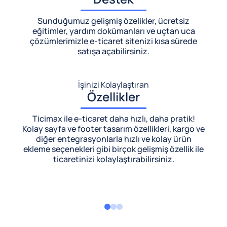
Sunduğumuz gelişmiş özelikler, ücretsiz
eğitimler, yardım dokümanları ve uçtan uca
çözümlerimizle
e-ticaret sitenizi kısa sürede
satışa açabilirsiniz.
İşinizi Kolaylaştıran
Özellikler
Ticimax ile e-ticaret daha hızlı, daha pratik!
Kolay sayfa ve footer tasarım özellikleri, kargo ve
diğer entegrasyonlarla hızlı ve kolay ürün
ekleme seçenekleri gibi birçok gelişmiş özellik ile
ticaretinizi kolaylaştırabilirsiniz.