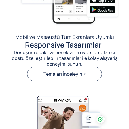
Mobil ve Masaüstü Tüm Ekranlara Uyumlu
Responsive Tasarımlar!
Dönüşüm odaklı ve her ekranla uyumlu kullanıcı
dostu özelleştirilebilir tasarımlar ile kolay alışveriş
deneyimi sunun.
Temaları İnceleyin