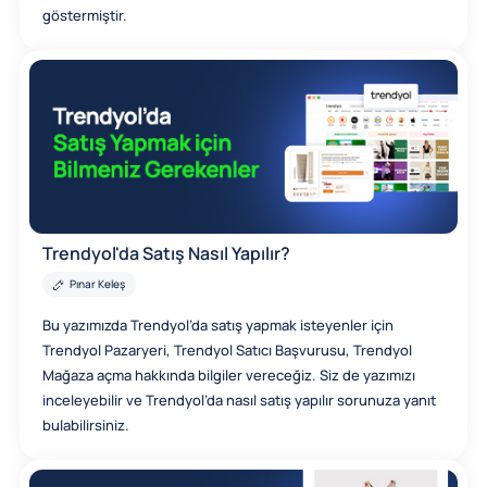
göstermiştir.
Trendyol'da Satış Nasıl Yapılır?
Pınar Keleş
Bu yazımızda Trendyol’da satış yapmak isteyenler için
Trendyol Pazaryeri, Trendyol Satıcı Başvurusu, Trendyol
Mağaza açma hakkında bilgiler vereceğiz. Siz de yazımızı
inceleyebilir ve Trendyol’da nasıl satış yapılır sorunuza yanıt
bulabilirsiniz.