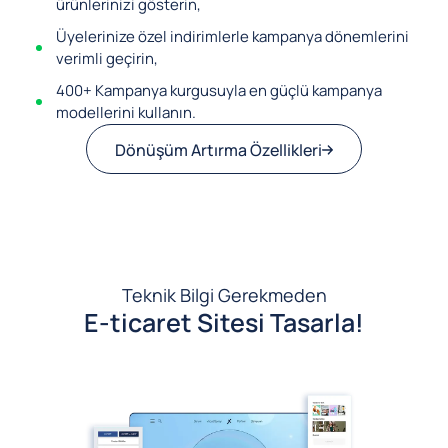
ürünlerinizi gösterin,
Üyelerinize özel indirimlerle kampanya dönemlerini
verimli geçirin,
400+ Kampanya kurgusuyla en güçlü kampanya
modellerini kullanın.
Dönüşüm Artırma Özellikleri
Teknik Bilgi Gerekmeden
E-ticaret Sitesi Tasarla!