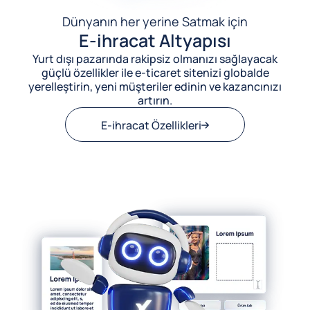
Dünyanın her yerine Satmak için
E-ihracat Altyapısı
Yurt dışı pazarında rakipsiz olmanızı sağlayacak
güçlü özellikler ile e-ticaret sitenizi globalde
yerelleştirin, yeni müşteriler edinin ve kazancınızı
artırın.
E-ihracat Özellikleri