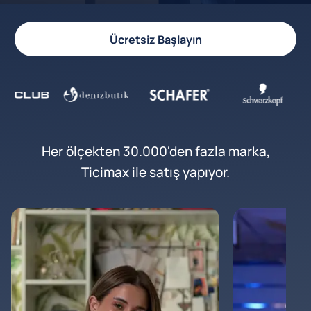
Ücretsiz Başlayın
Her ölçekten 30.000'den fazla marka,
Ticimax ile satış yapıyor.