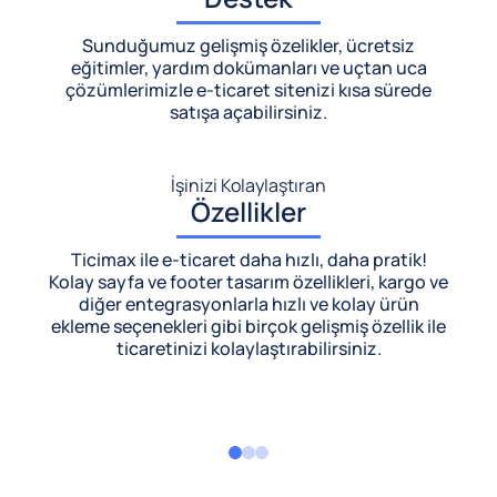
Sunduğumuz gelişmiş özelikler, ücretsiz
eğitimler, yardım dokümanları ve uçtan uca
çözümlerimizle
e-ticaret sitenizi kısa sürede
satışa açabilirsiniz.
İşinizi Kolaylaştıran
Özellikler
Ticimax ile e-ticaret daha hızlı, daha pratik!
Kolay sayfa ve footer tasarım özellikleri, kargo ve
diğer entegrasyonlarla hızlı ve kolay ürün
ekleme seçenekleri gibi birçok gelişmiş özellik ile
ticaretinizi kolaylaştırabilirsiniz.