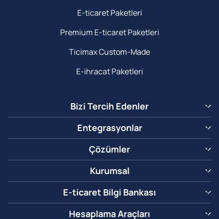
E-ticaret Paketleri
Premium E-ticaret Paketleri
Ticimax Custom-Made
E-ihracat Paketleri
Bizi Tercih Edenler
Entegrasyonlar
Çözümler
Kurumsal
E-ticaret Bilgi Bankası
Hesaplama Araçları