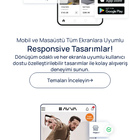
Mobil ve Masaüstü Tüm Ekranlara Uyumlu
Responsive Tasarımlar!
Dönüşüm odaklı ve her ekranla uyumlu kullanıcı
dostu özelleştirilebilir tasarımlar ile kolay alışveriş
deneyimi sunun.
Temaları İnceleyin