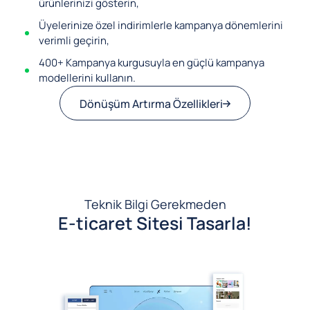
ürünlerinizi gösterin,
Üyelerinize özel indirimlerle kampanya dönemlerini
verimli geçirin,
400+ Kampanya kurgusuyla en güçlü kampanya
modellerini kullanın.
Dönüşüm Artırma Özellikleri
Teknik Bilgi Gerekmeden
E-ticaret Sitesi Tasarla!