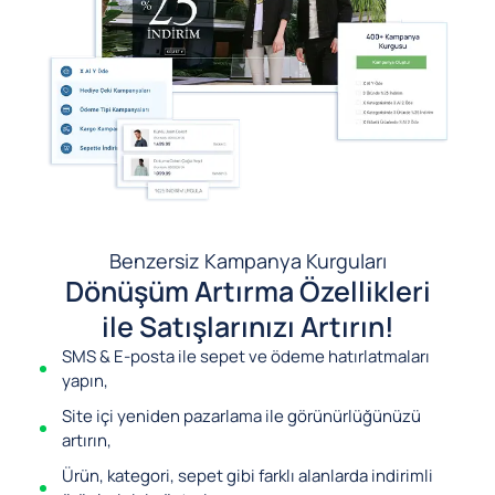
Benzersiz Kampanya Kurguları
Dönüşüm Artırma Özellikleri
ile Satışlarınızı Artırın!
SMS & E-posta ile sepet ve ödeme hatırlatmaları
yapın,
Site içi yeniden pazarlama ile görünürlüğünüzü
artırın,
Ürün, kategori, sepet gibi farklı alanlarda indirimli