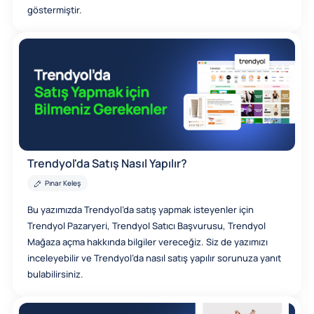
göstermiştir.
Trendyol'da Satış Nasıl Yapılır?
Pınar Keleş
Bu yazımızda Trendyol’da satış yapmak isteyenler için
Trendyol Pazaryeri, Trendyol Satıcı Başvurusu, Trendyol
Mağaza açma hakkında bilgiler vereceğiz. Siz de yazımızı
inceleyebilir ve Trendyol’da nasıl satış yapılır sorunuza yanıt
bulabilirsiniz.