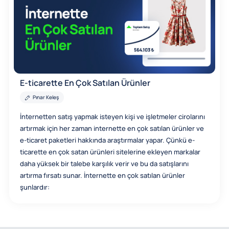
E-ticarette En Çok Satılan Ürünler
Pınar Keleş
İnternetten satış yapmak isteyen kişi ve işletmeler cirolarını
artırmak için her zaman internette en çok satılan ürünler ve
e-ticaret paketleri hakkında araştırmalar yapar. Çünkü e-
ticarette en çok satan ürünleri sitelerine ekleyen markalar
daha yüksek bir talebe karşılık verir ve bu da satışlarını
artırma fırsatı sunar. İnternette en çok satılan ürünler
şunlardır: