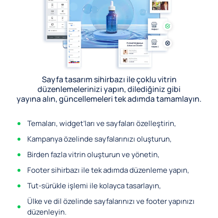
Sayfa tasarım sihirbazı ile çoklu vitrin
düzenlemelerinizi yapın, dilediğiniz gibi
yayına alın, güncellemeleri tek adımda tamamlayın.
Temaları, widget’ları ve sayfaları özelleştirin,
Kampanya özelinde sayfalarınızı oluşturun,
Birden fazla vitrin oluşturun ve yönetin,
Footer sihirbazı ile tek adımda düzenleme yapın,
Tut-sürükle işlemi ile kolayca tasarlayın,
Ülke ve dil özelinde sayfalarınızı ve footer yapınızı
düzenleyin.