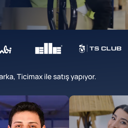
ka, Ticimax ile satış yapıyor.