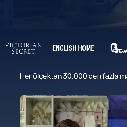
Her ölçekten 30.000'den fazla mar