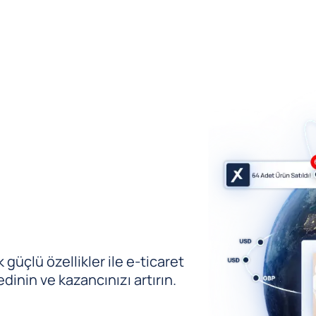
güçlü özellikler ile e-ticaret
edinin ve kazancınızı artırın.