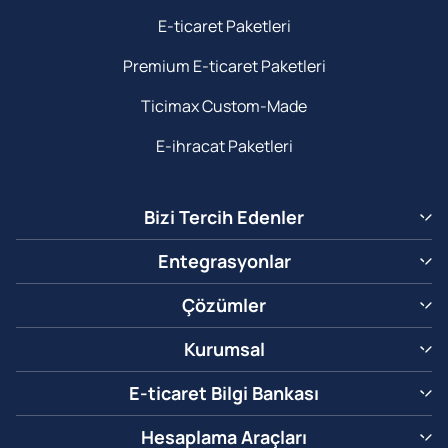
E-ticaret Paketleri
Premium E-ticaret Paketleri
Ticimax Custom-Made
E-ihracat Paketleri
Bizi Tercih Edenler
Entegrasyonlar
Çözümler
Kurumsal
E-ticaret Bilgi Bankası
Hesaplama Araçları