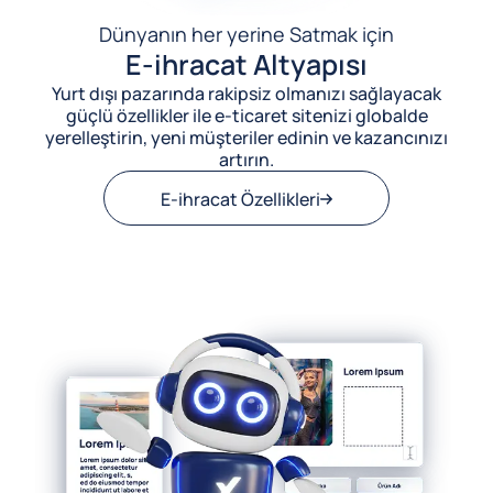
Dünyanın her yerine Satmak için
E-ihracat Altyapısı
Yurt dışı pazarında rakipsiz olmanızı sağlayacak
güçlü özellikler ile e-ticaret sitenizi globalde
yerelleştirin, yeni müşteriler edinin ve kazancınızı
artırın.
E-ihracat Özellikleri