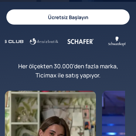
Ücretsiz Başlayın
Her ölçekten 30.000'den fazla marka,
Ticimax ile satış yapıyor.