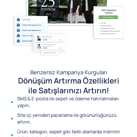
Benzersiz Kampanya Kurguları
Dönüşüm Artırma Özellikleri
ile Satışlarınızı Artırın!
SMS & E-posta ile sepet ve ödeme hatırlatmaları
yapın,
Site içi yeniden pazarlama ile görünürlüğünüzü
artırın,
Ürün, kategori, sepet gibi farklı alanlarda indirimli