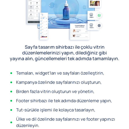
Sayfa tasarım sihirbazı ile çoklu vitrin
düzenlemelerinizi yapın, dilediğiniz gibi
yayına alın, güncellemeleri tek adımda tamamlayın.
Temaları, widget’ları ve sayfaları özelleştirin,
Kampanya özelinde sayfalarınızı oluşturun,
Birden fazla vitrin oluşturun ve yönetin,
Footer sihirbazı ile tek adımda düzenleme yapın,
Tut-sürükle işlemi ile kolayca tasarlayın,
Ülke ve dil özelinde sayfalarınızı ve footer yapınızı
düzenleyin.