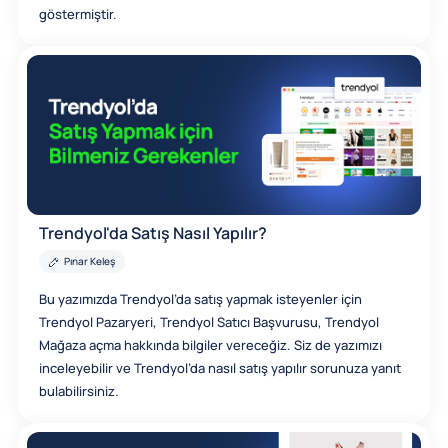
göstermiştir.
Trendyol'da Satış Nasıl Yapılır?
Pınar Keleş
Bu yazımızda Trendyol’da satış yapmak isteyenler için
Trendyol Pazaryeri, Trendyol Satıcı Başvurusu, Trendyol
Mağaza açma hakkında bilgiler vereceğiz. Siz de yazımızı
inceleyebilir ve Trendyol’da nasıl satış yapılır sorunuza yanıt
bulabilirsiniz.