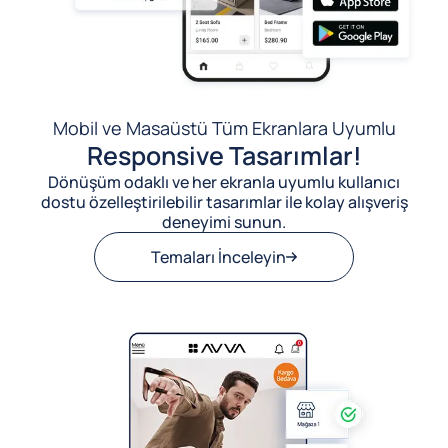
Mobil ve Masaüstü Tüm Ekranlara Uyumlu
Responsive Tasarımlar!
Dönüşüm odaklı ve her ekranla uyumlu kullanıcı
dostu özelleştirilebilir tasarımlar ile kolay alışveriş
deneyimi sunun.
Temaları İnceleyin