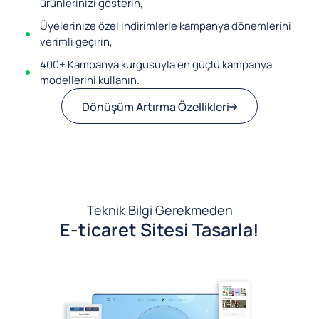
ürünlerinizi gösterin,
Üyelerinize özel indirimlerle kampanya dönemlerini
verimli geçirin,
400+ Kampanya kurgusuyla en güçlü kampanya
modellerini kullanın.
Dönüşüm Artırma Özellikleri
Teknik Bilgi Gerekmeden
E-ticaret Sitesi Tasarla!