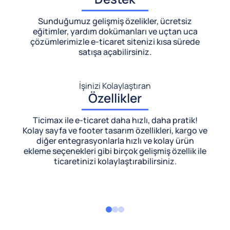
Sunduğumuz gelişmiş özelikler, ücretsiz
eğitimler, yardım dokümanları ve uçtan uca
çözümlerimizle
e-ticaret sitenizi kısa sürede
satışa açabilirsiniz.
İşinizi Kolaylaştıran
Özellikler
Ticimax ile e-ticaret daha hızlı, daha pratik!
Kolay sayfa ve footer tasarım özellikleri, kargo ve
diğer entegrasyonlarla hızlı ve kolay ürün
ekleme seçenekleri gibi birçok gelişmiş özellik ile
ticaretinizi kolaylaştırabilirsiniz.