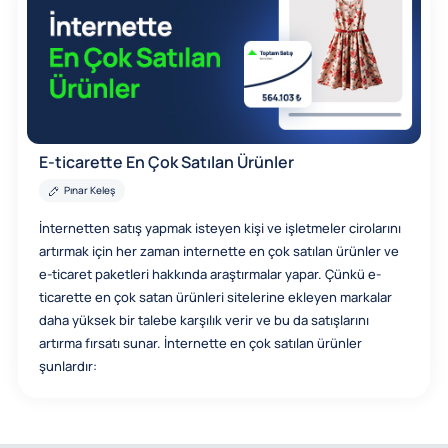
E-ticarette En Çok Satılan Ürünler
Pınar Keleş
İnternetten satış yapmak isteyen kişi ve işletmeler cirolarını
artırmak için her zaman internette en çok satılan ürünler ve
e-ticaret paketleri hakkında araştırmalar yapar. Çünkü e-
ticarette en çok satan ürünleri sitelerine ekleyen markalar
daha yüksek bir talebe karşılık verir ve bu da satışlarını
artırma fırsatı sunar. İnternette en çok satılan ürünler
şunlardır: