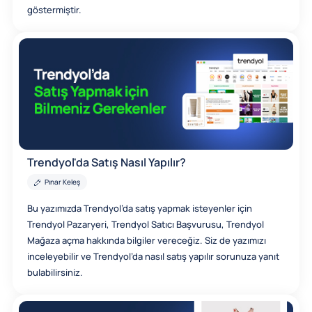
göstermiştir.
Trendyol'da Satış Nasıl Yapılır?
Pınar Keleş
Bu yazımızda Trendyol’da satış yapmak isteyenler için
Trendyol Pazaryeri, Trendyol Satıcı Başvurusu, Trendyol
Mağaza açma hakkında bilgiler vereceğiz. Siz de yazımızı
inceleyebilir ve Trendyol’da nasıl satış yapılır sorunuza yanıt
bulabilirsiniz.