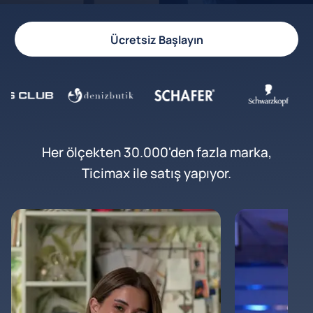
Ücretsiz Başlayın
Her ölçekten 30.000'den fazla marka,
Ticimax ile satış yapıyor.