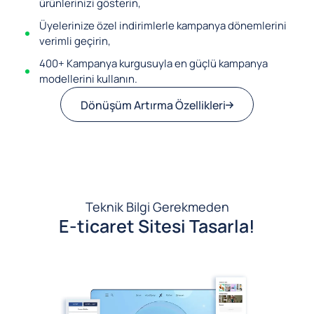
ürünlerinizi gösterin,
Üyelerinize özel indirimlerle kampanya dönemlerini
verimli geçirin,
400+ Kampanya kurgusuyla en güçlü kampanya
modellerini kullanın.
Dönüşüm Artırma Özellikleri
Teknik Bilgi Gerekmeden
E-ticaret Sitesi Tasarla!