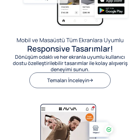
Mobil ve Masaüstü Tüm Ekranlara Uyumlu
Responsive Tasarımlar!
Dönüşüm odaklı ve her ekranla uyumlu kullanıcı
dostu özelleştirilebilir tasarımlar ile kolay alışveriş
deneyimi sunun.
Temaları İnceleyin