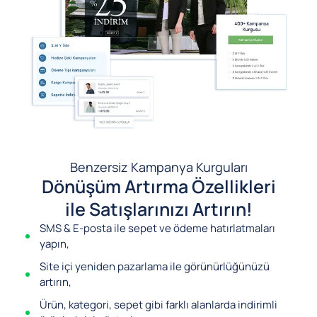
Benzersiz Kampanya Kurguları
Dönüşüm Artırma Özellikleri
ile Satışlarınızı Artırın!
SMS & E-posta ile sepet ve ödeme hatırlatmaları
yapın,
Site içi yeniden pazarlama ile görünürlüğünüzü
artırın,
Ürün, kategori, sepet gibi farklı alanlarda indirimli