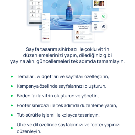
Sayfa tasarım sihirbazı ile çoklu vitrin
düzenlemelerinizi yapın, dilediğiniz gibi
yayına alın, güncellemeleri tek adımda tamamlayın.
Temaları, widget’ları ve sayfaları özelleştirin,
Kampanya özelinde sayfalarınızı oluşturun,
Birden fazla vitrin oluşturun ve yönetin,
Footer sihirbazı ile tek adımda düzenleme yapın,
Tut-sürükle işlemi ile kolayca tasarlayın,
Ülke ve dil özelinde sayfalarınızı ve footer yapınızı
düzenleyin.