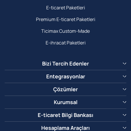
E-ticaret Paketleri
Premium E-ticaret Paketleri
Ticimax Custom-Made
E-ihracat Paketleri
Bizi Tercih Edenler
Entegrasyonlar
Çözümler
Kurumsal
E-ticaret Bilgi Bankası
Hesaplama Araçları