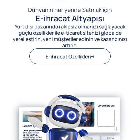
Dünyanın her yerine Satmak için
E-ihracat Altyapısı
Yurt dışı pazarında rakipsiz olmanızı sağlayacak
güçlü özellikler ile e-ticaret sitenizi globalde
yerelleştirin, yeni müşteriler edinin ve kazancınızı
artırın.
E-ihracat Özellikleri