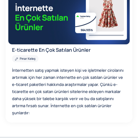
E-ticarette En Çok Satılan Ürünler
Pınar Keleş
İnternetten satış yapmak isteyen kişi ve işletmeler cirolarını
artırmak için her zaman internette en çok satılan ürünler ve
e-ticaret paketleri hakkında araştırmalar yapar. Çünkü e-
ticarette en çok satan ürünleri sitelerine ekleyen markalar
daha yüksek bir talebe karşılık verir ve bu da satışlarını
artırma fırsatı sunar. İnternette en çok satılan ürünler
şunlardır: