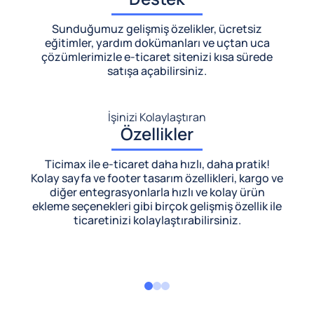
Sunduğumuz gelişmiş özelikler, ücretsiz
eğitimler, yardım dokümanları ve uçtan uca
çözümlerimizle
e-ticaret sitenizi kısa sürede
satışa açabilirsiniz.
İşinizi Kolaylaştıran
Özellikler
Ticimax ile e-ticaret daha hızlı, daha pratik!
Kolay sayfa ve footer tasarım özellikleri, kargo ve
diğer entegrasyonlarla hızlı ve kolay ürün
ekleme seçenekleri gibi birçok gelişmiş özellik ile
ticaretinizi kolaylaştırabilirsiniz.