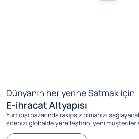
Dünyanın her yerine Satmak için
E-ihracat Altyapısı
Yurt dışı pazarında rakipsiz olmanızı sağlayacak 
sitenizi globalde yerelleştirin, yeni müşteriler 