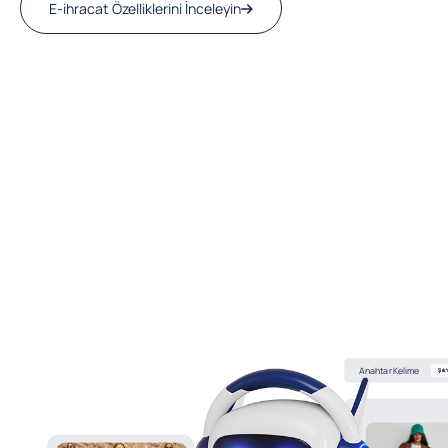
E-ihracat Özelliklerini İnceleyin