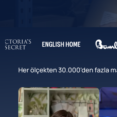
Her ölçekten 30.000'den fazla mar