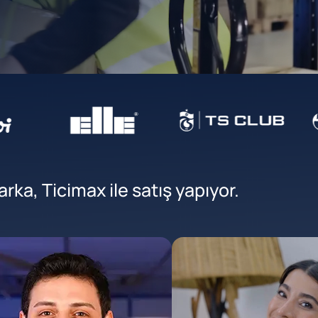
ka, Ticimax ile satış yapıyor.