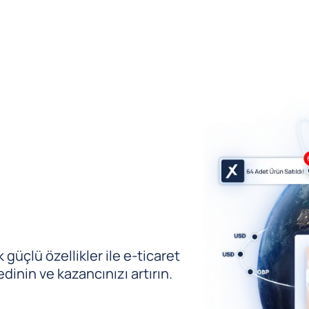
güçlü özellikler ile e-ticaret
edinin ve kazancınızı artırın.