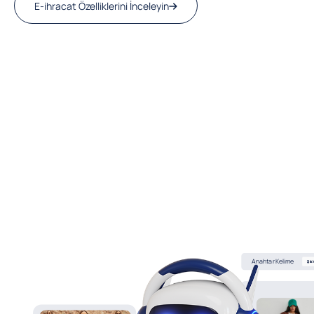
E-ihracat Özelliklerini İnceleyin