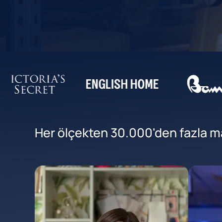
Her ölçekten 30.000'den fazla mar