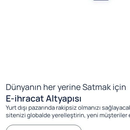
Dünyanın her yerine Satmak için
E-ihracat Altyapısı
Yurt dışı pazarında rakipsiz olmanızı sağlayacak 
sitenizi globalde yerelleştirin, yeni müşteriler 