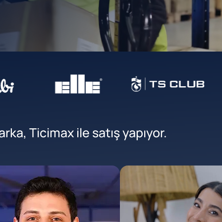
ka, Ticimax ile satış yapıyor.