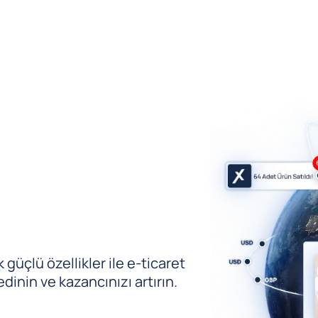
güçlü özellikler ile e-ticaret
edinin ve kazancınızı artırın.