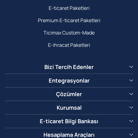
E-ticaret Paketleri
Premium E-ticaret Paketleri
Ticimax Custom-Made
E-ihracat Paketleri
Bizi Tercih Edenler
Entegrasyonlar
Çözümler
Kurumsal
E-ticaret Bilgi Bankası
Hesaplama Araçları