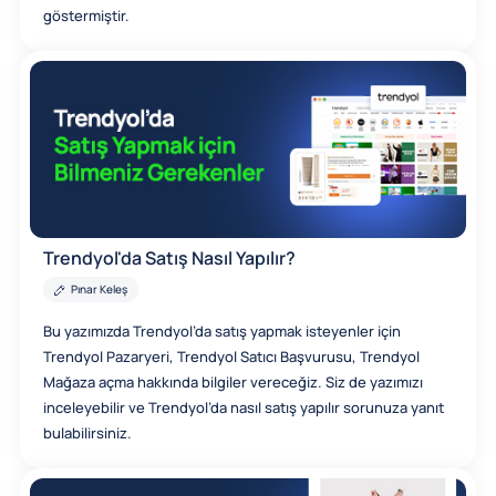
göstermiştir.
Trendyol'da Satış Nasıl Yapılır?
Pınar Keleş
Bu yazımızda Trendyol’da satış yapmak isteyenler için
Trendyol Pazaryeri, Trendyol Satıcı Başvurusu, Trendyol
Mağaza açma hakkında bilgiler vereceğiz. Siz de yazımızı
inceleyebilir ve Trendyol’da nasıl satış yapılır sorunuza yanıt
bulabilirsiniz.