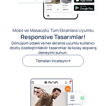
Mobil ve Masaüstü Tüm Ekranlara Uyumlu
Responsive Tasarımlar!
Dönüşüm odaklı ve her ekranla uyumlu kullanıcı
dostu özelleştirilebilir tasarımlar ile kolay alışveriş
deneyimi sunun.
Temaları İnceleyin