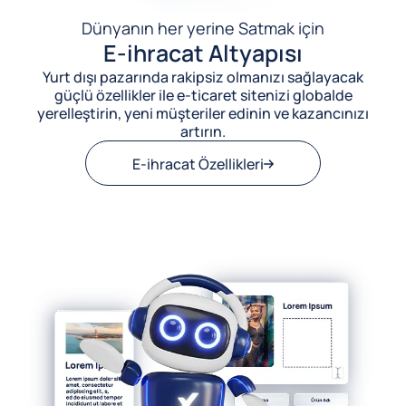
Dünyanın her yerine Satmak için
E-ihracat Altyapısı
Yurt dışı pazarında rakipsiz olmanızı sağlayacak
güçlü özellikler ile e-ticaret sitenizi globalde
yerelleştirin, yeni müşteriler edinin ve kazancınızı
artırın.
E-ihracat Özellikleri