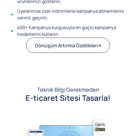
ürünlerinizi gösterin,
Üyelerinize özel indirimlerle kampanya dönemlerini
verimli geçirin,
400+ Kampanya kurgusuyla en güçlü kampanya
modellerini kullanın.
Dönüşüm Artırma Özellikleri
Teknik Bilgi Gerekmeden
E-ticaret Sitesi Tasarla!