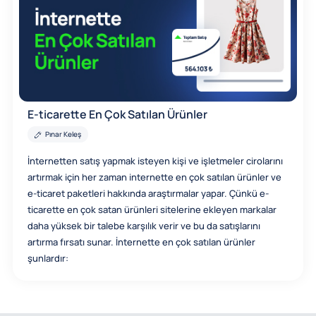
E-ticarette En Çok Satılan Ürünler
Pınar Keleş
İnternetten satış yapmak isteyen kişi ve işletmeler cirolarını
artırmak için her zaman internette en çok satılan ürünler ve
e-ticaret paketleri hakkında araştırmalar yapar. Çünkü e-
ticarette en çok satan ürünleri sitelerine ekleyen markalar
daha yüksek bir talebe karşılık verir ve bu da satışlarını
artırma fırsatı sunar. İnternette en çok satılan ürünler
şunlardır: