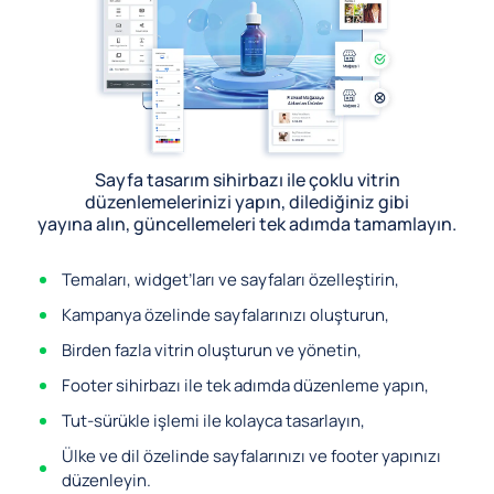
Sayfa tasarım sihirbazı ile çoklu vitrin
düzenlemelerinizi yapın, dilediğiniz gibi
yayına alın, güncellemeleri tek adımda tamamlayın.
Temaları, widget’ları ve sayfaları özelleştirin,
Kampanya özelinde sayfalarınızı oluşturun,
Birden fazla vitrin oluşturun ve yönetin,
Footer sihirbazı ile tek adımda düzenleme yapın,
Tut-sürükle işlemi ile kolayca tasarlayın,
Ülke ve dil özelinde sayfalarınızı ve footer yapınızı
düzenleyin.