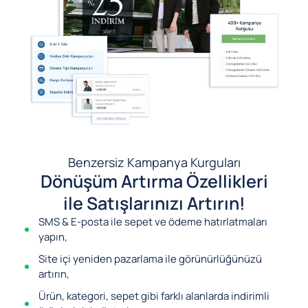
Benzersiz Kampanya Kurguları
Dönüşüm Artırma Özellikleri
ile Satışlarınızı Artırın!
SMS & E-posta ile sepet ve ödeme hatırlatmaları
yapın,
Site içi yeniden pazarlama ile görünürlüğünüzü
artırın,
Ürün, kategori, sepet gibi farklı alanlarda indirimli