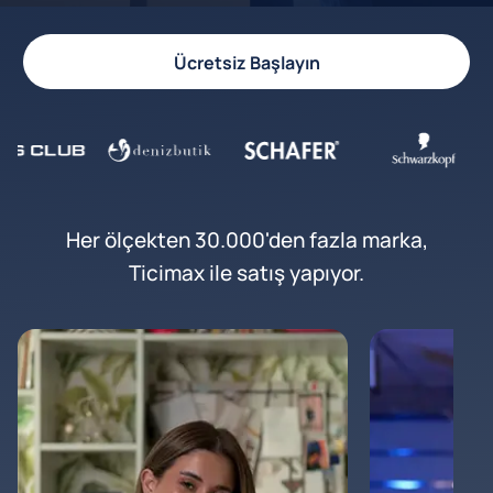
Ücretsiz Başlayın
Her ölçekten 30.000'den fazla marka,
Ticimax ile satış yapıyor.