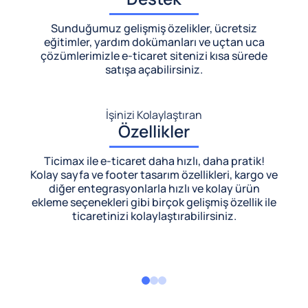
Sunduğumuz gelişmiş özelikler, ücretsiz
eğitimler, yardım dokümanları ve uçtan uca
çözümlerimizle
e-ticaret sitenizi kısa sürede
satışa açabilirsiniz.
İşinizi Kolaylaştıran
Özellikler
Ticimax ile e-ticaret daha hızlı, daha pratik!
Kolay sayfa ve footer tasarım özellikleri, kargo ve
diğer entegrasyonlarla hızlı ve kolay ürün
ekleme seçenekleri gibi birçok gelişmiş özellik ile
ticaretinizi kolaylaştırabilirsiniz.