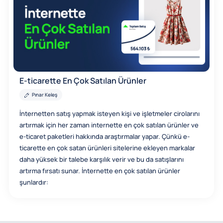
E-ticarette En Çok Satılan Ürünler
Pınar Keleş
İnternetten satış yapmak isteyen kişi ve işletmeler cirolarını
artırmak için her zaman internette en çok satılan ürünler ve
e-ticaret paketleri hakkında araştırmalar yapar. Çünkü e-
ticarette en çok satan ürünleri sitelerine ekleyen markalar
daha yüksek bir talebe karşılık verir ve bu da satışlarını
artırma fırsatı sunar. İnternette en çok satılan ürünler
şunlardır: