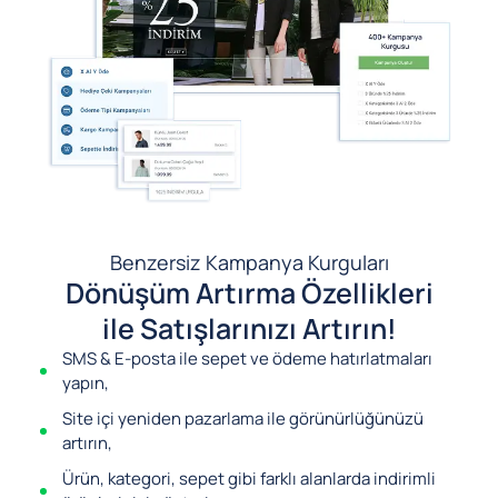
Benzersiz Kampanya Kurguları
Dönüşüm Artırma Özellikleri
ile Satışlarınızı Artırın!
SMS & E-posta ile sepet ve ödeme hatırlatmaları
yapın,
Site içi yeniden pazarlama ile görünürlüğünüzü
artırın,
Ürün, kategori, sepet gibi farklı alanlarda indirimli