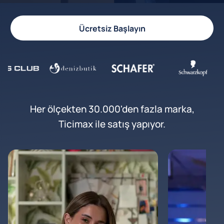
Ücretsiz Başlayın
Her ölçekten 30.000'den fazla marka,
Ticimax ile satış yapıyor.