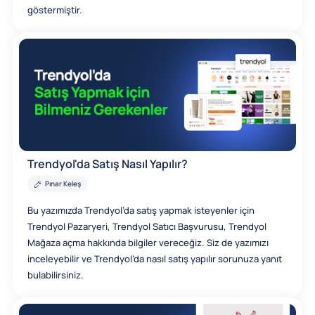
göstermiştir.
Trendyol'da Satış Nasıl Yapılır?
Pınar Keleş
Bu yazımızda Trendyol’da satış yapmak isteyenler için
Trendyol Pazaryeri, Trendyol Satıcı Başvurusu, Trendyol
Mağaza açma hakkında bilgiler vereceğiz. Siz de yazımızı
inceleyebilir ve Trendyol’da nasıl satış yapılır sorunuza yanıt
bulabilirsiniz.