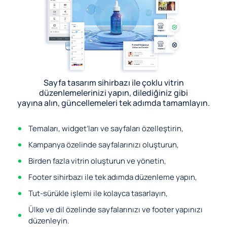
Sayfa tasarım sihirbazı ile çoklu vitrin
düzenlemelerinizi yapın, dilediğiniz gibi
yayına alın, güncellemeleri tek adımda tamamlayın.
Temaları, widget’ları ve sayfaları özelleştirin,
Kampanya özelinde sayfalarınızı oluşturun,
Birden fazla vitrin oluşturun ve yönetin,
Footer sihirbazı ile tek adımda düzenleme yapın,
Tut-sürükle işlemi ile kolayca tasarlayın,
Ülke ve dil özelinde sayfalarınızı ve footer yapınızı
düzenleyin.