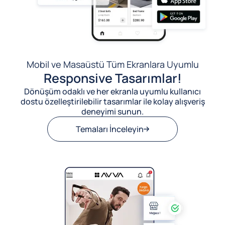
Mobil ve Masaüstü Tüm Ekranlara Uyumlu
Responsive Tasarımlar!
Dönüşüm odaklı ve her ekranla uyumlu kullanıcı
dostu özelleştirilebilir tasarımlar ile kolay alışveriş
deneyimi sunun.
Temaları İnceleyin