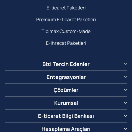
E-ticaret Paketleri
Premium E-ticaret Paketleri
Ticimax Custom-Made
E-ihracat Paketleri
Bizi Tercih Edenler
Entegrasyonlar
Çözümler
Kurumsal
E-ticaret Bilgi Bankası
Hesaplama Araçları