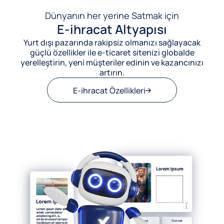
Dünyanın her yerine Satmak için
E-ihracat Altyapısı
Yurt dışı pazarında rakipsiz olmanızı sağlayacak
güçlü özellikler ile e-ticaret sitenizi globalde
yerelleştirin, yeni müşteriler edinin ve kazancınızı
artırın.
E-ihracat Özellikleri