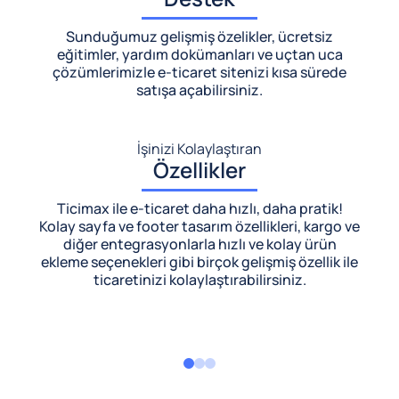
Sunduğumuz gelişmiş özelikler, ücretsiz
eğitimler, yardım dokümanları ve uçtan uca
çözümlerimizle
e-ticaret sitenizi kısa sürede
satışa açabilirsiniz.
İşinizi Kolaylaştıran
Özellikler
Ticimax ile e-ticaret daha hızlı, daha pratik!
Kolay sayfa ve footer tasarım özellikleri, kargo ve
diğer entegrasyonlarla hızlı ve kolay ürün
ekleme seçenekleri gibi birçok gelişmiş özellik ile
ticaretinizi kolaylaştırabilirsiniz.