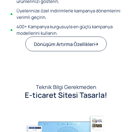
ürünlerinizi gösterin,
Üyelerinize özel indirimlerle kampanya dönemlerini
verimli geçirin,
400+ Kampanya kurgusuyla en güçlü kampanya
modellerini kullanın.
Dönüşüm Artırma Özellikleri
Teknik Bilgi Gerekmeden
E-ticaret Sitesi Tasarla!