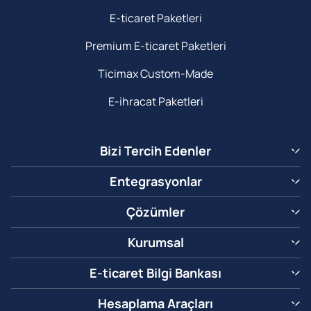
E-ticaret Paketleri
Premium E-ticaret Paketleri
Ticimax Custom-Made
E-ihracat Paketleri
Bizi Tercih Edenler
Entegrasyonlar
Çözümler
Kurumsal
E-ticaret Bilgi Bankası
Hesaplama Araçları