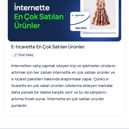
E-ticarette En Çok Satılan Ürünler
Pınar Keleş
İnternetten satış yapmak isteyen kişi ve işletmeler cirolarını
artırmak için her zaman internette en çok satılan ürünler ve
e-ticaret paketleri hakkında araştırmalar yapar. Çünkü e-
ticarette en çok satan ürünleri sitelerine ekleyen markalar
daha yüksek bir talebe karşılık verir ve bu da satışlarını
artırma fırsatı sunar. İnternette en çok satılan ürünler
şunlardır: