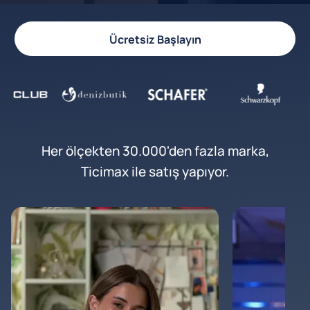
Ücretsiz Başlayın
Her ölçekten 30.000'den fazla marka,
Ticimax ile satış yapıyor.