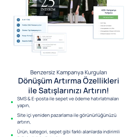
Benzersiz Kampanya Kurguları
Dönüşüm Artırma Özellikleri
ile Satışlarınızı Artırın!
SMS & E-posta ile sepet ve ödeme hatırlatmaları
yapın,
Site içi yeniden pazarlama ile görünürlüğünüzü
artırın,
Ürün, kategori, sepet gibi farklı alanlarda indirimli