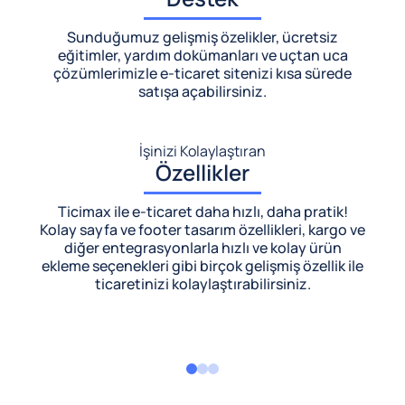
Sunduğumuz gelişmiş özelikler, ücretsiz
eğitimler, yardım dokümanları ve uçtan uca
çözümlerimizle
e-ticaret sitenizi kısa sürede
satışa açabilirsiniz.
İşinizi Kolaylaştıran
Özellikler
Ticimax ile e-ticaret daha hızlı, daha pratik!
Kolay sayfa ve footer tasarım özellikleri, kargo ve
diğer entegrasyonlarla hızlı ve kolay ürün
ekleme seçenekleri gibi birçok gelişmiş özellik ile
ticaretinizi kolaylaştırabilirsiniz.