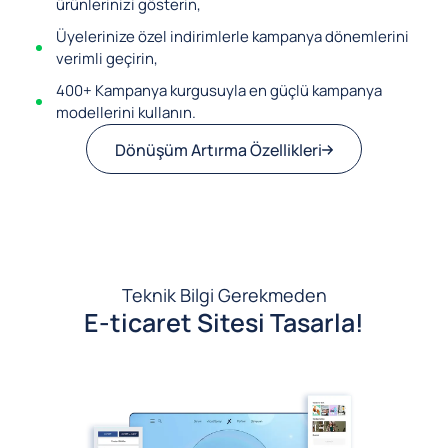
ürünlerinizi gösterin,
Üyelerinize özel indirimlerle kampanya dönemlerini
verimli geçirin,
400+ Kampanya kurgusuyla en güçlü kampanya
modellerini kullanın.
Dönüşüm Artırma Özellikleri
Teknik Bilgi Gerekmeden
E-ticaret Sitesi Tasarla!