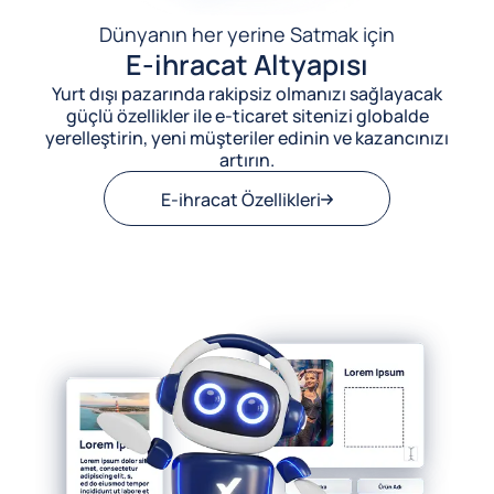
Dünyanın her yerine Satmak için
E-ihracat Altyapısı
Yurt dışı pazarında rakipsiz olmanızı sağlayacak
güçlü özellikler ile e-ticaret sitenizi globalde
yerelleştirin, yeni müşteriler edinin ve kazancınızı
artırın.
E-ihracat Özellikleri