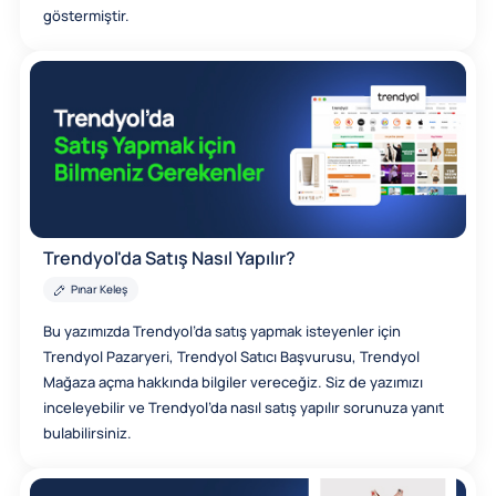
göstermiştir.
Trendyol'da Satış Nasıl Yapılır?
Pınar Keleş
Bu yazımızda Trendyol’da satış yapmak isteyenler için
Trendyol Pazaryeri, Trendyol Satıcı Başvurusu, Trendyol
Mağaza açma hakkında bilgiler vereceğiz. Siz de yazımızı
inceleyebilir ve Trendyol’da nasıl satış yapılır sorunuza yanıt
bulabilirsiniz.