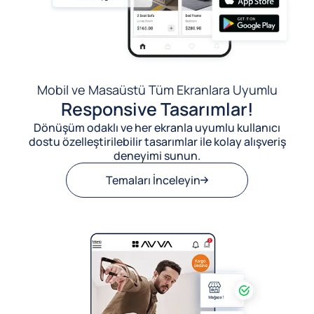
Mobil ve Masaüstü Tüm Ekranlara Uyumlu
Responsive Tasarımlar!
Dönüşüm odaklı ve her ekranla uyumlu kullanıcı
dostu özelleştirilebilir tasarımlar ile kolay alışveriş
deneyimi sunun.
Temaları İnceleyin