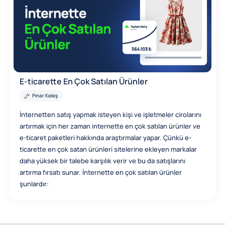
E-ticarette En Çok Satılan Ürünler
Pınar Keleş
İnternetten satış yapmak isteyen kişi ve işletmeler cirolarını
artırmak için her zaman internette en çok satılan ürünler ve
e-ticaret paketleri hakkında araştırmalar yapar. Çünkü e-
ticarette en çok satan ürünleri sitelerine ekleyen markalar
daha yüksek bir talebe karşılık verir ve bu da satışlarını
artırma fırsatı sunar. İnternette en çok satılan ürünler
şunlardır: