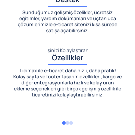
Sunduğumuz gelişmiş özelikler, ücretsiz
eğitimler, yardım dokümanları ve uçtan uca
çözümlerimizle
e-ticaret sitenizi kısa sürede
satışa açabilirsiniz.
İşinizi Kolaylaştıran
Özellikler
Ticimax ile e-ticaret daha hızlı, daha pratik!
Kolay sayfa ve footer tasarım özellikleri, kargo ve
diğer entegrasyonlarla hızlı ve kolay ürün
ekleme seçenekleri gibi birçok gelişmiş özellik ile
ticaretinizi kolaylaştırabilirsiniz.