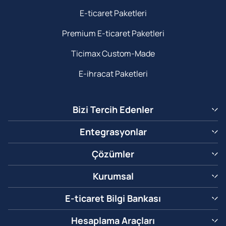
E-ticaret Paketleri
Premium E-ticaret Paketleri
Ticimax Custom-Made
E-ihracat Paketleri
Bizi Tercih Edenler
Entegrasyonlar
Çözümler
Kurumsal
E-ticaret Bilgi Bankası
Hesaplama Araçları