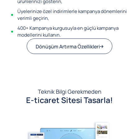
ürünlerinizi gösterin,
Üyelerinize özel indirimlerle kampanya dönemlerini
verimli geçirin,
400+ Kampanya kurgusuyla en güçlü kampanya
modellerini kullanın.
Dönüşüm Artırma Özellikleri
Teknik Bilgi Gerekmeden
E-ticaret Sitesi Tasarla!