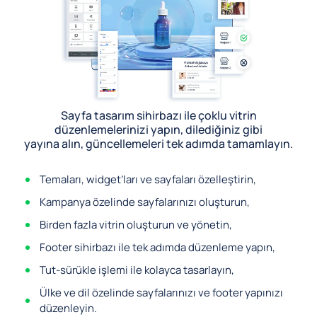
Sayfa tasarım sihirbazı ile çoklu vitrin
düzenlemelerinizi yapın, dilediğiniz gibi
yayına alın, güncellemeleri tek adımda tamamlayın.
Temaları, widget’ları ve sayfaları özelleştirin,
Kampanya özelinde sayfalarınızı oluşturun,
Birden fazla vitrin oluşturun ve yönetin,
Footer sihirbazı ile tek adımda düzenleme yapın,
Tut-sürükle işlemi ile kolayca tasarlayın,
Ülke ve dil özelinde sayfalarınızı ve footer yapınızı
düzenleyin.