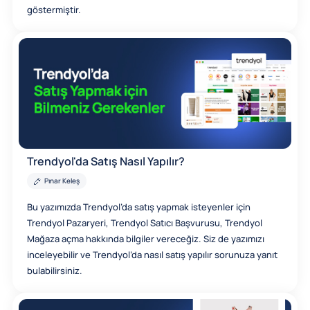
göstermiştir.
Trendyol'da Satış Nasıl Yapılır?
Pınar Keleş
Bu yazımızda Trendyol’da satış yapmak isteyenler için
Trendyol Pazaryeri, Trendyol Satıcı Başvurusu, Trendyol
Mağaza açma hakkında bilgiler vereceğiz. Siz de yazımızı
inceleyebilir ve Trendyol’da nasıl satış yapılır sorunuza yanıt
bulabilirsiniz.