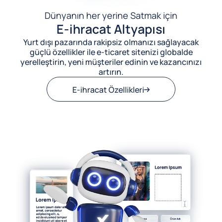
Dünyanın her yerine Satmak için
E-ihracat Altyapısı
Yurt dışı pazarında rakipsiz olmanızı sağlayacak
güçlü özellikler ile e-ticaret sitenizi globalde
yerelleştirin, yeni müşteriler edinin ve kazancınızı
artırın.
E-ihracat Özellikleri