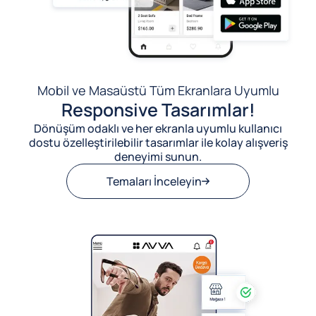
Mobil ve Masaüstü Tüm Ekranlara Uyumlu
Responsive Tasarımlar!
Dönüşüm odaklı ve her ekranla uyumlu kullanıcı
dostu özelleştirilebilir tasarımlar ile kolay alışveriş
deneyimi sunun.
Temaları İnceleyin