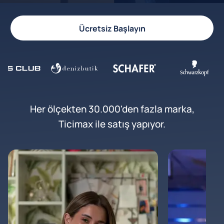
Ücretsiz Başlayın
Her ölçekten 30.000'den fazla marka,
Ticimax ile satış yapıyor.