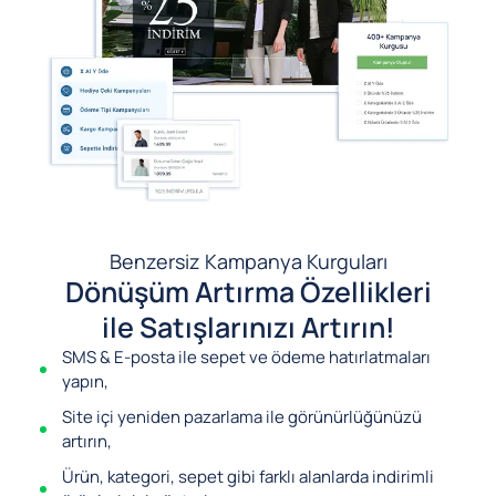
Benzersiz Kampanya Kurguları
Dönüşüm Artırma Özellikleri
ile Satışlarınızı Artırın!
SMS & E-posta ile sepet ve ödeme hatırlatmaları
yapın,
Site içi yeniden pazarlama ile görünürlüğünüzü
artırın,
Ürün, kategori, sepet gibi farklı alanlarda indirimli