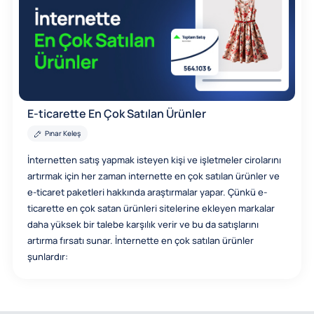
E-ticarette En Çok Satılan Ürünler
Pınar Keleş
İnternetten satış yapmak isteyen kişi ve işletmeler cirolarını
artırmak için her zaman internette en çok satılan ürünler ve
e-ticaret paketleri hakkında araştırmalar yapar. Çünkü e-
ticarette en çok satan ürünleri sitelerine ekleyen markalar
daha yüksek bir talebe karşılık verir ve bu da satışlarını
artırma fırsatı sunar. İnternette en çok satılan ürünler
şunlardır: