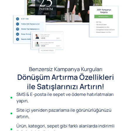
Benzersiz Kampanya Kurguları
Dönüşüm Artırma Özellikleri
ile Satışlarınızı Artırın!
SMS & E-posta ile sepet ve ödeme hatırlatmaları
yapın,
Site içi yeniden pazarlama ile görünürlüğünüzü
artırın,
Ürün, kategori, sepet gibi farklı alanlarda indirimli