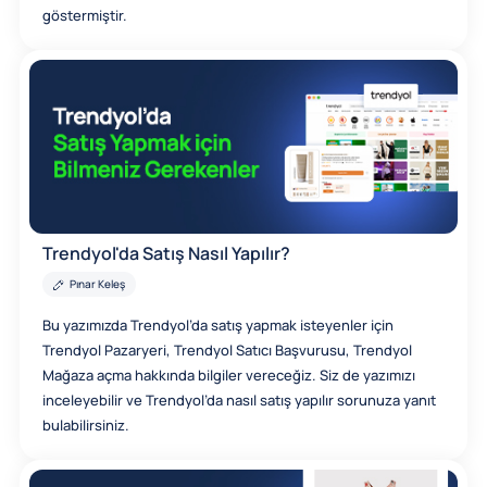
göstermiştir.
Trendyol'da Satış Nasıl Yapılır?
Pınar Keleş
Bu yazımızda Trendyol’da satış yapmak isteyenler için
Trendyol Pazaryeri, Trendyol Satıcı Başvurusu, Trendyol
Mağaza açma hakkında bilgiler vereceğiz. Siz de yazımızı
inceleyebilir ve Trendyol’da nasıl satış yapılır sorunuza yanıt
bulabilirsiniz.