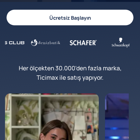
Ücretsiz Başlayın
Her ölçekten 30.000'den fazla marka,
Ticimax ile satış yapıyor.