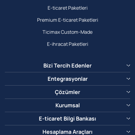
E-ticaret Paketleri
Premium E-ticaret Paketleri
Ticimax Custom-Made
E-ihracat Paketleri
Bizi Tercih Edenler
Entegrasyonlar
Çözümler
Kurumsal
E-ticaret Bilgi Bankası
Hesaplama Araçları