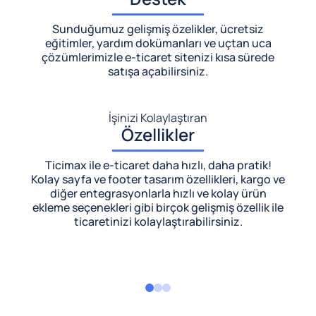
Sunduğumuz gelişmiş özelikler, ücretsiz
eğitimler, yardım dokümanları ve uçtan uca
çözümlerimizle
e-ticaret sitenizi kısa sürede
satışa açabilirsiniz.
İşinizi Kolaylaştıran
Özellikler
Ticimax ile e-ticaret daha hızlı, daha pratik!
Kolay sayfa ve footer tasarım özellikleri, kargo ve
diğer entegrasyonlarla hızlı ve kolay ürün
ekleme seçenekleri gibi birçok gelişmiş özellik ile
ticaretinizi kolaylaştırabilirsiniz.