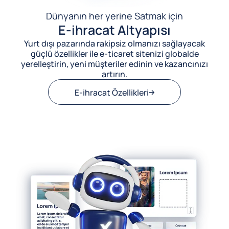
Dünyanın her yerine Satmak için
E-ihracat Altyapısı
Yurt dışı pazarında rakipsiz olmanızı sağlayacak
güçlü özellikler ile e-ticaret sitenizi globalde
yerelleştirin, yeni müşteriler edinin ve kazancınızı
artırın.
E-ihracat Özellikleri