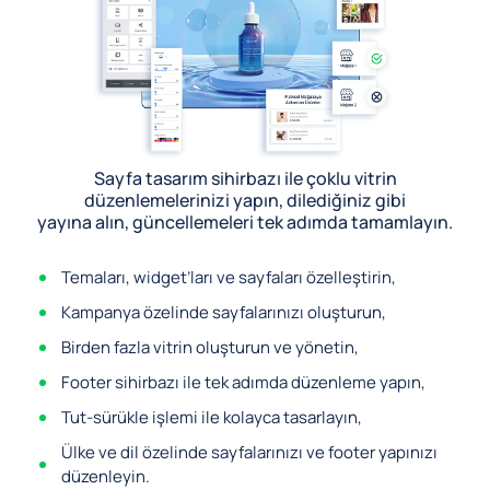
Sayfa tasarım sihirbazı ile çoklu vitrin
düzenlemelerinizi yapın, dilediğiniz gibi
yayına alın, güncellemeleri tek adımda tamamlayın.
Temaları, widget’ları ve sayfaları özelleştirin,
Kampanya özelinde sayfalarınızı oluşturun,
Birden fazla vitrin oluşturun ve yönetin,
Footer sihirbazı ile tek adımda düzenleme yapın,
Tut-sürükle işlemi ile kolayca tasarlayın,
Ülke ve dil özelinde sayfalarınızı ve footer yapınızı
düzenleyin.