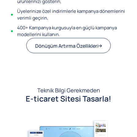
ürünlerinizi gösterin,
Üyelerinize özel indirimlerle kampanya dönemlerini
verimli geçirin,
400+ Kampanya kurgusuyla en güçlü kampanya
modellerini kullanın.
Dönüşüm Artırma Özellikleri
Teknik Bilgi Gerekmeden
E-ticaret Sitesi Tasarla!