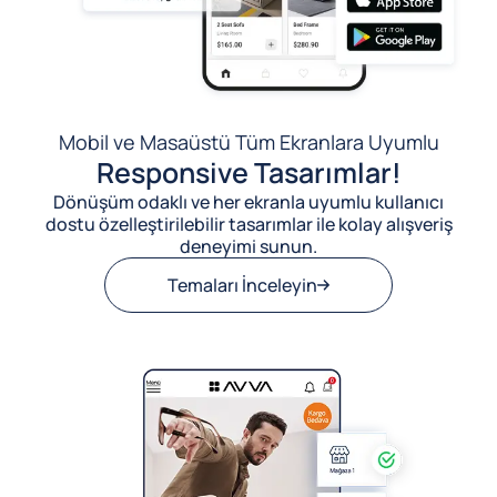
Mobil ve Masaüstü Tüm Ekranlara Uyumlu
Responsive Tasarımlar!
Dönüşüm odaklı ve her ekranla uyumlu kullanıcı
dostu özelleştirilebilir tasarımlar ile kolay alışveriş
deneyimi sunun.
Temaları İnceleyin