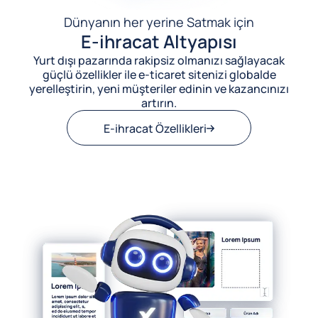
Dünyanın her yerine Satmak için
E-ihracat Altyapısı
Yurt dışı pazarında rakipsiz olmanızı sağlayacak
güçlü özellikler ile e-ticaret sitenizi globalde
yerelleştirin, yeni müşteriler edinin ve kazancınızı
artırın.
E-ihracat Özellikleri