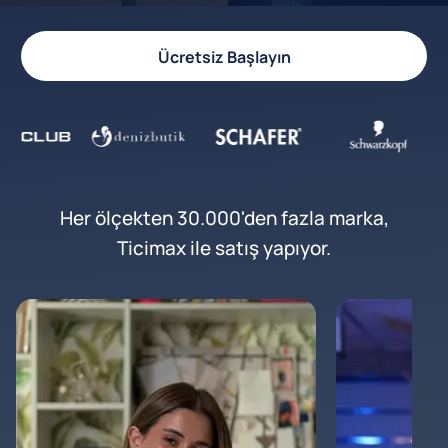
Ücretsiz Başlayın
Her ölçekten 30.000'den fazla marka,
Ticimax ile satış yapıyor.