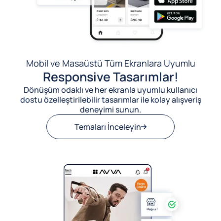
Mobil ve Masaüstü Tüm Ekranlara Uyumlu
Responsive Tasarımlar!
Dönüşüm odaklı ve her ekranla uyumlu kullanıcı
dostu özelleştirilebilir tasarımlar ile kolay alışveriş
deneyimi sunun.
Temaları İnceleyin