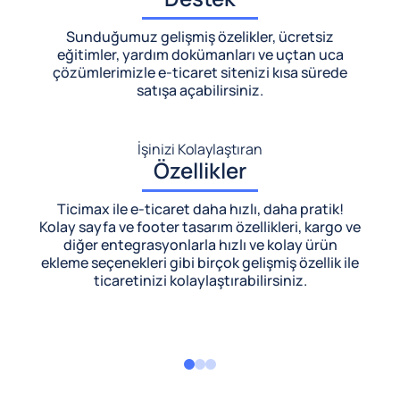
Sunduğumuz gelişmiş özelikler, ücretsiz
eğitimler, yardım dokümanları ve uçtan uca
çözümlerimizle
e-ticaret sitenizi kısa sürede
satışa açabilirsiniz.
İşinizi Kolaylaştıran
Özellikler
Ticimax ile e-ticaret daha hızlı, daha pratik!
Kolay sayfa ve footer tasarım özellikleri, kargo ve
diğer entegrasyonlarla hızlı ve kolay ürün
ekleme seçenekleri gibi birçok gelişmiş özellik ile
ticaretinizi kolaylaştırabilirsiniz.