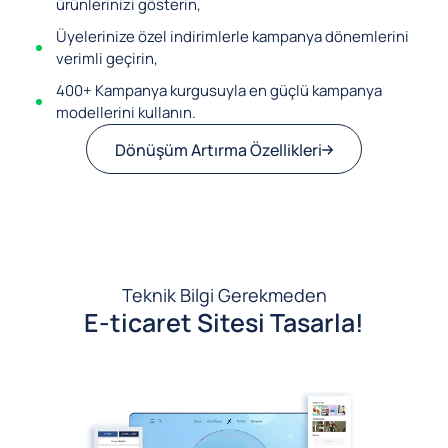
ürünlerinizi gösterin,
Üyelerinize özel indirimlerle kampanya dönemlerini
verimli geçirin,
400+ Kampanya kurgusuyla en güçlü kampanya
modellerini kullanın.
Dönüşüm Artırma Özellikleri
Teknik Bilgi Gerekmeden
E-ticaret Sitesi Tasarla!