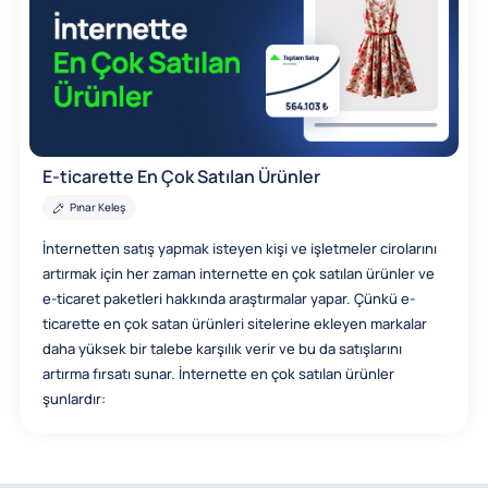
E-ticarette En Çok Satılan Ürünler
Pınar Keleş
İnternetten satış yapmak isteyen kişi ve işletmeler cirolarını
artırmak için her zaman internette en çok satılan ürünler ve
e-ticaret paketleri hakkında araştırmalar yapar. Çünkü e-
ticarette en çok satan ürünleri sitelerine ekleyen markalar
daha yüksek bir talebe karşılık verir ve bu da satışlarını
artırma fırsatı sunar. İnternette en çok satılan ürünler
şunlardır: