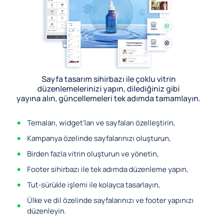
Sayfa tasarım sihirbazı ile çoklu vitrin
düzenlemelerinizi yapın, dilediğiniz gibi
yayına alın, güncellemeleri tek adımda tamamlayın.
Temaları, widget’ları ve sayfaları özelleştirin,
Kampanya özelinde sayfalarınızı oluşturun,
Birden fazla vitrin oluşturun ve yönetin,
Footer sihirbazı ile tek adımda düzenleme yapın,
Tut-sürükle işlemi ile kolayca tasarlayın,
Ülke ve dil özelinde sayfalarınızı ve footer yapınızı
düzenleyin.