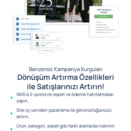
Benzersiz Kampanya Kurguları
Dönüşüm Artırma Özellikleri
ile Satışlarınızı Artırın!
SMS & E-posta ile sepet ve ödeme hatırlatmaları
yapın,
Site içi yeniden pazarlama ile görünürlüğünüzü
artırın,
Ürün, kategori, sepet gibi farklı alanlarda indirimli