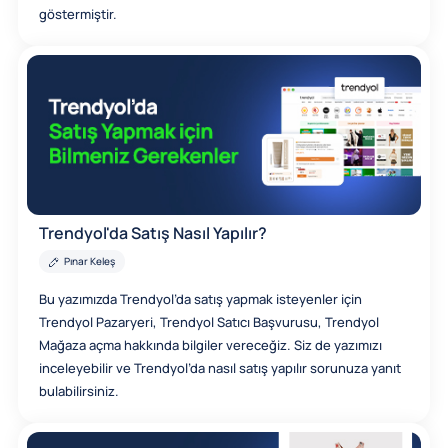
göstermiştir.
Trendyol'da Satış Nasıl Yapılır?
Pınar Keleş
Bu yazımızda Trendyol’da satış yapmak isteyenler için
Trendyol Pazaryeri, Trendyol Satıcı Başvurusu, Trendyol
Mağaza açma hakkında bilgiler vereceğiz. Siz de yazımızı
inceleyebilir ve Trendyol’da nasıl satış yapılır sorunuza yanıt
bulabilirsiniz.