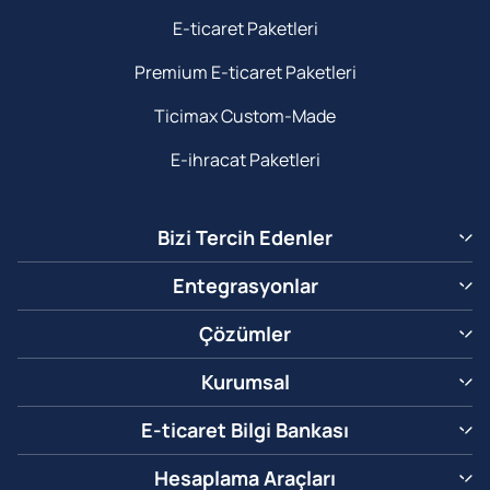
E-ticaret Paketleri
Premium E-ticaret Paketleri
Ticimax Custom-Made
E-ihracat Paketleri
Bizi Tercih Edenler
Entegrasyonlar
Çözümler
Kurumsal
E-ticaret Bilgi Bankası
Hesaplama Araçları