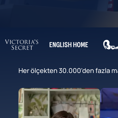
Her ölçekten 30.000'den fazla mar