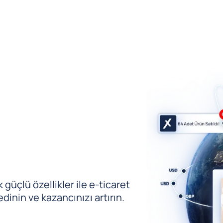
güçlü özellikler ile e-ticaret
edinin ve kazancınızı artırın.