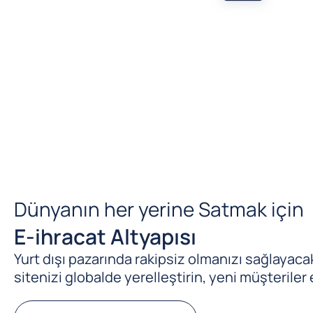
Dünyanın her yerine Satmak için
E-ihracat Altyapısı
Yurt dışı pazarında rakipsiz olmanızı sağlayacak 
sitenizi globalde yerelleştirin, yeni müşteriler 