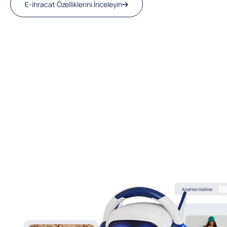
E-ihracat Özelliklerini İnceleyin