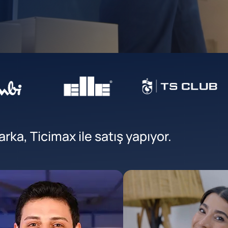
ka, Ticimax ile satış yapıyor.