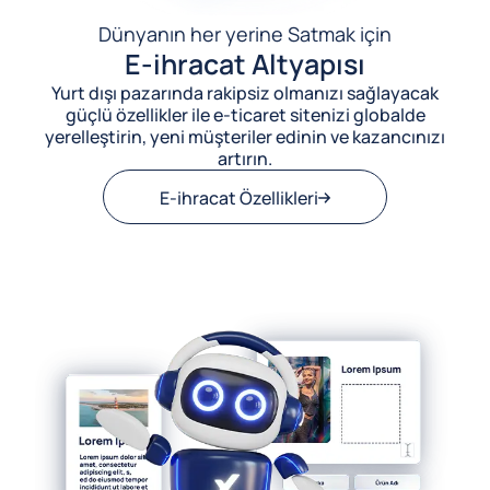
Dünyanın her yerine Satmak için
E-ihracat Altyapısı
Yurt dışı pazarında rakipsiz olmanızı sağlayacak
güçlü özellikler ile e-ticaret sitenizi globalde
yerelleştirin, yeni müşteriler edinin ve kazancınızı
artırın.
E-ihracat Özellikleri