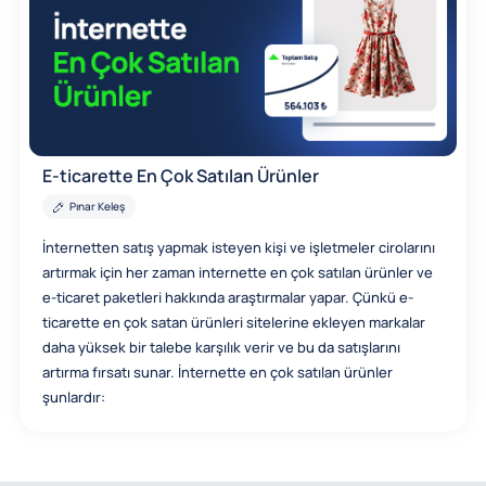
E-ticarette En Çok Satılan Ürünler
Pınar Keleş
İnternetten satış yapmak isteyen kişi ve işletmeler cirolarını
artırmak için her zaman internette en çok satılan ürünler ve
e-ticaret paketleri hakkında araştırmalar yapar. Çünkü e-
ticarette en çok satan ürünleri sitelerine ekleyen markalar
daha yüksek bir talebe karşılık verir ve bu da satışlarını
artırma fırsatı sunar. İnternette en çok satılan ürünler
şunlardır: