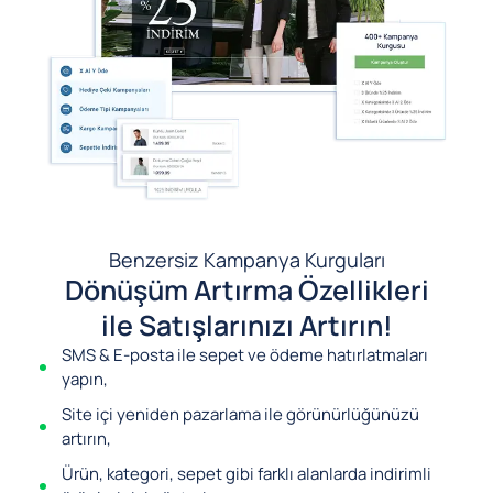
Benzersiz Kampanya Kurguları
Dönüşüm Artırma Özellikleri
ile Satışlarınızı Artırın!
SMS & E-posta ile sepet ve ödeme hatırlatmaları
yapın,
Site içi yeniden pazarlama ile görünürlüğünüzü
artırın,
Ürün, kategori, sepet gibi farklı alanlarda indirimli