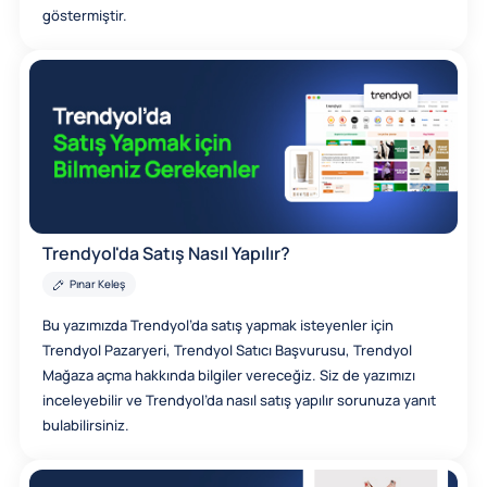
göstermiştir.
Trendyol'da Satış Nasıl Yapılır?
Pınar Keleş
Bu yazımızda Trendyol’da satış yapmak isteyenler için
Trendyol Pazaryeri, Trendyol Satıcı Başvurusu, Trendyol
Mağaza açma hakkında bilgiler vereceğiz. Siz de yazımızı
inceleyebilir ve Trendyol’da nasıl satış yapılır sorunuza yanıt
bulabilirsiniz.