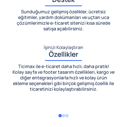
Sunduğumuz gelişmiş özelikler, ücretsiz
eğitimler, yardım dokümanları ve uçtan uca
çözümlerimizle
e-ticaret sitenizi kısa sürede
satışa açabilirsiniz.
İşinizi Kolaylaştıran
Özellikler
Ticimax ile e-ticaret daha hızlı, daha pratik!
Kolay sayfa ve footer tasarım özellikleri, kargo ve
diğer entegrasyonlarla hızlı ve kolay ürün
ekleme seçenekleri gibi birçok gelişmiş özellik ile
ticaretinizi kolaylaştırabilirsiniz.