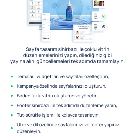
Sayfa tasarım sihirbazı ile çoklu vitrin
düzenlemelerinizi yapın, dilediğiniz gibi
yayına alın, güncellemeleri tek adımda tamamlayın.
Temaları, widget’ları ve sayfaları özelleştirin,
Kampanya özelinde sayfalarınızı oluşturun,
Birden fazla vitrin oluşturun ve yönetin,
Footer sihirbazı ile tek adımda düzenleme yapın,
Tut-sürükle işlemi ile kolayca tasarlayın,
Ülke ve dil özelinde sayfalarınızı ve footer yapınızı
düzenleyin.