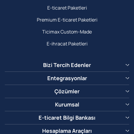
E-ticaret Paketleri
Premium E-ticaret Paketleri
Ticimax Custom-Made
E-ihracat Paketleri
Bizi Tercih Edenler
Entegrasyonlar
Çözümler
Kurumsal
E-ticaret Bilgi Bankası
Hesaplama Araçları