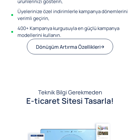
ürünlerinizi gösterin,
Üyelerinize özel indirimlerle kampanya dönemlerini
verimli geçirin,
400+ Kampanya kurgusuyla en güçlü kampanya
modellerini kullanın.
Dönüşüm Artırma Özellikleri
Teknik Bilgi Gerekmeden
E-ticaret Sitesi Tasarla!