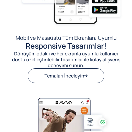
Mobil ve Masaüstü Tüm Ekranlara Uyumlu
Responsive Tasarımlar!
Dönüşüm odaklı ve her ekranla uyumlu kullanıcı
dostu özelleştirilebilir tasarımlar ile kolay alışveriş
deneyimi sunun.
Temaları İnceleyin