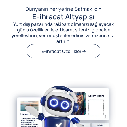
Dünyanın her yerine Satmak için
E-ihracat Altyapısı
Yurt dışı pazarında rakipsiz olmanızı sağlayacak
güçlü özellikler ile e-ticaret sitenizi globalde
yerelleştirin, yeni müşteriler edinin ve kazancınızı
artırın.
E-ihracat Özellikleri