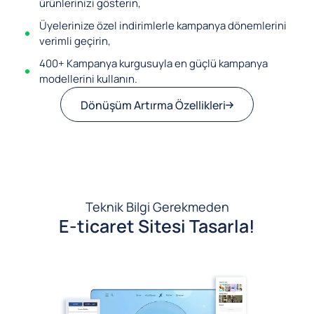
ürünlerinizi gösterin,
Üyelerinize özel indirimlerle kampanya dönemlerini
verimli geçirin,
400+ Kampanya kurgusuyla en güçlü kampanya
modellerini kullanın.
Dönüşüm Artırma Özellikleri
Teknik Bilgi Gerekmeden
E-ticaret Sitesi Tasarla!