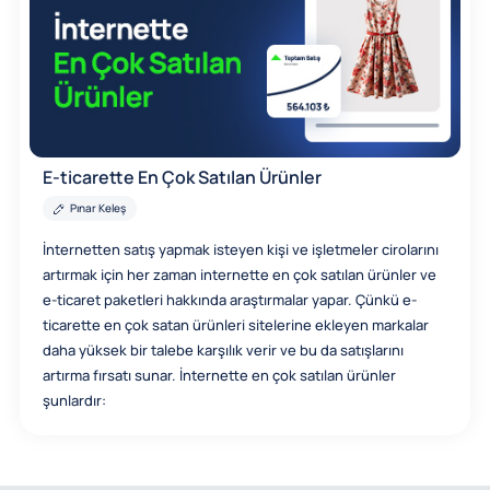
E-ticarette En Çok Satılan Ürünler
Pınar Keleş
İnternetten satış yapmak isteyen kişi ve işletmeler cirolarını
artırmak için her zaman internette en çok satılan ürünler ve
e-ticaret paketleri hakkında araştırmalar yapar. Çünkü e-
ticarette en çok satan ürünleri sitelerine ekleyen markalar
daha yüksek bir talebe karşılık verir ve bu da satışlarını
artırma fırsatı sunar. İnternette en çok satılan ürünler
şunlardır: