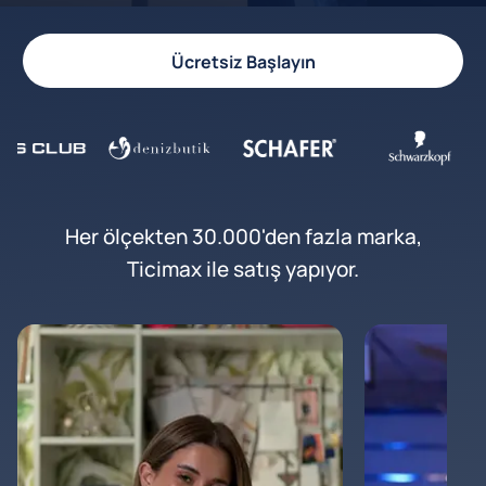
Ücretsiz Başlayın
Her ölçekten 30.000'den fazla marka,
Ticimax ile satış yapıyor.