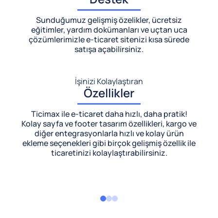
Sunduğumuz gelişmiş özelikler, ücretsiz
eğitimler, yardım dokümanları ve uçtan uca
çözümlerimizle
e-ticaret sitenizi kısa sürede
satışa açabilirsiniz.
İşinizi Kolaylaştıran
Özellikler
Ticimax ile e-ticaret daha hızlı, daha pratik!
Kolay sayfa ve footer tasarım özellikleri, kargo ve
diğer entegrasyonlarla hızlı ve kolay ürün
ekleme seçenekleri gibi birçok gelişmiş özellik ile
ticaretinizi kolaylaştırabilirsiniz.