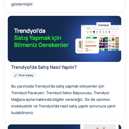
göstermiştir.
Trendyol'da Satış Nasıl Yapılır?
Pınar Keleş
Bu yazımızda Trendyol’da satış yapmak isteyenler için
Trendyol Pazaryeri, Trendyol Satıcı Başvurusu, Trendyol
Mağaza açma hakkında bilgiler vereceğiz. Siz de yazımızı
inceleyebilir ve Trendyol’da nasıl satış yapılır sorunuza yanıt
bulabilirsiniz.