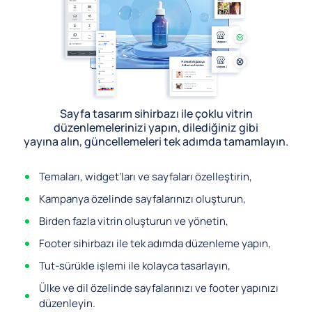
Sayfa tasarım sihirbazı ile çoklu vitrin
düzenlemelerinizi yapın, dilediğiniz gibi
yayına alın, güncellemeleri tek adımda tamamlayın.
Temaları, widget’ları ve sayfaları özelleştirin,
Kampanya özelinde sayfalarınızı oluşturun,
Birden fazla vitrin oluşturun ve yönetin,
Footer sihirbazı ile tek adımda düzenleme yapın,
Tut-sürükle işlemi ile kolayca tasarlayın,
Ülke ve dil özelinde sayfalarınızı ve footer yapınızı
düzenleyin.