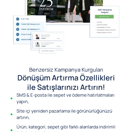
Benzersiz Kampanya Kurguları
Dönüşüm Artırma Özellikleri
ile Satışlarınızı Artırın!
SMS & E-posta ile sepet ve ödeme hatırlatmaları
yapın,
Site içi yeniden pazarlama ile görünürlüğünüzü
artırın,
Ürün, kategori, sepet gibi farklı alanlarda indirimli