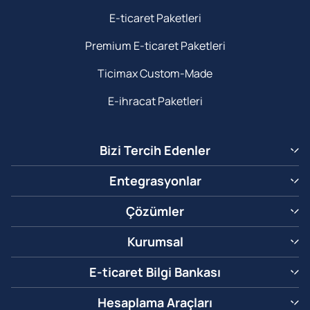
E-ticaret Paketleri
Premium E-ticaret Paketleri
Ticimax Custom-Made
E-ihracat Paketleri
Bizi Tercih Edenler
Entegrasyonlar
Çözümler
Kurumsal
E-ticaret Bilgi Bankası
Hesaplama Araçları