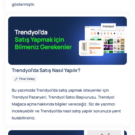
göstermiştir.
Trendyol'da Satış Nasıl Yapılır?
Pınar Keleş
Bu yazımızda Trendyol’da satış yapmak isteyenler için
Trendyol Pazaryeri, Trendyol Satıcı Başvurusu, Trendyol
Mağaza açma hakkında bilgiler vereceğiz. Siz de yazımızı
inceleyebilir ve Trendyol’da nasıl satış yapılır sorunuza yanıt
bulabilirsiniz.