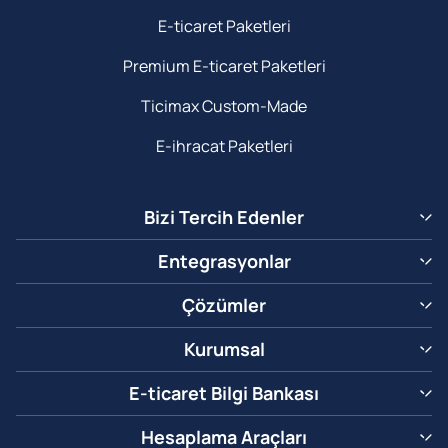
E-ticaret Paketleri
Premium E-ticaret Paketleri
Ticimax Custom-Made
E-ihracat Paketleri
Bizi Tercih Edenler
Entegrasyonlar
Çözümler
Kurumsal
E-ticaret Bilgi Bankası
Hesaplama Araçları