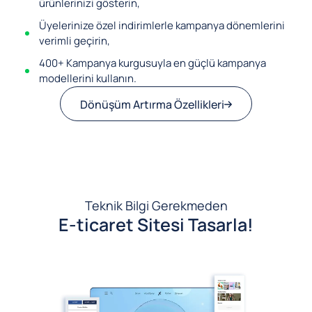
ürünlerinizi gösterin,
Üyelerinize özel indirimlerle kampanya dönemlerini
verimli geçirin,
400+ Kampanya kurgusuyla en güçlü kampanya
modellerini kullanın.
Dönüşüm Artırma Özellikleri
Teknik Bilgi Gerekmeden
E-ticaret Sitesi Tasarla!