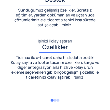
Sunduğumuz gelişmiş özelikler, ücretsiz
eğitimler, yardım dokümanları ve uçtan uca
çözümlerimizle
e-ticaret sitenizi kısa sürede
satışa açabilirsiniz.
İşinizi Kolaylaştıran
Özellikler
Ticimax ile e-ticaret daha hızlı, daha pratik!
Kolay sayfa ve footer tasarım özellikleri, kargo ve
diğer entegrasyonlarla hızlı ve kolay ürün
ekleme seçenekleri gibi birçok gelişmiş özellik ile
ticaretinizi kolaylaştırabilirsiniz.