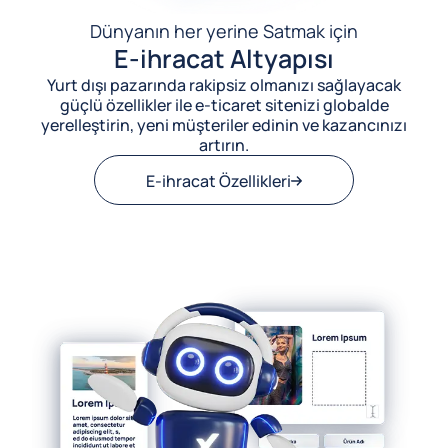
Dünyanın her yerine Satmak için
E-ihracat Altyapısı
Yurt dışı pazarında rakipsiz olmanızı sağlayacak
güçlü özellikler ile e-ticaret sitenizi globalde
yerelleştirin, yeni müşteriler edinin ve kazancınızı
artırın.
E-ihracat Özellikleri