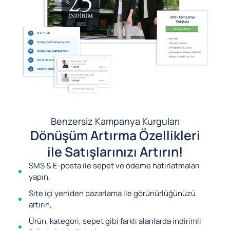
Benzersiz Kampanya Kurguları
Dönüşüm Artırma Özellikleri
ile Satışlarınızı Artırın!
SMS & E-posta ile sepet ve ödeme hatırlatmaları
yapın,
Site içi yeniden pazarlama ile görünürlüğünüzü
artırın,
Ürün, kategori, sepet gibi farklı alanlarda indirimli