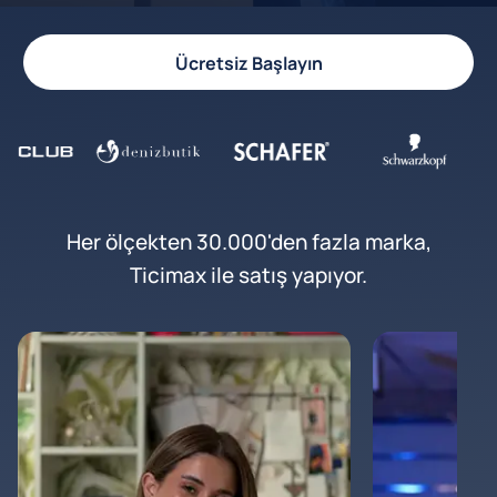
Ücretsiz Başlayın
Her ölçekten 30.000'den fazla marka,
Ticimax ile satış yapıyor.