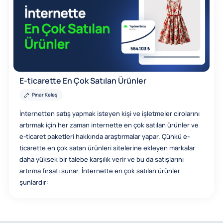
E-ticarette En Çok Satılan Ürünler
Pınar Keleş
İnternetten satış yapmak isteyen kişi ve işletmeler cirolarını
artırmak için her zaman internette en çok satılan ürünler ve
e-ticaret paketleri hakkında araştırmalar yapar. Çünkü e-
ticarette en çok satan ürünleri sitelerine ekleyen markalar
daha yüksek bir talebe karşılık verir ve bu da satışlarını
artırma fırsatı sunar. İnternette en çok satılan ürünler
şunlardır: