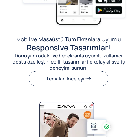
Mobil ve Masaüstü Tüm Ekranlara Uyumlu
Responsive Tasarımlar!
Dönüşüm odaklı ve her ekranla uyumlu kullanıcı
dostu özelleştirilebilir tasarımlar ile kolay alışveriş
deneyimi sunun.
Temaları İnceleyin