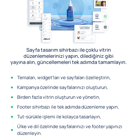
Sayfa tasarım sihirbazı ile çoklu vitrin
düzenlemelerinizi yapın, dilediğiniz gibi
yayına alın, güncellemeleri tek adımda tamamlayın.
Temaları, widget’ları ve sayfaları özelleştirin,
Kampanya özelinde sayfalarınızı oluşturun,
Birden fazla vitrin oluşturun ve yönetin,
Footer sihirbazı ile tek adımda düzenleme yapın,
Tut-sürükle işlemi ile kolayca tasarlayın,
Ülke ve dil özelinde sayfalarınızı ve footer yapınızı
düzenleyin.