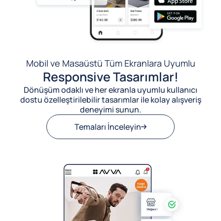
Mobil ve Masaüstü Tüm Ekranlara Uyumlu
Responsive Tasarımlar!
Dönüşüm odaklı ve her ekranla uyumlu kullanıcı
dostu özelleştirilebilir tasarımlar ile kolay alışveriş
deneyimi sunun.
Temaları İnceleyin