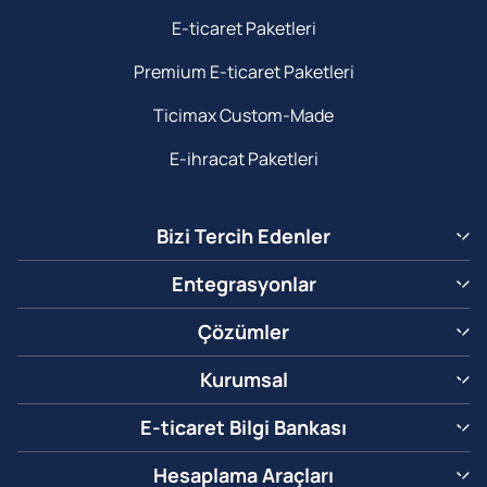
E-ticaret Paketleri
Premium E-ticaret Paketleri
Ticimax Custom-Made
E-ihracat Paketleri
Bizi Tercih Edenler
Entegrasyonlar
Çözümler
Kurumsal
E-ticaret Bilgi Bankası
Hesaplama Araçları