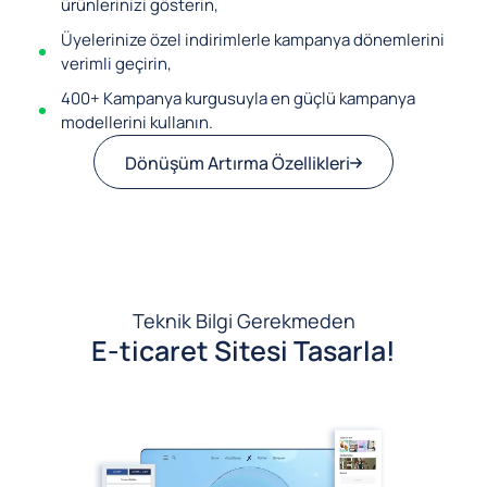
ürünlerinizi gösterin,
Üyelerinize özel indirimlerle kampanya dönemlerini
verimli geçirin,
400+ Kampanya kurgusuyla en güçlü kampanya
modellerini kullanın.
Dönüşüm Artırma Özellikleri
Teknik Bilgi Gerekmeden
E-ticaret Sitesi Tasarla!