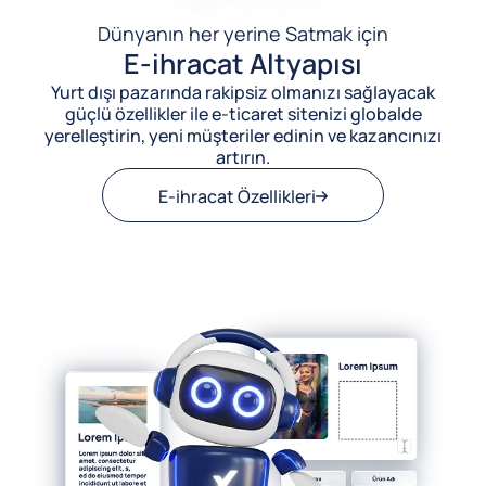
Dünyanın her yerine Satmak için
E-ihracat Altyapısı
Yurt dışı pazarında rakipsiz olmanızı sağlayacak
güçlü özellikler ile e-ticaret sitenizi globalde
yerelleştirin, yeni müşteriler edinin ve kazancınızı
artırın.
E-ihracat Özellikleri