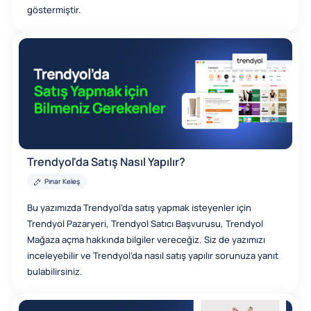
göstermiştir.
Trendyol'da Satış Nasıl Yapılır?
Pınar Keleş
Bu yazımızda Trendyol’da satış yapmak isteyenler için
Trendyol Pazaryeri, Trendyol Satıcı Başvurusu, Trendyol
Mağaza açma hakkında bilgiler vereceğiz. Siz de yazımızı
inceleyebilir ve Trendyol’da nasıl satış yapılır sorunuza yanıt
bulabilirsiniz.