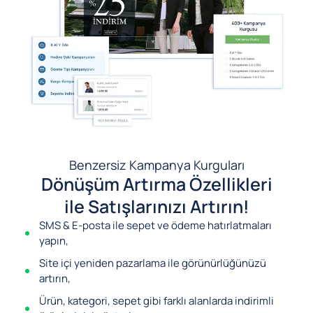
Benzersiz Kampanya Kurguları
Dönüşüm Artırma Özellikleri
ile Satışlarınızı Artırın!
SMS & E-posta ile sepet ve ödeme hatırlatmaları
yapın,
Site içi yeniden pazarlama ile görünürlüğünüzü
artırın,
Ürün, kategori, sepet gibi farklı alanlarda indirimli