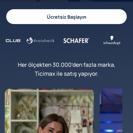
Ücretsiz Başlayın
Her ölçekten 30.000'den fazla marka,
Ticimax ile satış yapıyor.