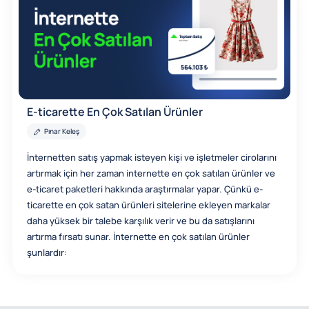
E-ticarette En Çok Satılan Ürünler
Pınar Keleş
İnternetten satış yapmak isteyen kişi ve işletmeler cirolarını
artırmak için her zaman internette en çok satılan ürünler ve
e-ticaret paketleri hakkında araştırmalar yapar. Çünkü e-
ticarette en çok satan ürünleri sitelerine ekleyen markalar
daha yüksek bir talebe karşılık verir ve bu da satışlarını
artırma fırsatı sunar. İnternette en çok satılan ürünler
şunlardır: