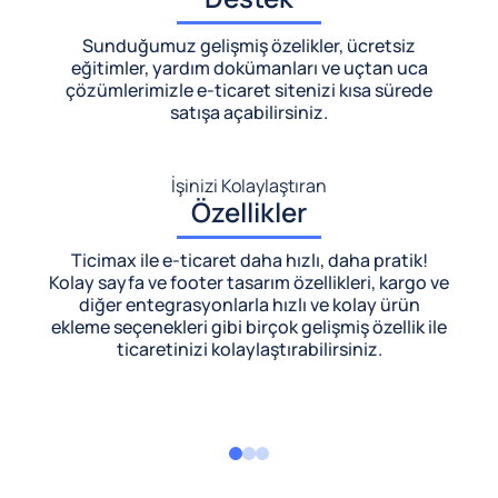
Sunduğumuz gelişmiş özelikler, ücretsiz
eğitimler, yardım dokümanları ve uçtan uca
çözümlerimizle
e-ticaret sitenizi kısa sürede
satışa açabilirsiniz.
İşinizi Kolaylaştıran
Özellikler
Ticimax ile e-ticaret daha hızlı, daha pratik!
Kolay sayfa ve footer tasarım özellikleri, kargo ve
diğer entegrasyonlarla hızlı ve kolay ürün
ekleme seçenekleri gibi birçok gelişmiş özellik ile
ticaretinizi kolaylaştırabilirsiniz.