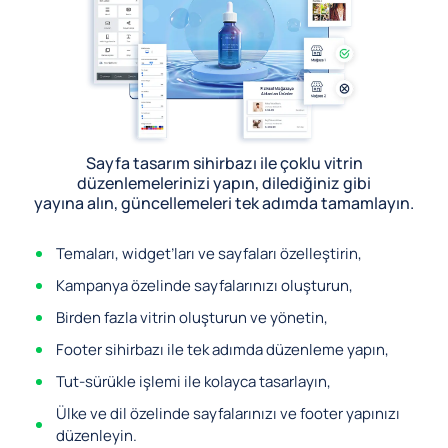
Sayfa tasarım sihirbazı ile çoklu vitrin
düzenlemelerinizi yapın, dilediğiniz gibi
yayına alın, güncellemeleri tek adımda tamamlayın.
Temaları, widget’ları ve sayfaları özelleştirin,
Kampanya özelinde sayfalarınızı oluşturun,
Birden fazla vitrin oluşturun ve yönetin,
Footer sihirbazı ile tek adımda düzenleme yapın,
Tut-sürükle işlemi ile kolayca tasarlayın,
Ülke ve dil özelinde sayfalarınızı ve footer yapınızı
düzenleyin.