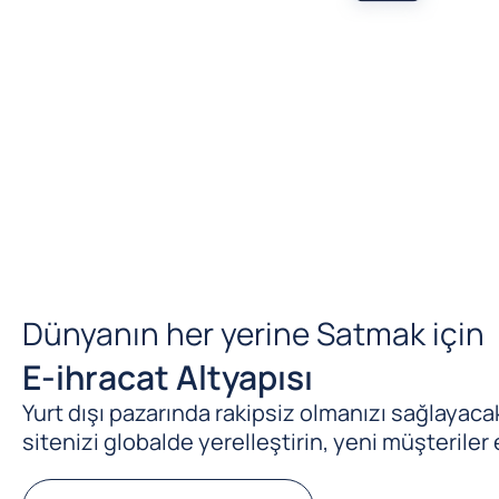
Dünyanın her yerine Satmak için
E-ihracat Altyapısı
Yurt dışı pazarında rakipsiz olmanızı sağlayacak 
sitenizi globalde yerelleştirin, yeni müşteriler 