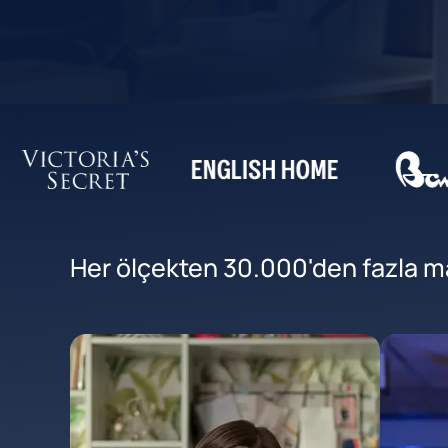
Her ölçekten 30.000'den fazla mar