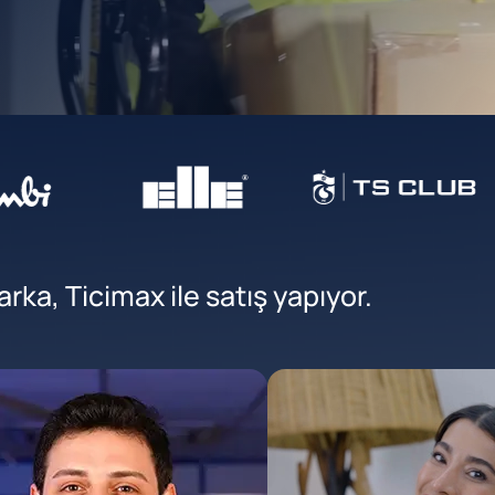
ka, Ticimax ile satış yapıyor.