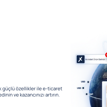
güçlü özellikler ile e-ticaret
edinin ve kazancınızı artırın.