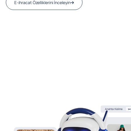
E-ihracat Özelliklerini İnceleyin