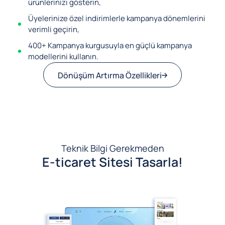
ürünlerinizi gösterin,
Üyelerinize özel indirimlerle kampanya dönemlerini
verimli geçirin,
400+ Kampanya kurgusuyla en güçlü kampanya
modellerini kullanın.
Dönüşüm Artırma Özellikleri
Teknik Bilgi Gerekmeden
E-ticaret Sitesi Tasarla!