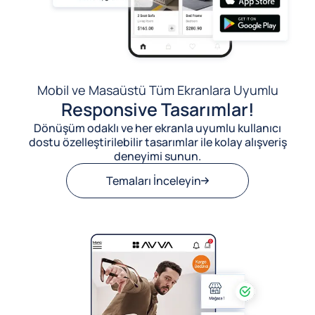
Mobil ve Masaüstü Tüm Ekranlara Uyumlu
Responsive Tasarımlar!
Dönüşüm odaklı ve her ekranla uyumlu kullanıcı
dostu özelleştirilebilir tasarımlar ile kolay alışveriş
deneyimi sunun.
Temaları İnceleyin