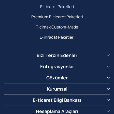
E-ticaret Paketleri
Premium E-ticaret Paketleri
Ticimax Custom-Made
E-ihracat Paketleri
Bizi Tercih Edenler
Entegrasyonlar
Çözümler
Kurumsal
E-ticaret Bilgi Bankası
Hesaplama Araçları