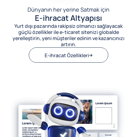
Dünyanın her yerine Satmak için
E-ihracat Altyapısı
Yurt dışı pazarında rakipsiz olmanızı sağlayacak
güçlü özellikler ile e-ticaret sitenizi globalde
yerelleştirin, yeni müşteriler edinin ve kazancınızı
artırın.
E-ihracat Özellikleri