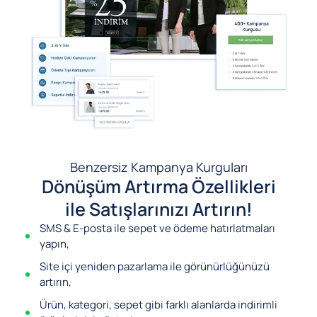
Benzersiz Kampanya Kurguları
Dönüşüm Artırma Özellikleri
ile Satışlarınızı Artırın!
SMS & E-posta ile sepet ve ödeme hatırlatmaları
yapın,
Site içi yeniden pazarlama ile görünürlüğünüzü
artırın,
Ürün, kategori, sepet gibi farklı alanlarda indirimli