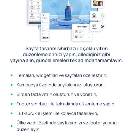
Sayfa tasarım sihirbazı ile çoklu vitrin
düzenlemelerinizi yapın, dilediğiniz gibi
yayına alın, güncellemeleri tek adımda tamamlayın.
Temaları, widget’ları ve sayfaları özelleştirin,
Kampanya özelinde sayfalarınızı oluşturun,
Birden fazla vitrin oluşturun ve yönetin,
Footer sihirbazı ile tek adımda düzenleme yapın,
Tut-sürükle işlemi ile kolayca tasarlayın,
Ülke ve dil özelinde sayfalarınızı ve footer yapınızı
düzenleyin.