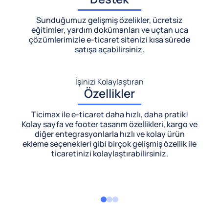
Sunduğumuz gelişmiş özelikler, ücretsiz
eğitimler, yardım dokümanları ve uçtan uca
çözümlerimizle
e-ticaret sitenizi kısa sürede
satışa açabilirsiniz.
İşinizi Kolaylaştıran
Özellikler
Ticimax ile e-ticaret daha hızlı, daha pratik!
Kolay sayfa ve footer tasarım özellikleri, kargo ve
diğer entegrasyonlarla hızlı ve kolay ürün
ekleme seçenekleri gibi birçok gelişmiş özellik ile
ticaretinizi kolaylaştırabilirsiniz.