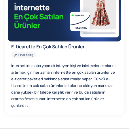
E-ticarette En Çok Satılan Ürünler
Pınar Keleş
İnternetten satış yapmak isteyen kişi ve işletmeler cirolarını
artırmak için her zaman internette en çok satılan ürünler ve
e-ticaret paketleri hakkında araştırmalar yapar. Çünkü e-
ticarette en çok satan ürünleri sitelerine ekleyen markalar
daha yüksek bir talebe karşılık verir ve bu da satışlarını
artırma fırsatı sunar. İnternette en çok satılan ürünler
şunlardır: