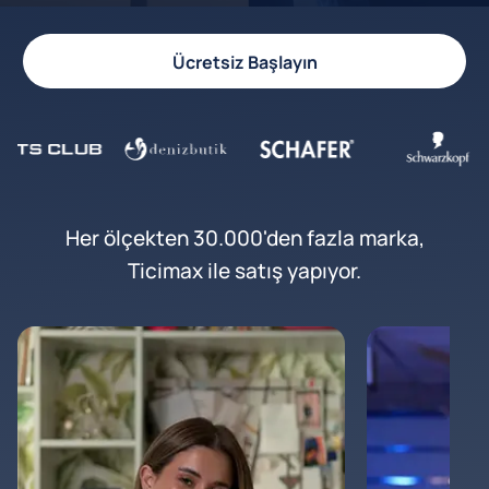
Ücretsiz Başlayın
Her ölçekten 30.000'den fazla marka,
Ticimax ile satış yapıyor.