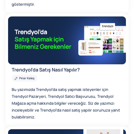
göstermiştir.
Trendyol'da Satış Nasıl Yapılır?
Pınar Keleş
Bu yazımızda Trendyol’da satış yapmak isteyenler için
Trendyol Pazaryeri, Trendyol Satıcı Başvurusu, Trendyol
Mağaza açma hakkında bilgiler vereceğiz. Siz de yazımızı
inceleyebilir ve Trendyol’da nasıl satış yapılır sorunuza yanıt
bulabilirsiniz.