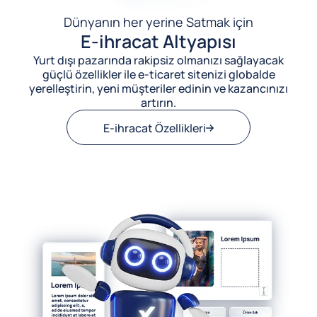
Dünyanın her yerine Satmak için
E-ihracat Altyapısı
Yurt dışı pazarında rakipsiz olmanızı sağlayacak
güçlü özellikler ile e-ticaret sitenizi globalde
yerelleştirin, yeni müşteriler edinin ve kazancınızı
artırın.
E-ihracat Özellikleri