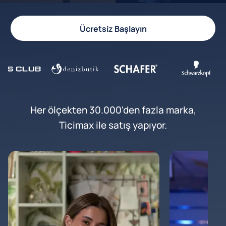
Ücretsiz Başlayın
Her ölçekten 30.000'den fazla marka,
Ticimax ile satış yapıyor.