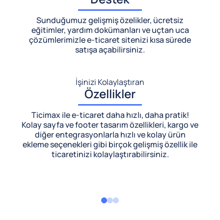
Sunduğumuz gelişmiş özelikler, ücretsiz
eğitimler, yardım dokümanları ve uçtan uca
çözümlerimizle
e-ticaret sitenizi kısa sürede
satışa açabilirsiniz.
İşinizi Kolaylaştıran
Özellikler
Ticimax ile e-ticaret daha hızlı, daha pratik!
Kolay sayfa ve footer tasarım özellikleri, kargo ve
diğer entegrasyonlarla hızlı ve kolay ürün
ekleme seçenekleri gibi birçok gelişmiş özellik ile
ticaretinizi kolaylaştırabilirsiniz.