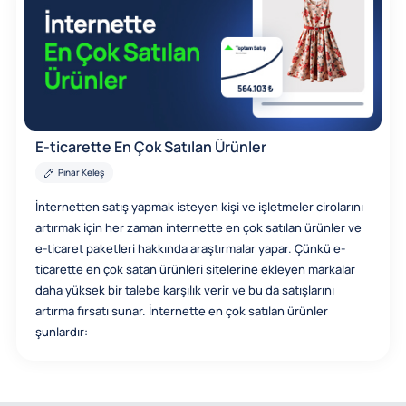
E-ticarette En Çok Satılan Ürünler
Pınar Keleş
İnternetten satış yapmak isteyen kişi ve işletmeler cirolarını
artırmak için her zaman internette en çok satılan ürünler ve
e-ticaret paketleri hakkında araştırmalar yapar. Çünkü e-
ticarette en çok satan ürünleri sitelerine ekleyen markalar
daha yüksek bir talebe karşılık verir ve bu da satışlarını
artırma fırsatı sunar. İnternette en çok satılan ürünler
şunlardır: