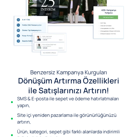
Benzersiz Kampanya Kurguları
Dönüşüm Artırma Özellikleri
ile Satışlarınızı Artırın!
SMS & E-posta ile sepet ve ödeme hatırlatmaları
yapın,
Site içi yeniden pazarlama ile görünürlüğünüzü
artırın,
Ürün, kategori, sepet gibi farklı alanlarda indirimli