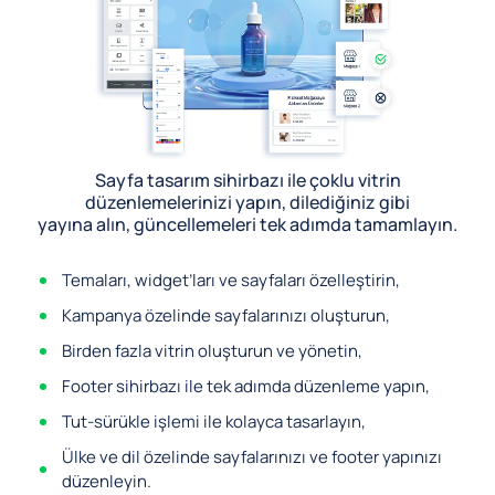
Sayfa tasarım sihirbazı ile çoklu vitrin
düzenlemelerinizi yapın, dilediğiniz gibi
yayına alın, güncellemeleri tek adımda tamamlayın.
Temaları, widget’ları ve sayfaları özelleştirin,
Kampanya özelinde sayfalarınızı oluşturun,
Birden fazla vitrin oluşturun ve yönetin,
Footer sihirbazı ile tek adımda düzenleme yapın,
Tut-sürükle işlemi ile kolayca tasarlayın,
Ülke ve dil özelinde sayfalarınızı ve footer yapınızı
düzenleyin.