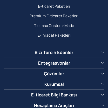
E-ticaret Paketleri
Premium E-ticaret Paketleri
Ticimax Custom-Made
E-ihracat Paketleri
Bizi Tercih Edenler
Entegrasyonlar
Çözümler
Kurumsal
E-ticaret Bilgi Bankası
Hesaplama Araçları