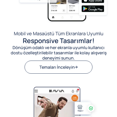
Mobil ve Masaüstü Tüm Ekranlara Uyumlu
Responsive Tasarımlar!
Dönüşüm odaklı ve her ekranla uyumlu kullanıcı
dostu özelleştirilebilir tasarımlar ile kolay alışveriş
deneyimi sunun.
Temaları İnceleyin