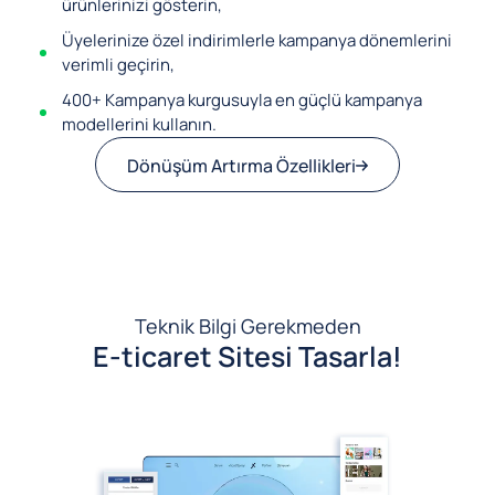
ürünlerinizi gösterin,
Üyelerinize özel indirimlerle kampanya dönemlerini
verimli geçirin,
400+ Kampanya kurgusuyla en güçlü kampanya
modellerini kullanın.
Dönüşüm Artırma Özellikleri
Teknik Bilgi Gerekmeden
E-ticaret Sitesi Tasarla!