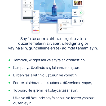
Sayfa tasarım sihirbazı ile çoklu vitrin
düzenlemelerinizi yapın, dilediğiniz gibi
yayına alın, güncellemeleri tek adımda tamamlayın.
Temaları, widget’ları ve sayfaları özelleştirin,
Kampanya özelinde sayfalarınızı oluşturun,
Birden fazla vitrin oluşturun ve yönetin,
Footer sihirbazı ile tek adımda düzenleme yapın,
Tut-sürükle işlemi ile kolayca tasarlayın,
Ülke ve dil özelinde sayfalarınızı ve footer yapınızı
düzenleyin.