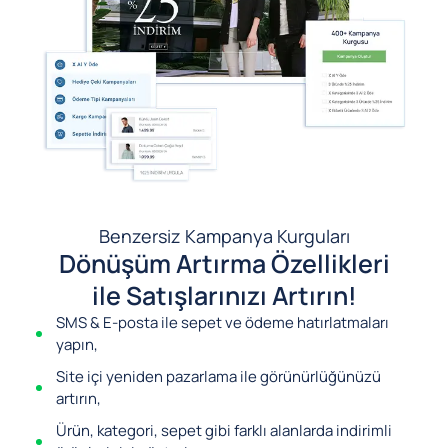
Benzersiz Kampanya Kurguları
Dönüşüm Artırma Özellikleri
ile Satışlarınızı Artırın!
SMS & E-posta ile sepet ve ödeme hatırlatmaları
yapın,
Site içi yeniden pazarlama ile görünürlüğünüzü
artırın,
Ürün, kategori, sepet gibi farklı alanlarda indirimli