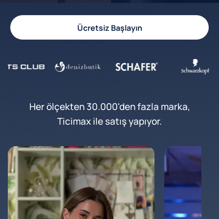
Ücretsiz Başlayın
Her ölçekten 30.000'den fazla marka,
Ticimax ile satış yapıyor.