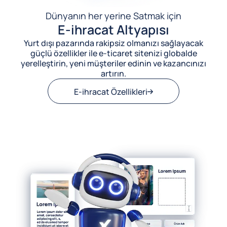
Dünyanın her yerine Satmak için
E-ihracat Altyapısı
Yurt dışı pazarında rakipsiz olmanızı sağlayacak
güçlü özellikler ile e-ticaret sitenizi globalde
yerelleştirin, yeni müşteriler edinin ve kazancınızı
artırın.
E-ihracat Özellikleri