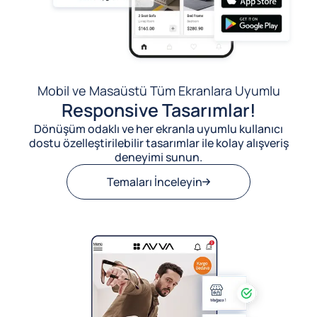
Mobil ve Masaüstü Tüm Ekranlara Uyumlu
Responsive Tasarımlar!
Dönüşüm odaklı ve her ekranla uyumlu kullanıcı
dostu özelleştirilebilir tasarımlar ile kolay alışveriş
deneyimi sunun.
Temaları İnceleyin