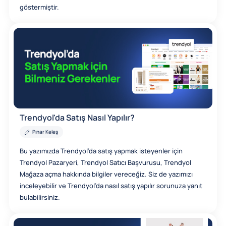
göstermiştir.
Trendyol'da Satış Nasıl Yapılır?
Pınar Keleş
Bu yazımızda Trendyol’da satış yapmak isteyenler için
Trendyol Pazaryeri, Trendyol Satıcı Başvurusu, Trendyol
Mağaza açma hakkında bilgiler vereceğiz. Siz de yazımızı
inceleyebilir ve Trendyol’da nasıl satış yapılır sorunuza yanıt
bulabilirsiniz.