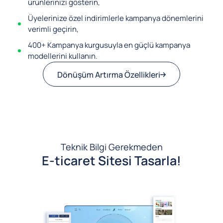
ürünlerinizi gösterin,
Üyelerinize özel indirimlerle kampanya dönemlerini
verimli geçirin,
400+ Kampanya kurgusuyla en güçlü kampanya
modellerini kullanın.
Dönüşüm Artırma Özellikleri
Teknik Bilgi Gerekmeden
E-ticaret Sitesi Tasarla!