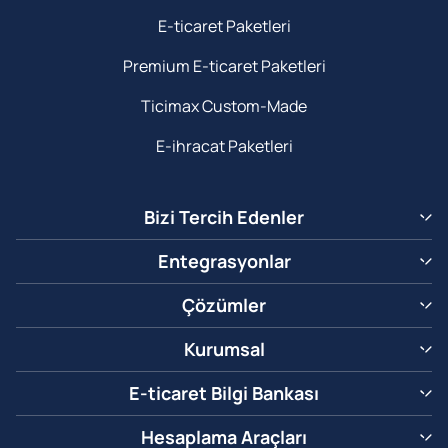
E-ticaret Paketleri
Premium E-ticaret Paketleri
Ticimax Custom-Made
E-ihracat Paketleri
Bizi Tercih Edenler
Entegrasyonlar
Çözümler
Kurumsal
E-ticaret Bilgi Bankası
Hesaplama Araçları