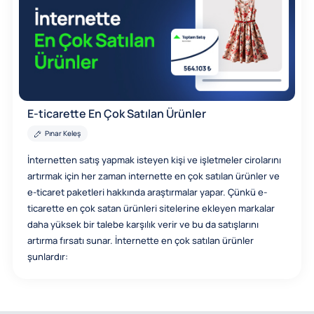
E-ticarette En Çok Satılan Ürünler
Pınar Keleş
İnternetten satış yapmak isteyen kişi ve işletmeler cirolarını
artırmak için her zaman internette en çok satılan ürünler ve
e-ticaret paketleri hakkında araştırmalar yapar. Çünkü e-
ticarette en çok satan ürünleri sitelerine ekleyen markalar
daha yüksek bir talebe karşılık verir ve bu da satışlarını
artırma fırsatı sunar. İnternette en çok satılan ürünler
şunlardır: