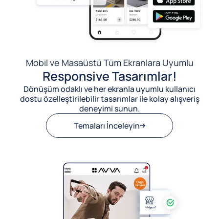
Mobil ve Masaüstü Tüm Ekranlara Uyumlu
Responsive Tasarımlar!
Dönüşüm odaklı ve her ekranla uyumlu kullanıcı
dostu özelleştirilebilir tasarımlar ile kolay alışveriş
deneyimi sunun.
Temaları İnceleyin