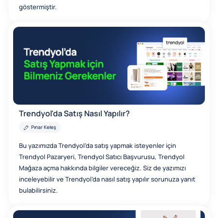
göstermiştir.
Trendyol'da Satış Nasıl Yapılır?
Pınar Keleş
Bu yazımızda Trendyol’da satış yapmak isteyenler için
Trendyol Pazaryeri, Trendyol Satıcı Başvurusu, Trendyol
Mağaza açma hakkında bilgiler vereceğiz. Siz de yazımızı
inceleyebilir ve Trendyol’da nasıl satış yapılır sorunuza yanıt
bulabilirsiniz.