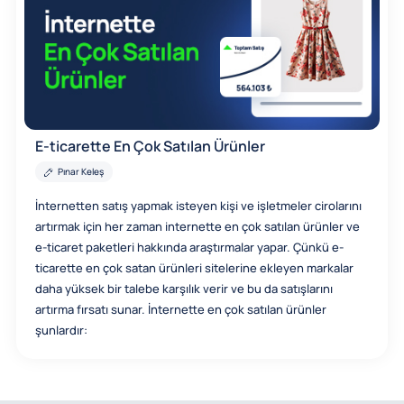
E-ticarette En Çok Satılan Ürünler
Pınar Keleş
İnternetten satış yapmak isteyen kişi ve işletmeler cirolarını
artırmak için her zaman internette en çok satılan ürünler ve
e-ticaret paketleri hakkında araştırmalar yapar. Çünkü e-
ticarette en çok satan ürünleri sitelerine ekleyen markalar
daha yüksek bir talebe karşılık verir ve bu da satışlarını
artırma fırsatı sunar. İnternette en çok satılan ürünler
şunlardır: