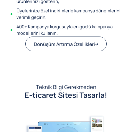
ürünlerinizi gösterin,
Üyelerinize özel indirimlerle kampanya dönemlerini
verimli geçirin,
400+ Kampanya kurgusuyla en güçlü kampanya
modellerini kullanın.
Dönüşüm Artırma Özellikleri
Teknik Bilgi Gerekmeden
E-ticaret Sitesi Tasarla!