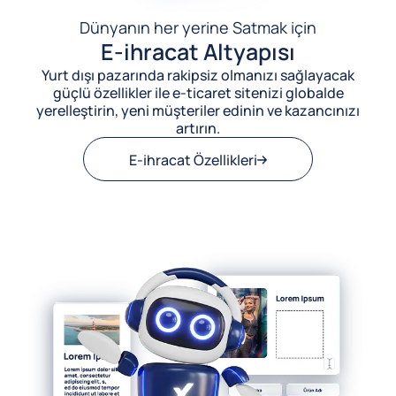
Dünyanın her yerine Satmak için
E-ihracat Altyapısı
Yurt dışı pazarında rakipsiz olmanızı sağlayacak
güçlü özellikler ile e-ticaret sitenizi globalde
yerelleştirin, yeni müşteriler edinin ve kazancınızı
artırın.
E-ihracat Özellikleri