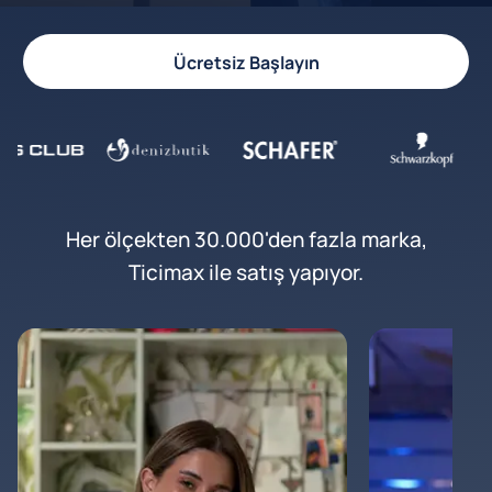
Ücretsiz Başlayın
Her ölçekten 30.000'den fazla marka,
Ticimax ile satış yapıyor.