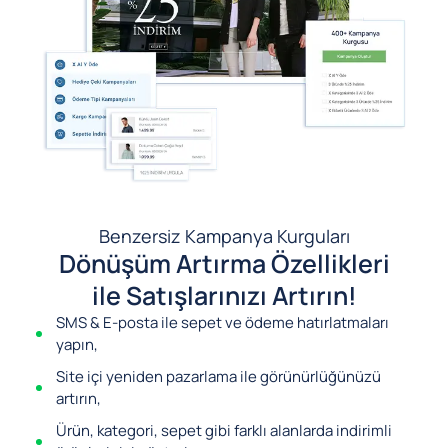
Benzersiz Kampanya Kurguları
Dönüşüm Artırma Özellikleri
ile Satışlarınızı Artırın!
SMS & E-posta ile sepet ve ödeme hatırlatmaları
yapın,
Site içi yeniden pazarlama ile görünürlüğünüzü
artırın,
Ürün, kategori, sepet gibi farklı alanlarda indirimli