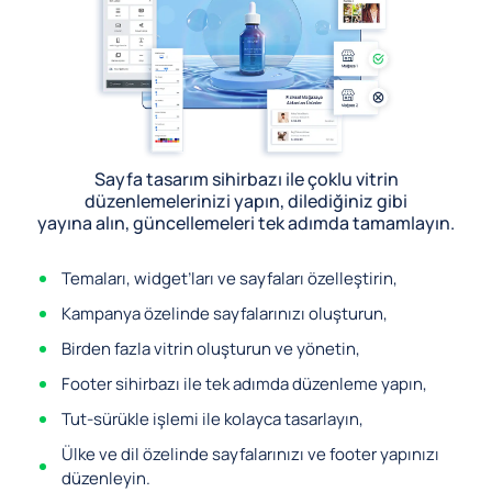
Sayfa tasarım sihirbazı ile çoklu vitrin
düzenlemelerinizi yapın, dilediğiniz gibi
yayına alın, güncellemeleri tek adımda tamamlayın.
Temaları, widget’ları ve sayfaları özelleştirin,
Kampanya özelinde sayfalarınızı oluşturun,
Birden fazla vitrin oluşturun ve yönetin,
Footer sihirbazı ile tek adımda düzenleme yapın,
Tut-sürükle işlemi ile kolayca tasarlayın,
Ülke ve dil özelinde sayfalarınızı ve footer yapınızı
düzenleyin.