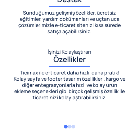
Sunduğumuz gelişmiş özelikler, ücretsiz
eğitimler, yardım dokümanları ve uçtan uca
çözümlerimizle
e-ticaret sitenizi kısa sürede
satışa açabilirsiniz.
İşinizi Kolaylaştıran
Özellikler
Ticimax ile e-ticaret daha hızlı, daha pratik!
Kolay sayfa ve footer tasarım özellikleri, kargo ve
diğer entegrasyonlarla hızlı ve kolay ürün
ekleme seçenekleri gibi birçok gelişmiş özellik ile
ticaretinizi kolaylaştırabilirsiniz.