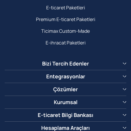
E-ticaret Paketleri
Premium E-ticaret Paketleri
Ticimax Custom-Made
E-ihracat Paketleri
Bizi Tercih Edenler
Entegrasyonlar
Çözümler
Kurumsal
E-ticaret Bilgi Bankası
Hesaplama Araçları