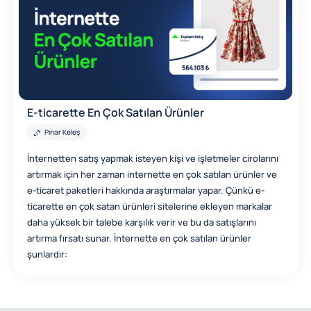
E-ticarette En Çok Satılan Ürünler
Pınar Keleş
İnternetten satış yapmak isteyen kişi ve işletmeler cirolarını
artırmak için her zaman internette en çok satılan ürünler ve
e-ticaret paketleri hakkında araştırmalar yapar. Çünkü e-
ticarette en çok satan ürünleri sitelerine ekleyen markalar
daha yüksek bir talebe karşılık verir ve bu da satışlarını
artırma fırsatı sunar. İnternette en çok satılan ürünler
şunlardır: