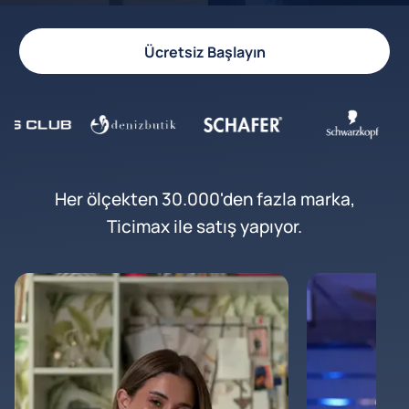
Ücretsiz Başlayın
Her ölçekten 30.000'den fazla marka,
Ticimax ile satış yapıyor.