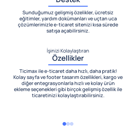
Sunduğumuz gelişmiş özelikler, ücretsiz
eğitimler, yardım dokümanları ve uçtan uca
çözümlerimizle
e-ticaret sitenizi kısa sürede
satışa açabilirsiniz.
İşinizi Kolaylaştıran
Özellikler
Ticimax ile e-ticaret daha hızlı, daha pratik!
Kolay sayfa ve footer tasarım özellikleri, kargo ve
diğer entegrasyonlarla hızlı ve kolay ürün
ekleme seçenekleri gibi birçok gelişmiş özellik ile
ticaretinizi kolaylaştırabilirsiniz.