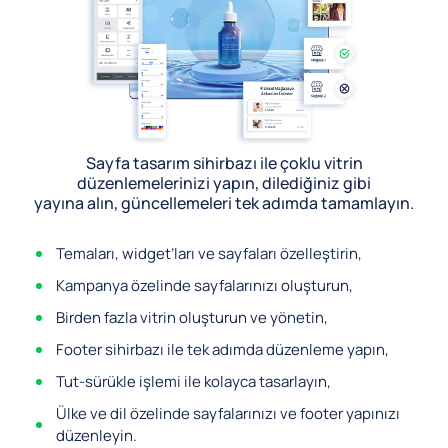
Sayfa tasarım sihirbazı ile çoklu vitrin
düzenlemelerinizi yapın, dilediğiniz gibi
yayına alın, güncellemeleri tek adımda tamamlayın.
Temaları, widget’ları ve sayfaları özelleştirin,
Kampanya özelinde sayfalarınızı oluşturun,
Birden fazla vitrin oluşturun ve yönetin,
Footer sihirbazı ile tek adımda düzenleme yapın,
Tut-sürükle işlemi ile kolayca tasarlayın,
Ülke ve dil özelinde sayfalarınızı ve footer yapınızı
düzenleyin.