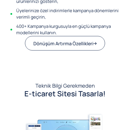
ürünlerinizi gösterin,
Üyelerinize özel indirimlerle kampanya dönemlerini
verimli geçirin,
400+ Kampanya kurgusuyla en güçlü kampanya
modellerini kullanın.
Dönüşüm Artırma Özellikleri
Teknik Bilgi Gerekmeden
E-ticaret Sitesi Tasarla!