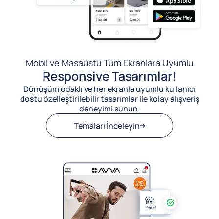
Mobil ve Masaüstü Tüm Ekranlara Uyumlu
Responsive Tasarımlar!
Dönüşüm odaklı ve her ekranla uyumlu kullanıcı
dostu özelleştirilebilir tasarımlar ile kolay alışveriş
deneyimi sunun.
Temaları İnceleyin