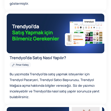
göstermiştir.
Trendyol'da Satış Nasıl Yapılır?
Pınar Keleş
Bu yazımızda Trendyol’da satış yapmak isteyenler için
Trendyol Pazaryeri, Trendyol Satıcı Başvurusu, Trendyol
Mağaza açma hakkında bilgiler vereceğiz. Siz de yazımızı
inceleyebilir ve Trendyol’da nasıl satış yapılır sorunuza yanıt
bulabilirsiniz.