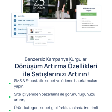
Benzersiz Kampanya Kurguları
Dönüşüm Artırma Özellikleri
ile Satışlarınızı Artırın!
SMS & E-posta ile sepet ve ödeme hatırlatmaları
yapın,
Site içi yeniden pazarlama ile görünürlüğünüzü
artırın,
Ürün, kategori, sepet gibi farklı alanlarda indirimli