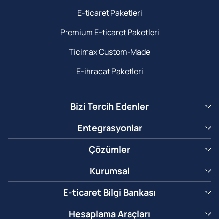
E-ticaret Paketleri
Premium E-ticaret Paketleri
Ticimax Custom-Made
E-ihracat Paketleri
Bizi Tercih Edenler
Entegrasyonlar
Çözümler
Kurumsal
E-ticaret Bilgi Bankası
Hesaplama Araçları