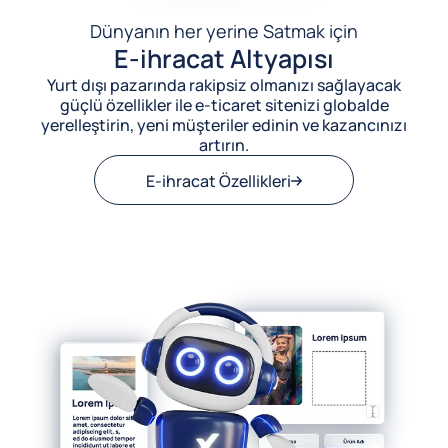
Dünyanın her yerine Satmak için
E-ihracat Altyapısı
Yurt dışı pazarında rakipsiz olmanızı sağlayacak
güçlü özellikler ile e-ticaret sitenizi globalde
yerelleştirin, yeni müşteriler edinin ve kazancınızı
artırın.
E-ihracat Özellikleri