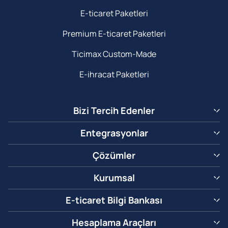
E-ticaret Paketleri
Premium E-ticaret Paketleri
Ticimax Custom-Made
E-ihracat Paketleri
Bizi Tercih Edenler
Entegrasyonlar
Çözümler
Kurumsal
E-ticaret Bilgi Bankası
Hesaplama Araçları