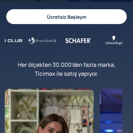
Ücretsiz Başlayın
Her ölçekten 30.000'den fazla marka,
Ticimax ile satış yapıyor.