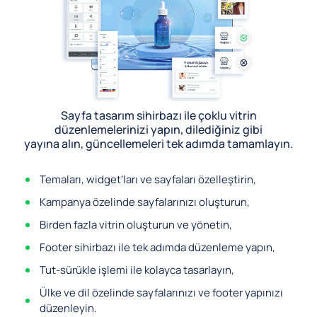
Sayfa tasarım sihirbazı ile çoklu vitrin
düzenlemelerinizi yapın, dilediğiniz gibi
yayına alın, güncellemeleri tek adımda tamamlayın.
Temaları, widget’ları ve sayfaları özelleştirin,
Kampanya özelinde sayfalarınızı oluşturun,
Birden fazla vitrin oluşturun ve yönetin,
Footer sihirbazı ile tek adımda düzenleme yapın,
Tut-sürükle işlemi ile kolayca tasarlayın,
Ülke ve dil özelinde sayfalarınızı ve footer yapınızı
düzenleyin.