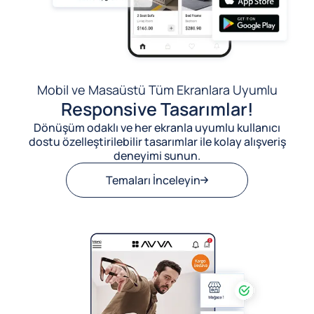
Mobil ve Masaüstü Tüm Ekranlara Uyumlu
Responsive Tasarımlar!
Dönüşüm odaklı ve her ekranla uyumlu kullanıcı
dostu özelleştirilebilir tasarımlar ile kolay alışveriş
deneyimi sunun.
Temaları İnceleyin