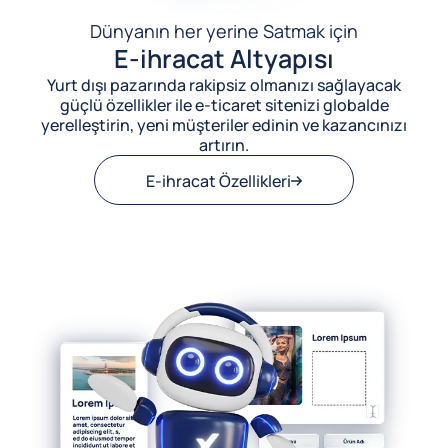
Dünyanın her yerine Satmak için
E-ihracat Altyapısı
Yurt dışı pazarında rakipsiz olmanızı sağlayacak
güçlü özellikler ile e-ticaret sitenizi globalde
yerelleştirin, yeni müşteriler edinin ve kazancınızı
artırın.
E-ihracat Özellikleri