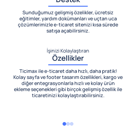
Sunduğumuz gelişmiş özelikler, ücretsiz
eğitimler, yardım dokümanları ve uçtan uca
çözümlerimizle
e-ticaret sitenizi kısa sürede
satışa açabilirsiniz.
İşinizi Kolaylaştıran
Özellikler
Ticimax ile e-ticaret daha hızlı, daha pratik!
Kolay sayfa ve footer tasarım özellikleri, kargo ve
diğer entegrasyonlarla hızlı ve kolay ürün
ekleme seçenekleri gibi birçok gelişmiş özellik ile
ticaretinizi kolaylaştırabilirsiniz.