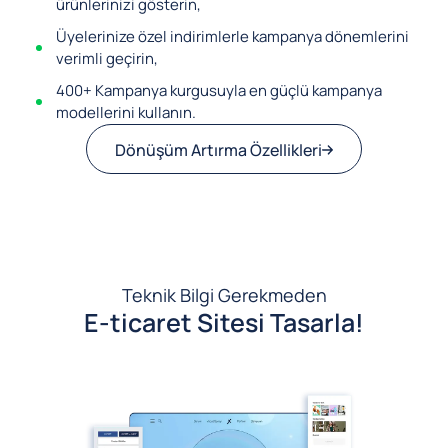
ürünlerinizi gösterin,
Üyelerinize özel indirimlerle kampanya dönemlerini
verimli geçirin,
400+ Kampanya kurgusuyla en güçlü kampanya
modellerini kullanın.
Dönüşüm Artırma Özellikleri
Teknik Bilgi Gerekmeden
E-ticaret Sitesi Tasarla!