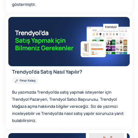
göstermiştir.
Trendyol'da Satış Nasıl Yapılır?
Pınar Keleş
Bu yazımızda Trendyol’da satış yapmak isteyenler için
Trendyol Pazaryeri, Trendyol Satıcı Başvurusu, Trendyol
Mağaza açma hakkında bilgiler vereceğiz. Siz de yazımızı
inceleyebilir ve Trendyol’da nasıl satış yapılır sorunuza yanıt
bulabilirsiniz.