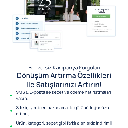
Benzersiz Kampanya Kurguları
Dönüşüm Artırma Özellikleri
ile Satışlarınızı Artırın!
SMS & E-posta ile sepet ve ödeme hatırlatmaları
yapın,
Site içi yeniden pazarlama ile görünürlüğünüzü
artırın,
Ürün, kategori, sepet gibi farklı alanlarda indirimli