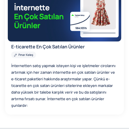
E-ticarette En Çok Satılan Ürünler
Pınar Keleş
İnternetten satış yapmak isteyen kişi ve işletmeler cirolarını
artırmak için her zaman internette en çok satılan ürünler ve
e-ticaret paketleri hakkında araştırmalar yapar. Çünkü e-
ticarette en çok satan ürünleri sitelerine ekleyen markalar
daha yüksek bir talebe karşılık verir ve bu da satışlarını
artırma fırsatı sunar. İnternette en çok satılan ürünler
şunlardır: