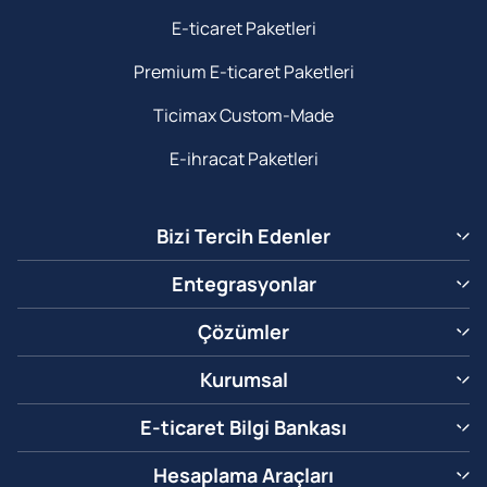
E-ticaret Paketleri
Premium E-ticaret Paketleri
Ticimax Custom-Made
E-ihracat Paketleri
Bizi Tercih Edenler
Entegrasyonlar
Çözümler
Kurumsal
E-ticaret Bilgi Bankası
Hesaplama Araçları