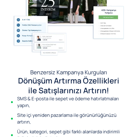
Benzersiz Kampanya Kurguları
Dönüşüm Artırma Özellikleri
ile Satışlarınızı Artırın!
SMS & E-posta ile sepet ve ödeme hatırlatmaları
yapın,
Site içi yeniden pazarlama ile görünürlüğünüzü
artırın,
Ürün, kategori, sepet gibi farklı alanlarda indirimli