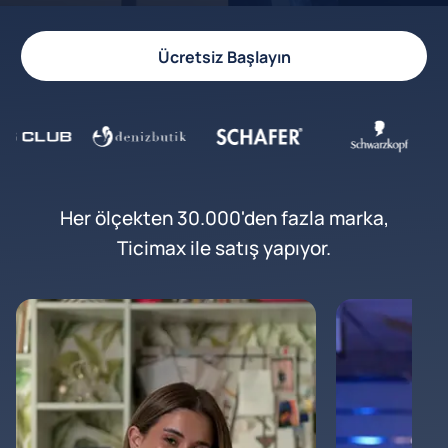
Ücretsiz Başlayın
Her ölçekten 30.000'den fazla marka,
Ticimax ile satış yapıyor.