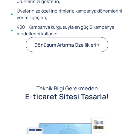
ürünlerinizi gösterin,
Üyelerinize özel indirimlerle kampanya dönemlerini
verimli geçirin,
400+ Kampanya kurgusuyla en güçlü kampanya
modellerini kullanın.
Dönüşüm Artırma Özellikleri
Teknik Bilgi Gerekmeden
E-ticaret Sitesi Tasarla!