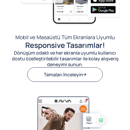
Mobil ve Masaüstü Tüm Ekranlara Uyumlu
Responsive Tasarımlar!
Dönüşüm odaklı ve her ekranla uyumlu kullanıcı
dostu özelleştirilebilir tasarımlar ile kolay alışveriş
deneyimi sunun.
Temaları İnceleyin