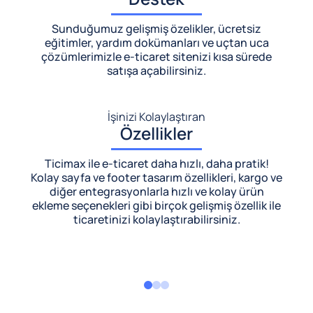
Sunduğumuz gelişmiş özelikler, ücretsiz
eğitimler, yardım dokümanları ve uçtan uca
çözümlerimizle
e-ticaret sitenizi kısa sürede
satışa açabilirsiniz.
İşinizi Kolaylaştıran
Özellikler
Ticimax ile e-ticaret daha hızlı, daha pratik!
Kolay sayfa ve footer tasarım özellikleri, kargo ve
diğer entegrasyonlarla hızlı ve kolay ürün
ekleme seçenekleri gibi birçok gelişmiş özellik ile
ticaretinizi kolaylaştırabilirsiniz.