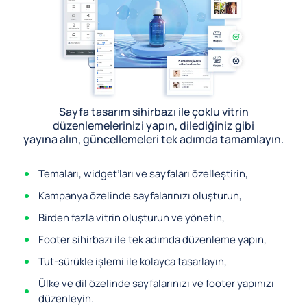
Sayfa tasarım sihirbazı ile çoklu vitrin
düzenlemelerinizi yapın, dilediğiniz gibi
yayına alın, güncellemeleri tek adımda tamamlayın.
Temaları, widget’ları ve sayfaları özelleştirin,
Kampanya özelinde sayfalarınızı oluşturun,
Birden fazla vitrin oluşturun ve yönetin,
Footer sihirbazı ile tek adımda düzenleme yapın,
Tut-sürükle işlemi ile kolayca tasarlayın,
Ülke ve dil özelinde sayfalarınızı ve footer yapınızı
düzenleyin.