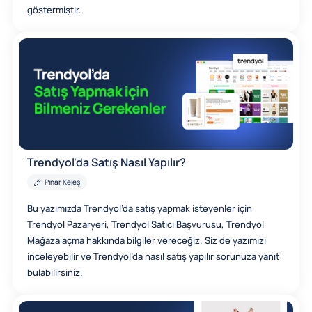
göstermiştir.
Trendyol'da Satış Nasıl Yapılır?
Pınar Keleş
Bu yazımızda Trendyol’da satış yapmak isteyenler için
Trendyol Pazaryeri, Trendyol Satıcı Başvurusu, Trendyol
Mağaza açma hakkında bilgiler vereceğiz. Siz de yazımızı
inceleyebilir ve Trendyol’da nasıl satış yapılır sorunuza yanıt
bulabilirsiniz.