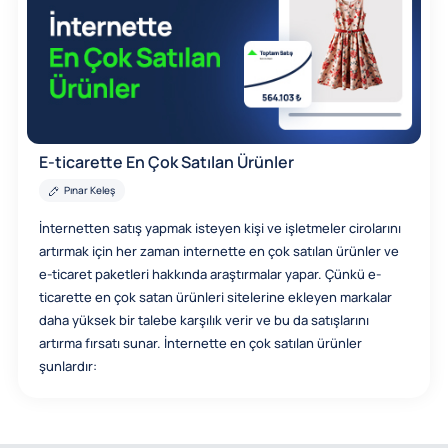
E-ticarette En Çok Satılan Ürünler
Pınar Keleş
İnternetten satış yapmak isteyen kişi ve işletmeler cirolarını
artırmak için her zaman internette en çok satılan ürünler ve
e-ticaret paketleri hakkında araştırmalar yapar. Çünkü e-
ticarette en çok satan ürünleri sitelerine ekleyen markalar
daha yüksek bir talebe karşılık verir ve bu da satışlarını
artırma fırsatı sunar. İnternette en çok satılan ürünler
şunlardır: