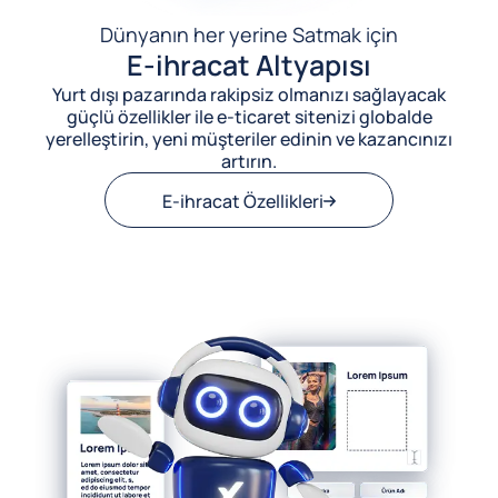
Dünyanın her yerine Satmak için
E-ihracat Altyapısı
Yurt dışı pazarında rakipsiz olmanızı sağlayacak
güçlü özellikler ile e-ticaret sitenizi globalde
yerelleştirin, yeni müşteriler edinin ve kazancınızı
artırın.
E-ihracat Özellikleri