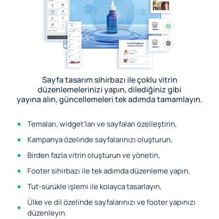
Sayfa tasarım sihirbazı ile çoklu vitrin
düzenlemelerinizi yapın, dilediğiniz gibi
yayına alın, güncellemeleri tek adımda tamamlayın.
Temaları, widget’ları ve sayfaları özelleştirin,
Kampanya özelinde sayfalarınızı oluşturun,
Birden fazla vitrin oluşturun ve yönetin,
Footer sihirbazı ile tek adımda düzenleme yapın,
Tut-sürükle işlemi ile kolayca tasarlayın,
Ülke ve dil özelinde sayfalarınızı ve footer yapınızı
düzenleyin.