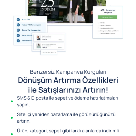
Benzersiz Kampanya Kurguları
Dönüşüm Artırma Özellikleri
ile Satışlarınızı Artırın!
SMS & E-posta ile sepet ve ödeme hatırlatmaları
yapın,
Site içi yeniden pazarlama ile görünürlüğünüzü
artırın,
Ürün, kategori, sepet gibi farklı alanlarda indirimli