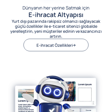
Dünyanın her yerine Satmak için
E-ihracat Altyapısı
Yurt dışı pazarında rakipsiz olmanızı sağlayacak
güçlü özellikler ile e-ticaret sitenizi globalde
yerelleştirin, yeni müşteriler edinin ve kazancınızı
artırın.
E-ihracat Özellikleri