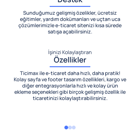
Sunduğumuz gelişmiş özelikler, ücretsiz
eğitimler, yardım dokümanları ve uçtan uca
çözümlerimizle
e-ticaret sitenizi kısa sürede
satışa açabilirsiniz.
İşinizi Kolaylaştıran
Özellikler
Ticimax ile e-ticaret daha hızlı, daha pratik!
Kolay sayfa ve footer tasarım özellikleri, kargo ve
diğer entegrasyonlarla hızlı ve kolay ürün
ekleme seçenekleri gibi birçok gelişmiş özellik ile
ticaretinizi kolaylaştırabilirsiniz.