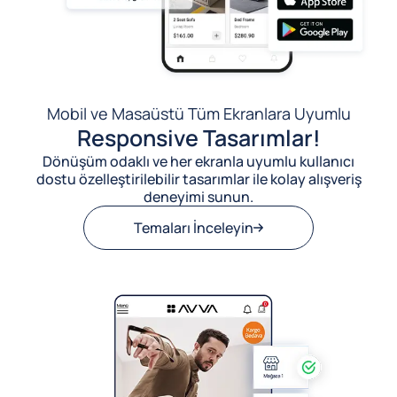
Mobil ve Masaüstü Tüm Ekranlara Uyumlu
Responsive Tasarımlar!
Dönüşüm odaklı ve her ekranla uyumlu kullanıcı
dostu özelleştirilebilir tasarımlar ile kolay alışveriş
deneyimi sunun.
Temaları İnceleyin