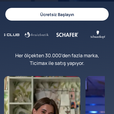
Ücretsiz Başlayın
Her ölçekten 30.000'den fazla marka,
Ticimax ile satış yapıyor.