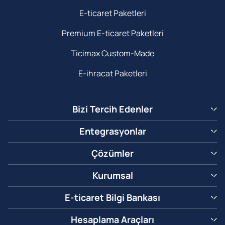
E-ticaret Paketleri
Premium E-ticaret Paketleri
Ticimax Custom-Made
E-ihracat Paketleri
Bizi Tercih Edenler
Entegrasyonlar
Çözümler
Kurumsal
E-ticaret Bilgi Bankası
Hesaplama Araçları