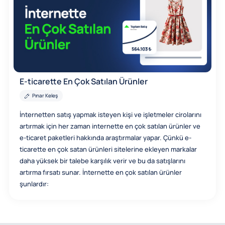
E-ticarette En Çok Satılan Ürünler
Pınar Keleş
İnternetten satış yapmak isteyen kişi ve işletmeler cirolarını
artırmak için her zaman internette en çok satılan ürünler ve
e-ticaret paketleri hakkında araştırmalar yapar. Çünkü e-
ticarette en çok satan ürünleri sitelerine ekleyen markalar
daha yüksek bir talebe karşılık verir ve bu da satışlarını
artırma fırsatı sunar. İnternette en çok satılan ürünler
şunlardır: