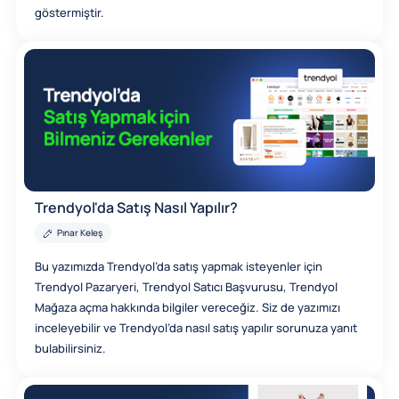
göstermiştir.
Trendyol'da Satış Nasıl Yapılır?
Pınar Keleş
Bu yazımızda Trendyol’da satış yapmak isteyenler için
Trendyol Pazaryeri, Trendyol Satıcı Başvurusu, Trendyol
Mağaza açma hakkında bilgiler vereceğiz. Siz de yazımızı
inceleyebilir ve Trendyol’da nasıl satış yapılır sorunuza yanıt
bulabilirsiniz.