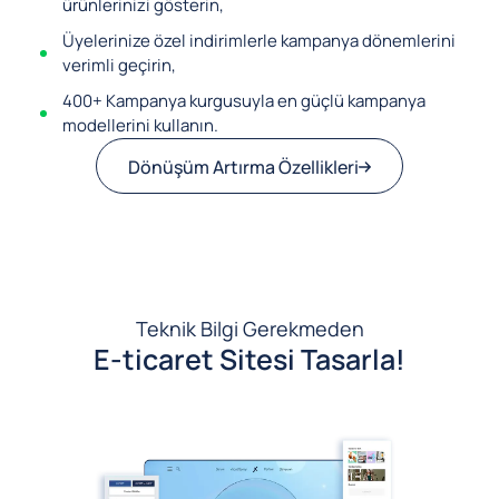
ürünlerinizi gösterin,
Üyelerinize özel indirimlerle kampanya dönemlerini
verimli geçirin,
400+ Kampanya kurgusuyla en güçlü kampanya
modellerini kullanın.
Dönüşüm Artırma Özellikleri
Teknik Bilgi Gerekmeden
E-ticaret Sitesi Tasarla!