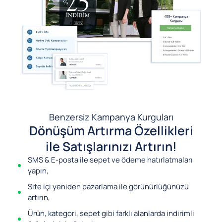
Benzersiz Kampanya Kurguları
Dönüşüm Artırma Özellikleri
ile Satışlarınızı Artırın!
SMS & E-posta ile sepet ve ödeme hatırlatmaları
yapın,
Site içi yeniden pazarlama ile görünürlüğünüzü
artırın,
Ürün, kategori, sepet gibi farklı alanlarda indirimli