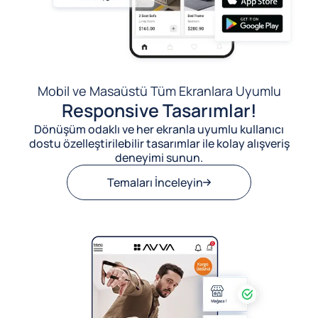
Mobil ve Masaüstü Tüm Ekranlara Uyumlu
Responsive Tasarımlar!
Dönüşüm odaklı ve her ekranla uyumlu kullanıcı
dostu özelleştirilebilir tasarımlar ile kolay alışveriş
deneyimi sunun.
Temaları İnceleyin