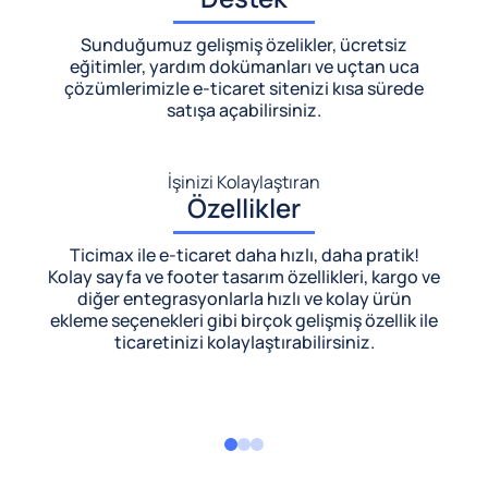
Sunduğumuz gelişmiş özelikler, ücretsiz
eğitimler, yardım dokümanları ve uçtan uca
çözümlerimizle
e-ticaret sitenizi kısa sürede
satışa açabilirsiniz.
İşinizi Kolaylaştıran
Özellikler
Ticimax ile e-ticaret daha hızlı, daha pratik!
Kolay sayfa ve footer tasarım özellikleri, kargo ve
diğer entegrasyonlarla hızlı ve kolay ürün
ekleme seçenekleri gibi birçok gelişmiş özellik ile
ticaretinizi kolaylaştırabilirsiniz.