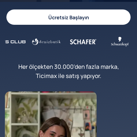
Ücretsiz Başlayın
Her ölçekten 30.000'den fazla marka,
Ticimax ile satış yapıyor.