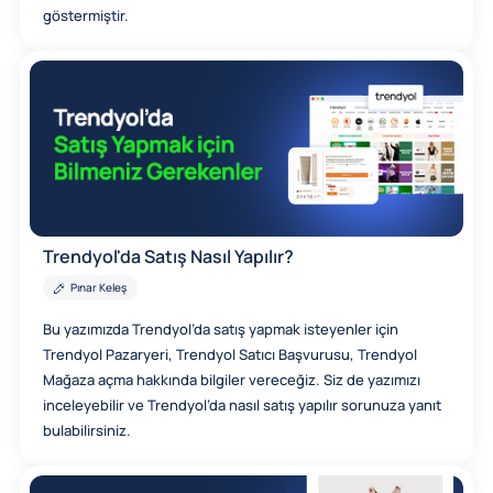
göstermiştir.
Trendyol'da Satış Nasıl Yapılır?
Pınar Keleş
Bu yazımızda Trendyol’da satış yapmak isteyenler için
Trendyol Pazaryeri, Trendyol Satıcı Başvurusu, Trendyol
Mağaza açma hakkında bilgiler vereceğiz. Siz de yazımızı
inceleyebilir ve Trendyol’da nasıl satış yapılır sorunuza yanıt
bulabilirsiniz.