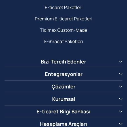
E-ticaret Paketleri
Premium E-ticaret Paketleri
Ticimax Custom-Made
E-ihracat Paketleri
Bizi Tercih Edenler
Entegrasyonlar
Çözümler
Kurumsal
E-ticaret Bilgi Bankası
Hesaplama Araçları