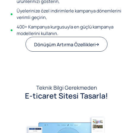
ürünlerinizi gösterin,
Üyelerinize özel indirimlerle kampanya dönemlerini
verimli geçirin,
400+ Kampanya kurgusuyla en güçlü kampanya
modellerini kullanın.
Dönüşüm Artırma Özellikleri
Teknik Bilgi Gerekmeden
E-ticaret Sitesi Tasarla!