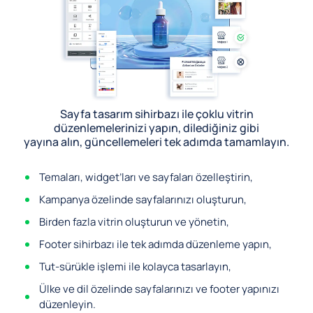
Sayfa tasarım sihirbazı ile çoklu vitrin
düzenlemelerinizi yapın, dilediğiniz gibi
yayına alın, güncellemeleri tek adımda tamamlayın.
Temaları, widget’ları ve sayfaları özelleştirin,
Kampanya özelinde sayfalarınızı oluşturun,
Birden fazla vitrin oluşturun ve yönetin,
Footer sihirbazı ile tek adımda düzenleme yapın,
Tut-sürükle işlemi ile kolayca tasarlayın,
Ülke ve dil özelinde sayfalarınızı ve footer yapınızı
düzenleyin.