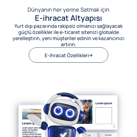
Dünyanın her yerine Satmak için
E-ihracat Altyapısı
Yurt dışı pazarında rakipsiz olmanızı sağlayacak
güçlü özellikler ile e-ticaret sitenizi globalde
yerelleştirin, yeni müşteriler edinin ve kazancınızı
artırın.
E-ihracat Özellikleri