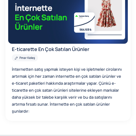
E-ticarette En Çok Satılan Ürünler
Pınar Keleş
İnternetten satış yapmak isteyen kişi ve işletmeler cirolarını
artırmak için her zaman internette en çok satılan ürünler ve
e-ticaret paketleri hakkında araştırmalar yapar. Çünkü e-
ticarette en çok satan ürünleri sitelerine ekleyen markalar
daha yüksek bir talebe karşılık verir ve bu da satışlarını
artırma fırsatı sunar. İnternette en çok satılan ürünler
şunlardır: