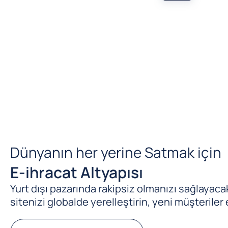
Dünyanın her yerine Satmak için
E-ihracat Altyapısı
Yurt dışı pazarında rakipsiz olmanızı sağlayacak 
sitenizi globalde yerelleştirin, yeni müşteriler 