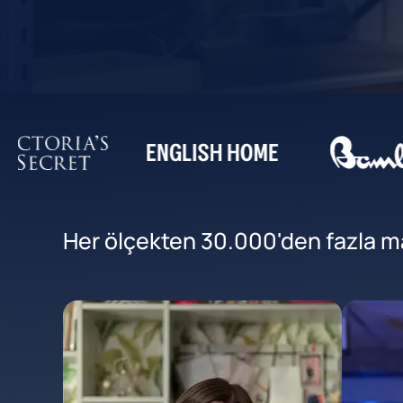
Her ölçekten 30.000'den fazla mar