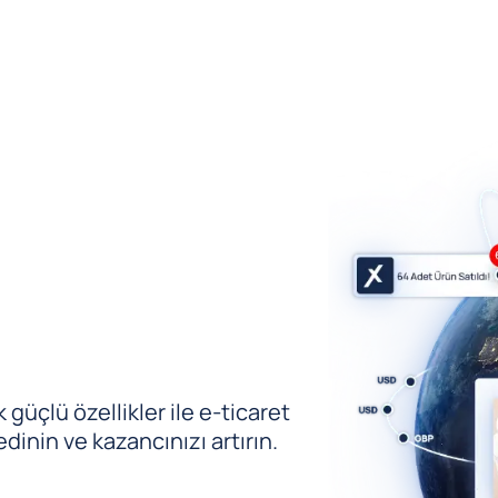
güçlü özellikler ile e-ticaret
edinin ve kazancınızı artırın.