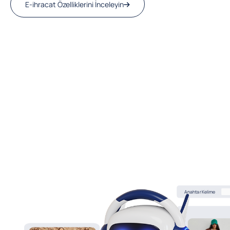
E-ihracat Özelliklerini İnceleyin