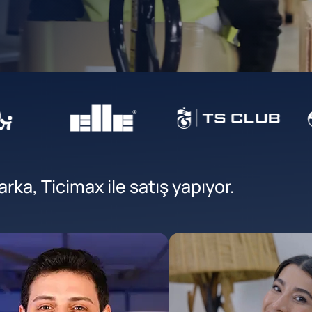
ka, Ticimax ile satış yapıyor.