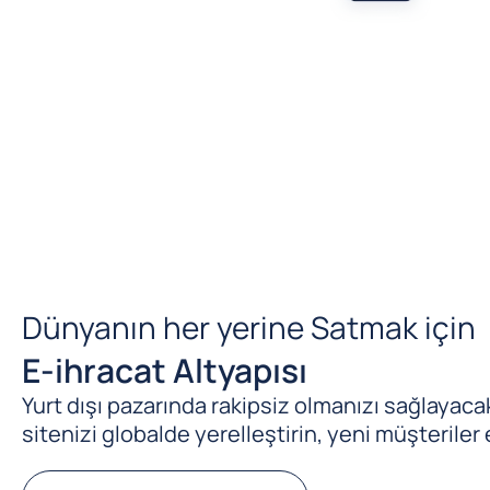
Dünyanın her yerine Satmak için
E-ihracat Altyapısı
Yurt dışı pazarında rakipsiz olmanızı sağlayacak 
sitenizi globalde yerelleştirin, yeni müşteriler 