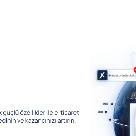
güçlü özellikler ile e-ticaret
edinin ve kazancınızı artırın.