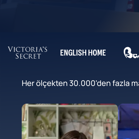
Her ölçekten 30.000'den fazla mar