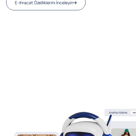
E-ihracat Özelliklerini İnceleyin