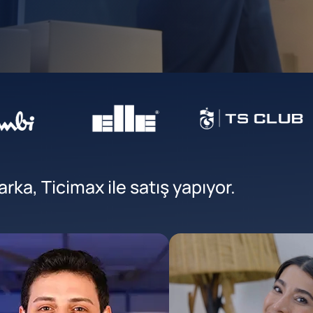
ka, Ticimax ile satış yapıyor.