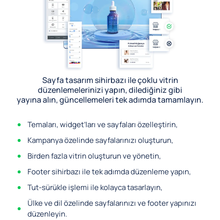
Sayfa tasarım sihirbazı ile çoklu vitrin
düzenlemelerinizi yapın, dilediğiniz gibi
yayına alın, güncellemeleri tek adımda tamamlayın.
Temaları, widget’ları ve sayfaları özelleştirin,
Kampanya özelinde sayfalarınızı oluşturun,
Birden fazla vitrin oluşturun ve yönetin,
Footer sihirbazı ile tek adımda düzenleme yapın,
Tut-sürükle işlemi ile kolayca tasarlayın,
Ülke ve dil özelinde sayfalarınızı ve footer yapınızı
düzenleyin.