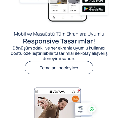
Mobil ve Masaüstü Tüm Ekranlara Uyumlu
Responsive Tasarımlar!
Dönüşüm odaklı ve her ekranla uyumlu kullanıcı
dostu özelleştirilebilir tasarımlar ile kolay alışveriş
deneyimi sunun.
Temaları İnceleyin