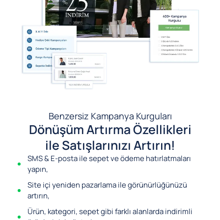
Benzersiz Kampanya Kurguları
Dönüşüm Artırma Özellikleri
ile Satışlarınızı Artırın!
SMS & E-posta ile sepet ve ödeme hatırlatmaları
yapın,
Site içi yeniden pazarlama ile görünürlüğünüzü
artırın,
Ürün, kategori, sepet gibi farklı alanlarda indirimli