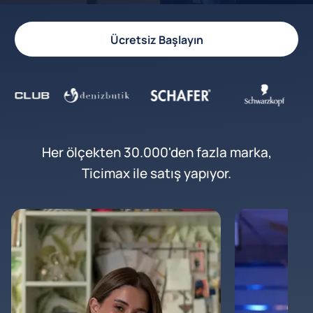
Ücretsiz Başlayın
Her ölçekten 30.000'den fazla marka,
Ticimax ile satış yapıyor.