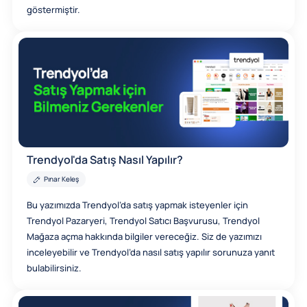
göstermiştir.
Trendyol'da Satış Nasıl Yapılır?
Pınar Keleş
Bu yazımızda Trendyol’da satış yapmak isteyenler için
Trendyol Pazaryeri, Trendyol Satıcı Başvurusu, Trendyol
Mağaza açma hakkında bilgiler vereceğiz. Siz de yazımızı
inceleyebilir ve Trendyol’da nasıl satış yapılır sorunuza yanıt
bulabilirsiniz.