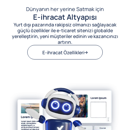
Dünyanın her yerine Satmak için
E-ihracat Altyapısı
Yurt dışı pazarında rakipsiz olmanızı sağlayacak
güçlü özellikler ile e-ticaret sitenizi globalde
yerelleştirin, yeni müşteriler edinin ve kazancınızı
artırın.
E-ihracat Özellikleri