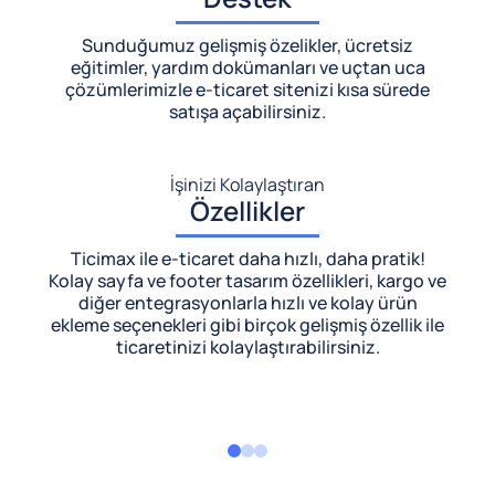
Sunduğumuz gelişmiş özelikler, ücretsiz
eğitimler, yardım dokümanları ve uçtan uca
çözümlerimizle
e-ticaret sitenizi kısa sürede
satışa açabilirsiniz.
İşinizi Kolaylaştıran
Özellikler
Ticimax ile e-ticaret daha hızlı, daha pratik!
Kolay sayfa ve footer tasarım özellikleri, kargo ve
diğer entegrasyonlarla hızlı ve kolay ürün
ekleme seçenekleri gibi birçok gelişmiş özellik ile
ticaretinizi kolaylaştırabilirsiniz.