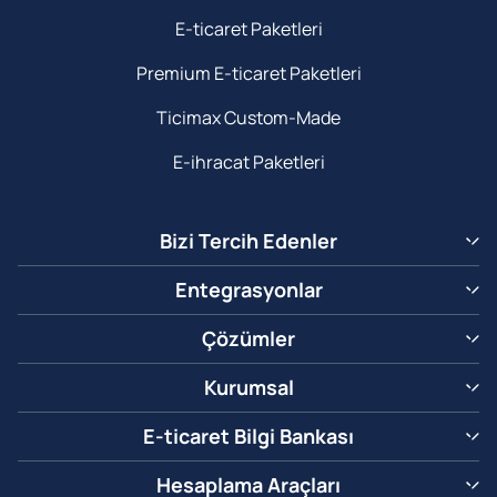
E-ticaret Paketleri
Premium E-ticaret Paketleri
Ticimax Custom-Made
E-ihracat Paketleri
Bizi Tercih Edenler
Entegrasyonlar
Çözümler
Kurumsal
E-ticaret Bilgi Bankası
Hesaplama Araçları