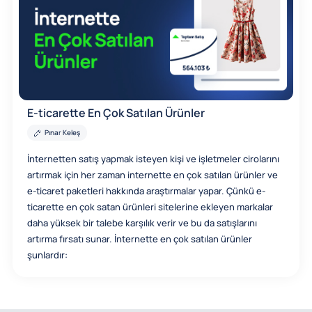
E-ticarette En Çok Satılan Ürünler
Pınar Keleş
İnternetten satış yapmak isteyen kişi ve işletmeler cirolarını
artırmak için her zaman internette en çok satılan ürünler ve
e-ticaret paketleri hakkında araştırmalar yapar. Çünkü e-
ticarette en çok satan ürünleri sitelerine ekleyen markalar
daha yüksek bir talebe karşılık verir ve bu da satışlarını
artırma fırsatı sunar. İnternette en çok satılan ürünler
şunlardır: