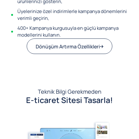
ürünlerinizi gösterin,
Üyelerinize özel indirimlerle kampanya dönemlerini
verimli geçirin,
400+ Kampanya kurgusuyla en güçlü kampanya
modellerini kullanın.
Dönüşüm Artırma Özellikleri
Teknik Bilgi Gerekmeden
E-ticaret Sitesi Tasarla!