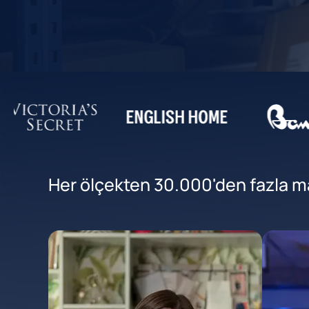
Her ölçekten 30.000'den fazla mar