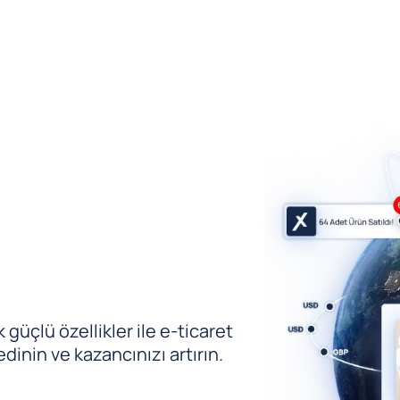
güçlü özellikler ile e-ticaret
edinin ve kazancınızı artırın.