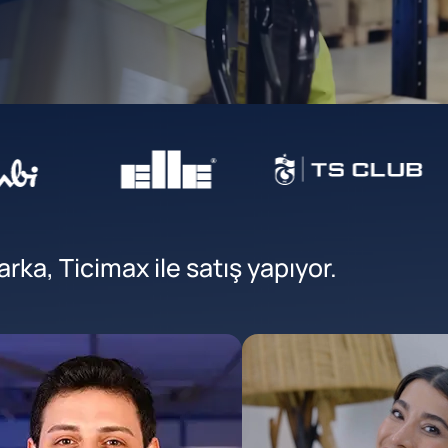
ka, Ticimax ile satış yapıyor.