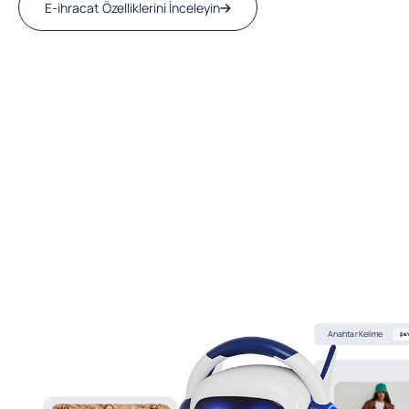
E-ihracat Özelliklerini İnceleyin