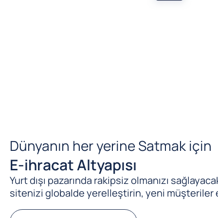
Dünyanın her yerine Satmak için
E-ihracat Altyapısı
Yurt dışı pazarında rakipsiz olmanızı sağlayacak 
sitenizi globalde yerelleştirin, yeni müşteriler 