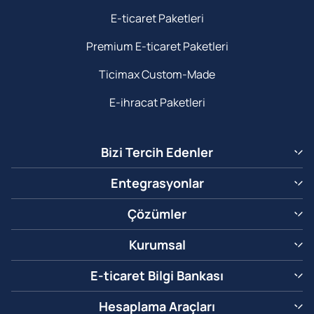
E-ticaret Paketleri
Premium E-ticaret Paketleri
Ticimax Custom-Made
E-ihracat Paketleri
Bizi Tercih Edenler
Entegrasyonlar
Çözümler
Kurumsal
E-ticaret Bilgi Bankası
Hesaplama Araçları