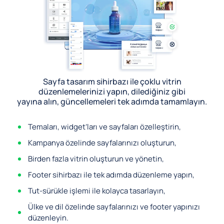
Sayfa tasarım sihirbazı ile çoklu vitrin
düzenlemelerinizi yapın, dilediğiniz gibi
yayına alın, güncellemeleri tek adımda tamamlayın.
Temaları, widget’ları ve sayfaları özelleştirin,
Kampanya özelinde sayfalarınızı oluşturun,
Birden fazla vitrin oluşturun ve yönetin,
Footer sihirbazı ile tek adımda düzenleme yapın,
Tut-sürükle işlemi ile kolayca tasarlayın,
Ülke ve dil özelinde sayfalarınızı ve footer yapınızı
düzenleyin.