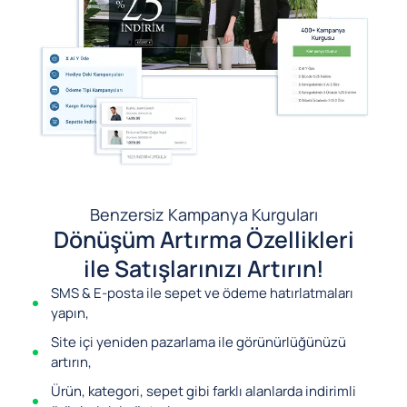
Benzersiz Kampanya Kurguları
Dönüşüm Artırma Özellikleri
ile Satışlarınızı Artırın!
SMS & E-posta ile sepet ve ödeme hatırlatmaları
yapın,
Site içi yeniden pazarlama ile görünürlüğünüzü
artırın,
Ürün, kategori, sepet gibi farklı alanlarda indirimli