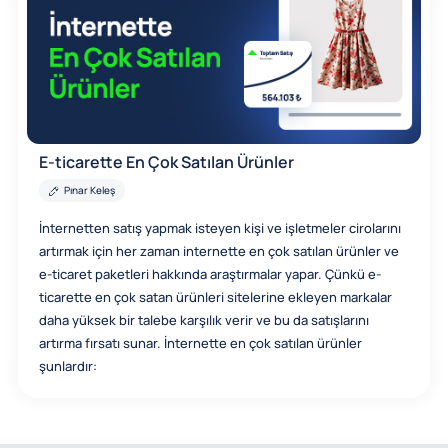
E-ticarette En Çok Satılan Ürünler
Pınar Keleş
İnternetten satış yapmak isteyen kişi ve işletmeler cirolarını
artırmak için her zaman internette en çok satılan ürünler ve
e-ticaret paketleri hakkında araştırmalar yapar. Çünkü e-
ticarette en çok satan ürünleri sitelerine ekleyen markalar
daha yüksek bir talebe karşılık verir ve bu da satışlarını
artırma fırsatı sunar. İnternette en çok satılan ürünler
şunlardır: