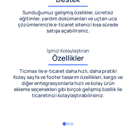
Sunduğumuz gelişmiş özelikler, ücretsiz
eğitimler, yardım dokümanları ve uçtan uca
çözümlerimizle
e-ticaret sitenizi kısa sürede
satışa açabilirsiniz.
İşinizi Kolaylaştıran
Özellikler
Ticimax ile e-ticaret daha hızlı, daha pratik!
Kolay sayfa ve footer tasarım özellikleri, kargo ve
diğer entegrasyonlarla hızlı ve kolay ürün
ekleme seçenekleri gibi birçok gelişmiş özellik ile
ticaretinizi kolaylaştırabilirsiniz.