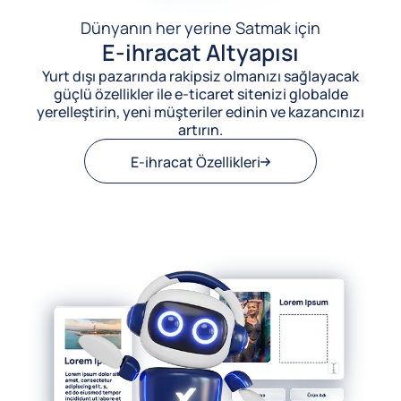
Dünyanın her yerine Satmak için
E-ihracat Altyapısı
Yurt dışı pazarında rakipsiz olmanızı sağlayacak
güçlü özellikler ile e-ticaret sitenizi globalde
yerelleştirin, yeni müşteriler edinin ve kazancınızı
artırın.
E-ihracat Özellikleri