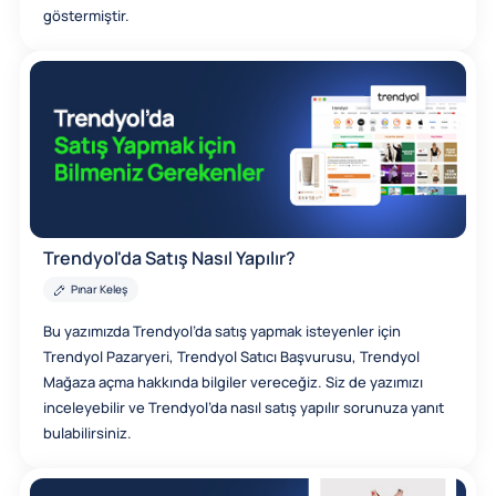
göstermiştir.
Trendyol'da Satış Nasıl Yapılır?
Pınar Keleş
Bu yazımızda Trendyol’da satış yapmak isteyenler için
Trendyol Pazaryeri, Trendyol Satıcı Başvurusu, Trendyol
Mağaza açma hakkında bilgiler vereceğiz. Siz de yazımızı
inceleyebilir ve Trendyol’da nasıl satış yapılır sorunuza yanıt
bulabilirsiniz.