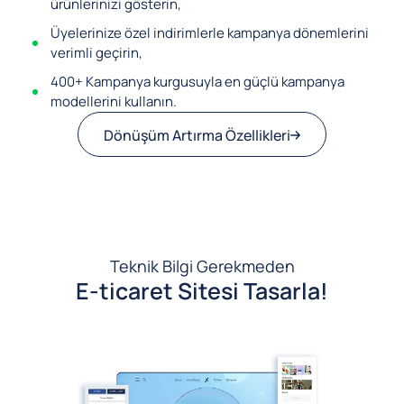
ürünlerinizi gösterin,
Üyelerinize özel indirimlerle kampanya dönemlerini
verimli geçirin,
400+ Kampanya kurgusuyla en güçlü kampanya
modellerini kullanın.
Dönüşüm Artırma Özellikleri
Teknik Bilgi Gerekmeden
E-ticaret Sitesi Tasarla!