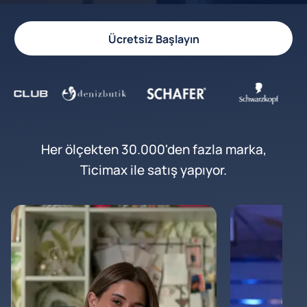
Ücretsiz Başlayın
Her ölçekten 30.000'den fazla marka,
Ticimax ile satış yapıyor.