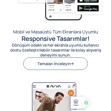
Mobil ve Masaüstü Tüm Ekranlara Uyumlu
Responsive Tasarımlar!
Dönüşüm odaklı ve her ekranla uyumlu kullanıcı
dostu özelleştirilebilir tasarımlar ile kolay alışveriş
deneyimi sunun.
Temaları İnceleyin