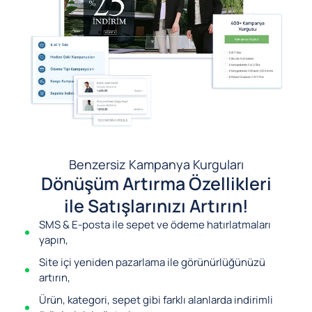
Benzersiz Kampanya Kurguları
Dönüşüm Artırma Özellikleri
ile Satışlarınızı Artırın!
SMS & E-posta ile sepet ve ödeme hatırlatmaları
yapın,
Site içi yeniden pazarlama ile görünürlüğünüzü
artırın,
Ürün, kategori, sepet gibi farklı alanlarda indirimli