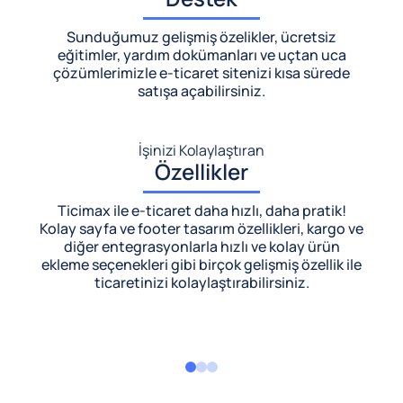
Sunduğumuz gelişmiş özelikler, ücretsiz
eğitimler, yardım dokümanları ve uçtan uca
çözümlerimizle
e-ticaret sitenizi kısa sürede
satışa açabilirsiniz.
İşinizi Kolaylaştıran
Özellikler
Ticimax ile e-ticaret daha hızlı, daha pratik!
Kolay sayfa ve footer tasarım özellikleri, kargo ve
diğer entegrasyonlarla hızlı ve kolay ürün
ekleme seçenekleri gibi birçok gelişmiş özellik ile
ticaretinizi kolaylaştırabilirsiniz.