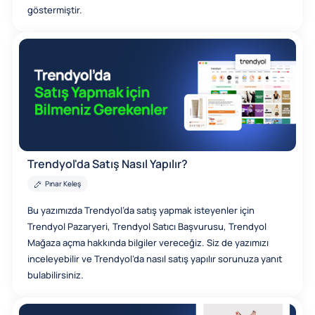
göstermiştir.
Trendyol'da Satış Nasıl Yapılır?
Pınar Keleş
Bu yazımızda Trendyol’da satış yapmak isteyenler için
Trendyol Pazaryeri, Trendyol Satıcı Başvurusu, Trendyol
Mağaza açma hakkında bilgiler vereceğiz. Siz de yazımızı
inceleyebilir ve Trendyol’da nasıl satış yapılır sorunuza yanıt
bulabilirsiniz.