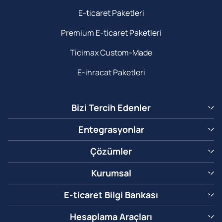
E-ticaret Paketleri
Premium E-ticaret Paketleri
Ticimax Custom-Made
E-ihracat Paketleri
Bizi Tercih Edenler
Entegrasyonlar
Çözümler
Kurumsal
E-ticaret Bilgi Bankası
Hesaplama Araçları