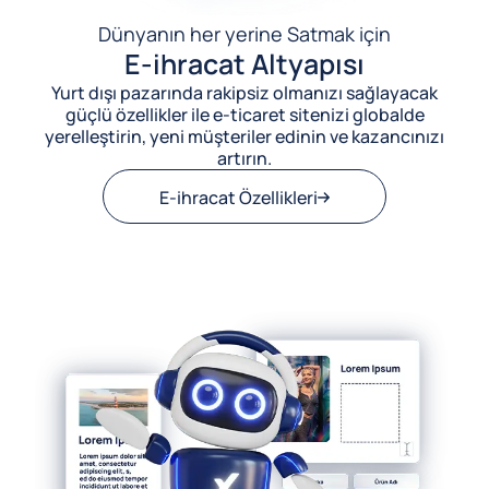
Dünyanın her yerine Satmak için
E-ihracat Altyapısı
Yurt dışı pazarında rakipsiz olmanızı sağlayacak
güçlü özellikler ile e-ticaret sitenizi globalde
yerelleştirin, yeni müşteriler edinin ve kazancınızı
artırın.
E-ihracat Özellikleri