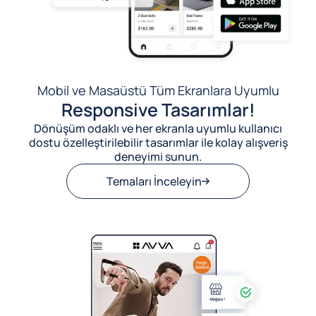
Mobil ve Masaüstü Tüm Ekranlara Uyumlu
Responsive Tasarımlar!
Dönüşüm odaklı ve her ekranla uyumlu kullanıcı
dostu özelleştirilebilir tasarımlar ile kolay alışveriş
deneyimi sunun.
Temaları İnceleyin