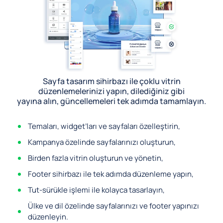
Sayfa tasarım sihirbazı ile çoklu vitrin
düzenlemelerinizi yapın, dilediğiniz gibi
yayına alın, güncellemeleri tek adımda tamamlayın.
Temaları, widget’ları ve sayfaları özelleştirin,
Kampanya özelinde sayfalarınızı oluşturun,
Birden fazla vitrin oluşturun ve yönetin,
Footer sihirbazı ile tek adımda düzenleme yapın,
Tut-sürükle işlemi ile kolayca tasarlayın,
Ülke ve dil özelinde sayfalarınızı ve footer yapınızı
düzenleyin.