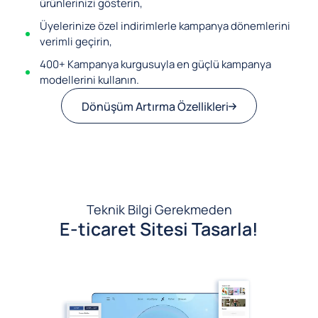
ürünlerinizi gösterin,
Üyelerinize özel indirimlerle kampanya dönemlerini
verimli geçirin,
400+ Kampanya kurgusuyla en güçlü kampanya
modellerini kullanın.
Dönüşüm Artırma Özellikleri
Teknik Bilgi Gerekmeden
E-ticaret Sitesi Tasarla!