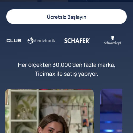
Ücretsiz Başlayın
Her ölçekten 30.000'den fazla marka,
Ticimax ile satış yapıyor.