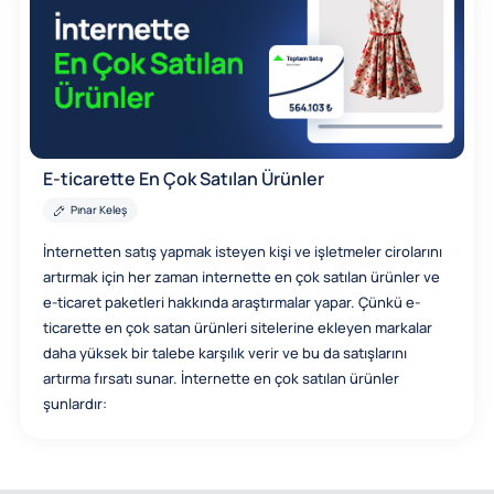
E-ticarette En Çok Satılan Ürünler
Pınar Keleş
İnternetten satış yapmak isteyen kişi ve işletmeler cirolarını
artırmak için her zaman internette en çok satılan ürünler ve
e-ticaret paketleri hakkında araştırmalar yapar. Çünkü e-
ticarette en çok satan ürünleri sitelerine ekleyen markalar
daha yüksek bir talebe karşılık verir ve bu da satışlarını
artırma fırsatı sunar. İnternette en çok satılan ürünler
şunlardır: