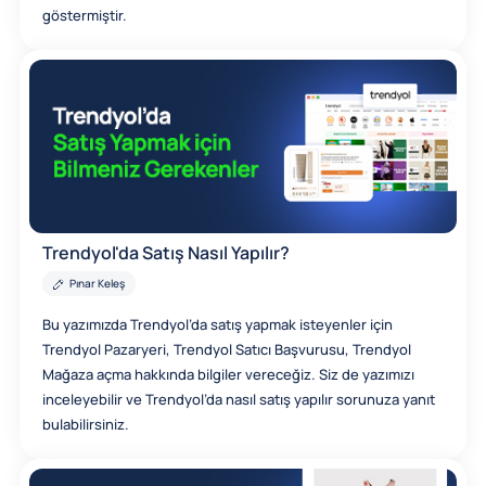
göstermiştir.
Trendyol'da Satış Nasıl Yapılır?
Pınar Keleş
Bu yazımızda Trendyol’da satış yapmak isteyenler için
Trendyol Pazaryeri, Trendyol Satıcı Başvurusu, Trendyol
Mağaza açma hakkında bilgiler vereceğiz. Siz de yazımızı
inceleyebilir ve Trendyol’da nasıl satış yapılır sorunuza yanıt
bulabilirsiniz.