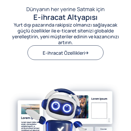
Dünyanın her yerine Satmak için
E-ihracat Altyapısı
Yurt dışı pazarında rakipsiz olmanızı sağlayacak
güçlü özellikler ile e-ticaret sitenizi globalde
yerelleştirin, yeni müşteriler edinin ve kazancınızı
artırın.
E-ihracat Özellikleri