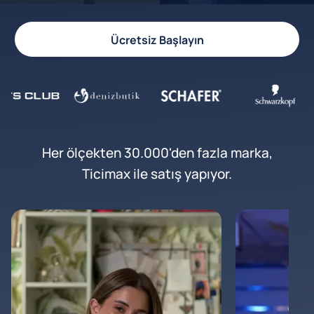
Ücretsiz Başlayın
Her ölçekten 30.000'den fazla marka,
Ticimax ile satış yapıyor.