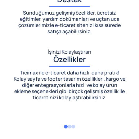
Sunduğumuz gelişmiş özelikler, ücretsiz
eğitimler, yardım dokümanları ve uçtan uca
çözümlerimizle
e-ticaret sitenizi kısa sürede
satışa açabilirsiniz.
İşinizi Kolaylaştıran
Özellikler
Ticimax ile e-ticaret daha hızlı, daha pratik!
Kolay sayfa ve footer tasarım özellikleri, kargo ve
diğer entegrasyonlarla hızlı ve kolay ürün
ekleme seçenekleri gibi birçok gelişmiş özellik ile
ticaretinizi kolaylaştırabilirsiniz.