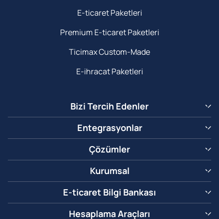
E-ticaret Paketleri
Premium E-ticaret Paketleri
Ticimax Custom-Made
E-ihracat Paketleri
Bizi Tercih Edenler
Entegrasyonlar
Çözümler
Kurumsal
E-ticaret Bilgi Bankası
Hesaplama Araçları