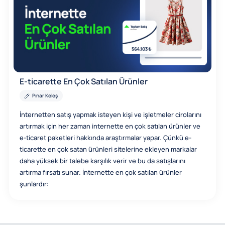
E-ticarette En Çok Satılan Ürünler
Pınar Keleş
İnternetten satış yapmak isteyen kişi ve işletmeler cirolarını
artırmak için her zaman internette en çok satılan ürünler ve
e-ticaret paketleri hakkında araştırmalar yapar. Çünkü e-
ticarette en çok satan ürünleri sitelerine ekleyen markalar
daha yüksek bir talebe karşılık verir ve bu da satışlarını
artırma fırsatı sunar. İnternette en çok satılan ürünler
şunlardır: