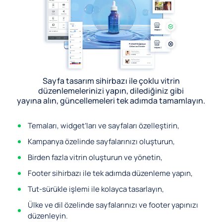
Sayfa tasarım sihirbazı ile çoklu vitrin
düzenlemelerinizi yapın, dilediğiniz gibi
yayına alın, güncellemeleri tek adımda tamamlayın.
Temaları, widget’ları ve sayfaları özelleştirin,
Kampanya özelinde sayfalarınızı oluşturun,
Birden fazla vitrin oluşturun ve yönetin,
Footer sihirbazı ile tek adımda düzenleme yapın,
Tut-sürükle işlemi ile kolayca tasarlayın,
Ülke ve dil özelinde sayfalarınızı ve footer yapınızı
düzenleyin.