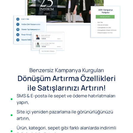
Benzersiz Kampanya Kurguları
Dönüşüm Artırma Özellikleri
ile Satışlarınızı Artırın!
SMS & E-posta ile sepet ve ödeme hatırlatmaları
yapın,
Site içi yeniden pazarlama ile görünürlüğünüzü
artırın,
Ürün, kategori, sepet gibi farklı alanlarda indirimli