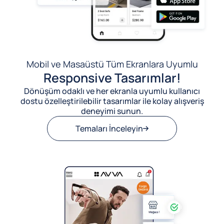
Mobil ve Masaüstü Tüm Ekranlara Uyumlu
Responsive Tasarımlar!
Dönüşüm odaklı ve her ekranla uyumlu kullanıcı
dostu özelleştirilebilir tasarımlar ile kolay alışveriş
deneyimi sunun.
Temaları İnceleyin