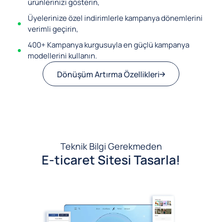
ürünlerinizi gösterin,
Üyelerinize özel indirimlerle kampanya dönemlerini
verimli geçirin,
400+ Kampanya kurgusuyla en güçlü kampanya
modellerini kullanın.
Dönüşüm Artırma Özellikleri
Teknik Bilgi Gerekmeden
E-ticaret Sitesi Tasarla!