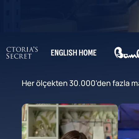
Her ölçekten 30.000'den fazla mar