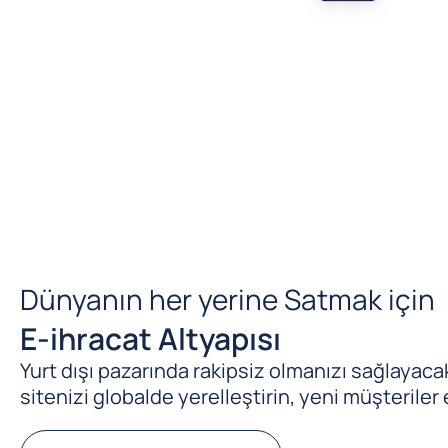
Dünyanın her yerine Satmak için
E-ihracat Altyapısı
Yurt dışı pazarında rakipsiz olmanızı sağlayacak 
sitenizi globalde yerelleştirin, yeni müşteriler 