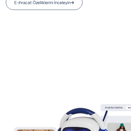
E-ihracat Özelliklerini İnceleyin