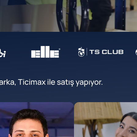
ka, Ticimax ile satış yapıyor.