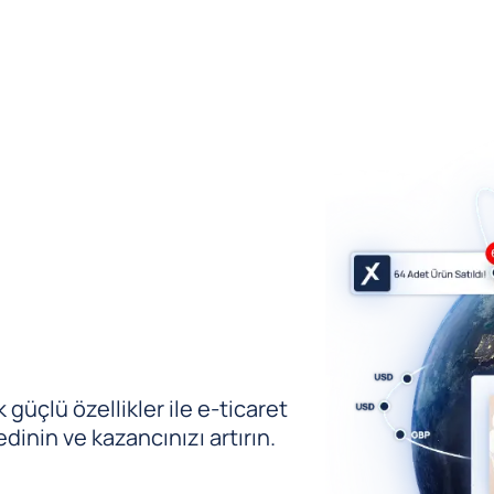
güçlü özellikler ile e-ticaret
edinin ve kazancınızı artırın.