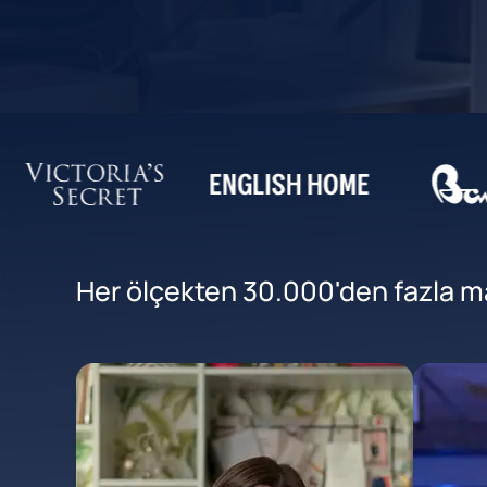
Her ölçekten 30.000'den fazla mar