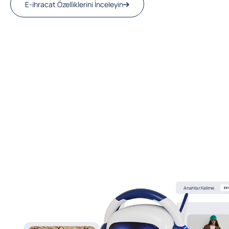
E-ihracat Özelliklerini İnceleyin