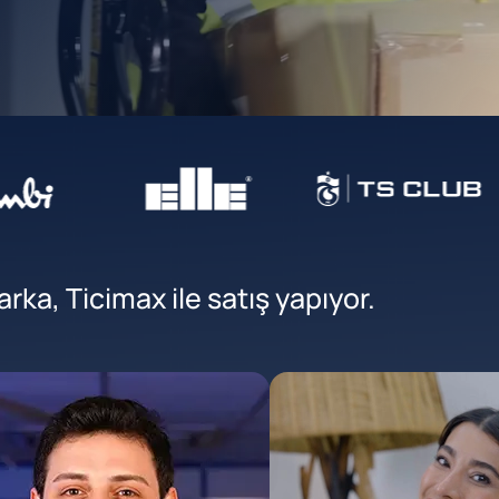
ka, Ticimax ile satış yapıyor.