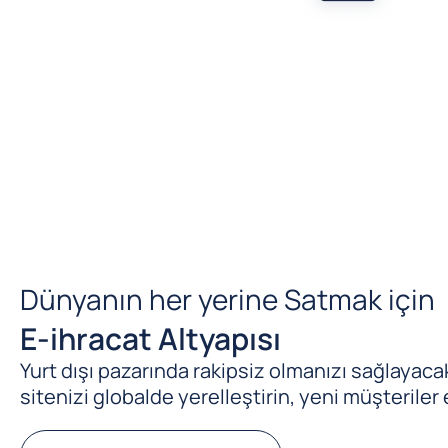
Dünyanın her yerine Satmak için
E-ihracat Altyapısı
Yurt dışı pazarında rakipsiz olmanızı sağlayacak 
sitenizi globalde yerelleştirin, yeni müşteriler 