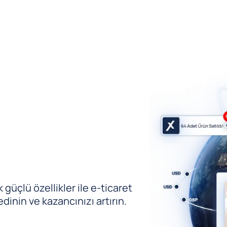
güçlü özellikler ile e-ticaret
edinin ve kazancınızı artırın.