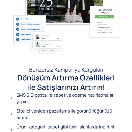
Benzersiz Kampanya Kurguları
Dönüşüm Artırma Özellikleri
ile Satışlarınızı Artırın!
SMS & E-posta ile sepet ve ödeme hatırlatmaları
yapın,
Site içi yeniden pazarlama ile görünürlüğünüzü
artırın,
Ürün, kategori, sepet gibi farklı alanlarda indirimli