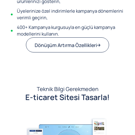
ürünlerinizi gösterin,
Üyelerinize özel indirimlerle kampanya dönemlerini
verimli geçirin,
400+ Kampanya kurgusuyla en güçlü kampanya
modellerini kullanın.
Dönüşüm Artırma Özellikleri
Teknik Bilgi Gerekmeden
E-ticaret Sitesi Tasarla!