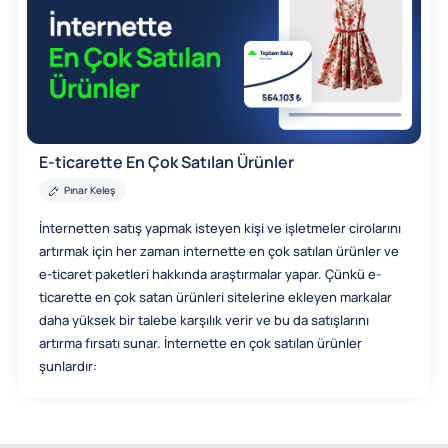
E-ticarette En Çok Satılan Ürünler
Pınar Keleş
İnternetten satış yapmak isteyen kişi ve işletmeler cirolarını
artırmak için her zaman internette en çok satılan ürünler ve
e-ticaret paketleri hakkında araştırmalar yapar. Çünkü e-
ticarette en çok satan ürünleri sitelerine ekleyen markalar
daha yüksek bir talebe karşılık verir ve bu da satışlarını
artırma fırsatı sunar. İnternette en çok satılan ürünler
şunlardır: