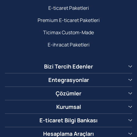
E-ticaret Paketleri
Premium E-ticaret Paketleri
Ticimax Custom-Made
E-ihracat Paketleri
Bizi Tercih Edenler
Entegrasyonlar
Çözümler
Kurumsal
E-ticaret Bilgi Bankası
Hesaplama Araçları