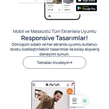
Mobil ve Masaüstü Tüm Ekranlara Uyumlu
Responsive Tasarımlar!
Dönüşüm odaklı ve her ekranla uyumlu kullanıcı
dostu özelleştirilebilir tasarımlar ile kolay alışveriş
deneyimi sunun.
Temaları İnceleyin