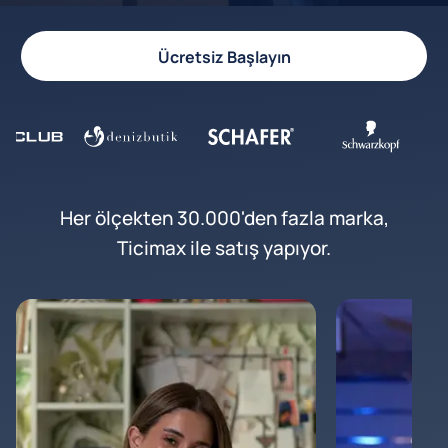
Ücretsiz Başlayın
Her ölçekten 30.000'den fazla marka,
Ticimax ile satış yapıyor.