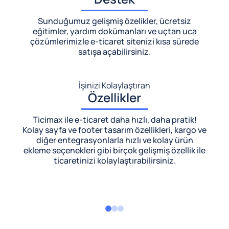
Sunduğumuz gelişmiş özelikler, ücretsiz
eğitimler, yardım dokümanları ve uçtan uca
çözümlerimizle
e-ticaret sitenizi kısa sürede
satışa açabilirsiniz.
İşinizi Kolaylaştıran
Özellikler
Ticimax ile e-ticaret daha hızlı, daha pratik!
Kolay sayfa ve footer tasarım özellikleri, kargo ve
diğer entegrasyonlarla hızlı ve kolay ürün
ekleme seçenekleri gibi birçok gelişmiş özellik ile
ticaretinizi kolaylaştırabilirsiniz.