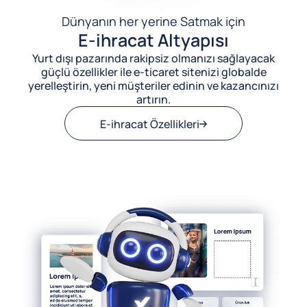
Dünyanın her yerine Satmak için
E-ihracat Altyapısı
Yurt dışı pazarında rakipsiz olmanızı sağlayacak
güçlü özellikler ile e-ticaret sitenizi globalde
yerelleştirin, yeni müşteriler edinin ve kazancınızı
artırın.
E-ihracat Özellikleri