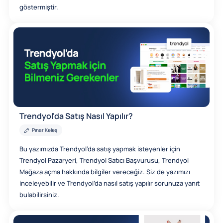
göstermiştir.
Trendyol'da Satış Nasıl Yapılır?
Pınar Keleş
Bu yazımızda Trendyol’da satış yapmak isteyenler için
Trendyol Pazaryeri, Trendyol Satıcı Başvurusu, Trendyol
Mağaza açma hakkında bilgiler vereceğiz. Siz de yazımızı
inceleyebilir ve Trendyol’da nasıl satış yapılır sorunuza yanıt
bulabilirsiniz.