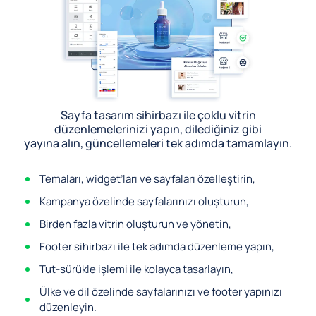
Sayfa tasarım sihirbazı ile çoklu vitrin
düzenlemelerinizi yapın, dilediğiniz gibi
yayına alın, güncellemeleri tek adımda tamamlayın.
Temaları, widget’ları ve sayfaları özelleştirin,
Kampanya özelinde sayfalarınızı oluşturun,
Birden fazla vitrin oluşturun ve yönetin,
Footer sihirbazı ile tek adımda düzenleme yapın,
Tut-sürükle işlemi ile kolayca tasarlayın,
Ülke ve dil özelinde sayfalarınızı ve footer yapınızı
düzenleyin.