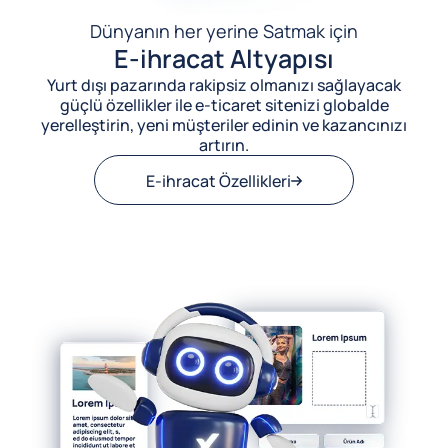
Dünyanın her yerine Satmak için
E-ihracat Altyapısı
Yurt dışı pazarında rakipsiz olmanızı sağlayacak
güçlü özellikler ile e-ticaret sitenizi globalde
yerelleştirin, yeni müşteriler edinin ve kazancınızı
artırın.
E-ihracat Özellikleri