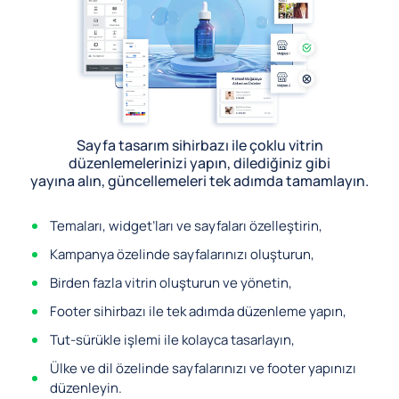
Sayfa tasarım sihirbazı ile çoklu vitrin
düzenlemelerinizi yapın, dilediğiniz gibi
yayına alın, güncellemeleri tek adımda tamamlayın.
Temaları, widget’ları ve sayfaları özelleştirin,
Kampanya özelinde sayfalarınızı oluşturun,
Birden fazla vitrin oluşturun ve yönetin,
Footer sihirbazı ile tek adımda düzenleme yapın,
Tut-sürükle işlemi ile kolayca tasarlayın,
Ülke ve dil özelinde sayfalarınızı ve footer yapınızı
düzenleyin.