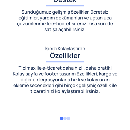
Sunduğumuz gelişmiş özelikler, ücretsiz
eğitimler, yardım dokümanları ve uçtan uca
çözümlerimizle
e-ticaret sitenizi kısa sürede
satışa açabilirsiniz.
İşinizi Kolaylaştıran
Özellikler
Ticimax ile e-ticaret daha hızlı, daha pratik!
Kolay sayfa ve footer tasarım özellikleri, kargo ve
diğer entegrasyonlarla hızlı ve kolay ürün
ekleme seçenekleri gibi birçok gelişmiş özellik ile
ticaretinizi kolaylaştırabilirsiniz.