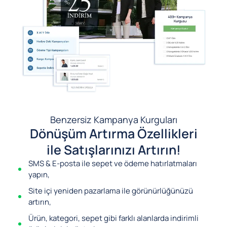
Benzersiz Kampanya Kurguları
Dönüşüm Artırma Özellikleri
ile Satışlarınızı Artırın!
SMS & E-posta ile sepet ve ödeme hatırlatmaları
yapın,
Site içi yeniden pazarlama ile görünürlüğünüzü
artırın,
Ürün, kategori, sepet gibi farklı alanlarda indirimli