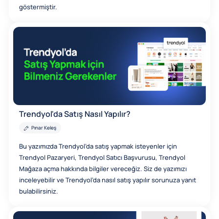
göstermiştir.
Trendyol'da Satış Nasıl Yapılır?
Pınar Keleş
Bu yazımızda Trendyol’da satış yapmak isteyenler için
Trendyol Pazaryeri, Trendyol Satıcı Başvurusu, Trendyol
Mağaza açma hakkında bilgiler vereceğiz. Siz de yazımızı
inceleyebilir ve Trendyol’da nasıl satış yapılır sorunuza yanıt
bulabilirsiniz.