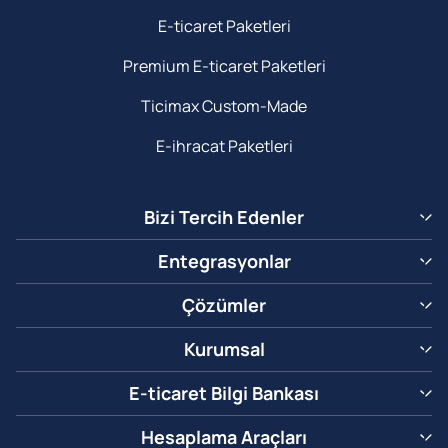
E-ticaret Paketleri
Premium E-ticaret Paketleri
Ticimax Custom-Made
E-ihracat Paketleri
Bizi Tercih Edenler
Entegrasyonlar
Çözümler
Kurumsal
E-ticaret Bilgi Bankası
Hesaplama Araçları