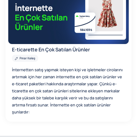
E-ticarette En Çok Satılan Ürünler
Pınar Keleş
İnternetten satış yapmak isteyen kişi ve işletmeler cirolarını
artırmak için her zaman internette en çok satılan ürünler ve
e-ticaret paketleri hakkında araştırmalar yapar. Çünkü e-
ticarette en çok satan ürünleri sitelerine ekleyen markalar
daha yüksek bir talebe karşılık verir ve bu da satışlarını
artırma fırsatı sunar. İnternette en çok satılan ürünler
şunlardır: