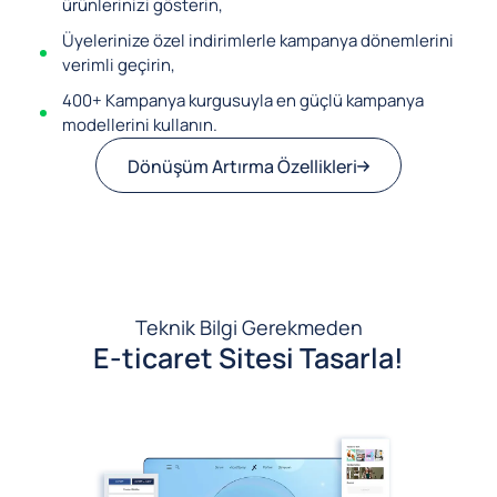
ürünlerinizi gösterin,
Üyelerinize özel indirimlerle kampanya dönemlerini
verimli geçirin,
400+ Kampanya kurgusuyla en güçlü kampanya
modellerini kullanın.
Dönüşüm Artırma Özellikleri
Teknik Bilgi Gerekmeden
E-ticaret Sitesi Tasarla!