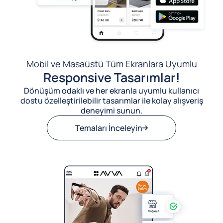
Mobil ve Masaüstü Tüm Ekranlara Uyumlu
Responsive Tasarımlar!
Dönüşüm odaklı ve her ekranla uyumlu kullanıcı
dostu özelleştirilebilir tasarımlar ile kolay alışveriş
deneyimi sunun.
Temaları İnceleyin