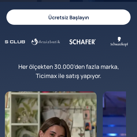
Ücretsiz Başlayın
Her ölçekten 30.000'den fazla marka,
Ticimax ile satış yapıyor.