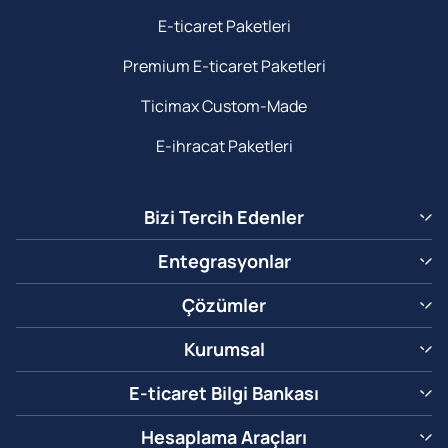
E-ticaret Paketleri
Premium E-ticaret Paketleri
Ticimax Custom-Made
E-ihracat Paketleri
Bizi Tercih Edenler
Entegrasyonlar
Çözümler
Kurumsal
E-ticaret Bilgi Bankası
Hesaplama Araçları