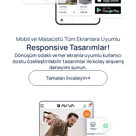
Mobil ve Masaüstü Tüm Ekranlara Uyumlu
Responsive Tasarımlar!
Dönüşüm odaklı ve her ekranla uyumlu kullanıcı
dostu özelleştirilebilir tasarımlar ile kolay alışveriş
deneyimi sunun.
Temaları İnceleyin