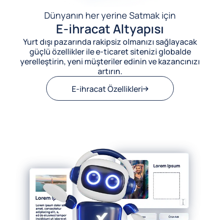
Dünyanın her yerine Satmak için
E-ihracat Altyapısı
Yurt dışı pazarında rakipsiz olmanızı sağlayacak
güçlü özellikler ile e-ticaret sitenizi globalde
yerelleştirin, yeni müşteriler edinin ve kazancınızı
artırın.
E-ihracat Özellikleri