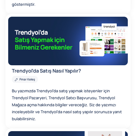
göstermiştir.
Trendyol'da Satış Nasıl Yapılır?
Pınar Keleş
Bu yazımızda Trendyol’da satış yapmak isteyenler için
Trendyol Pazaryeri, Trendyol Satıcı Başvurusu, Trendyol
Mağaza açma hakkında bilgiler vereceğiz. Siz de yazımızı
inceleyebilir ve Trendyol’da nasıl satış yapılır sorunuza yanıt
bulabilirsiniz.