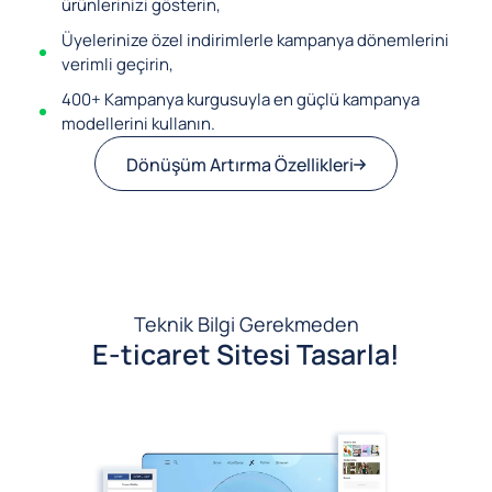
ürünlerinizi gösterin,
Üyelerinize özel indirimlerle kampanya dönemlerini
verimli geçirin,
400+ Kampanya kurgusuyla en güçlü kampanya
modellerini kullanın.
Dönüşüm Artırma Özellikleri
Teknik Bilgi Gerekmeden
E-ticaret Sitesi Tasarla!