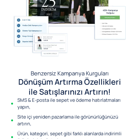
Benzersiz Kampanya Kurguları
Dönüşüm Artırma Özellikleri
ile Satışlarınızı Artırın!
SMS & E-posta ile sepet ve ödeme hatırlatmaları
yapın,
Site içi yeniden pazarlama ile görünürlüğünüzü
artırın,
Ürün, kategori, sepet gibi farklı alanlarda indirimli