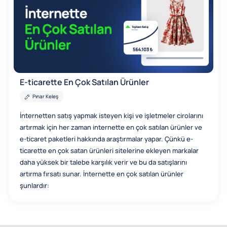
E-ticarette En Çok Satılan Ürünler
Pınar Keleş
İnternetten satış yapmak isteyen kişi ve işletmeler cirolarını
artırmak için her zaman internette en çok satılan ürünler ve
e-ticaret paketleri hakkında araştırmalar yapar. Çünkü e-
ticarette en çok satan ürünleri sitelerine ekleyen markalar
daha yüksek bir talebe karşılık verir ve bu da satışlarını
artırma fırsatı sunar. İnternette en çok satılan ürünler
şunlardır: