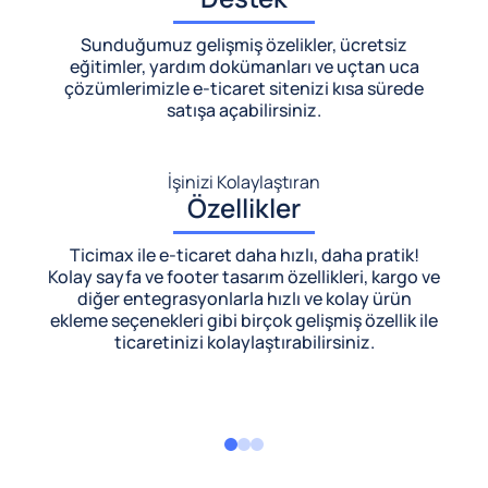
Sunduğumuz gelişmiş özelikler, ücretsiz
eğitimler, yardım dokümanları ve uçtan uca
çözümlerimizle
e-ticaret sitenizi kısa sürede
satışa açabilirsiniz.
İşinizi Kolaylaştıran
Özellikler
Ticimax ile e-ticaret daha hızlı, daha pratik!
Kolay sayfa ve footer tasarım özellikleri, kargo ve
diğer entegrasyonlarla hızlı ve kolay ürün
ekleme seçenekleri gibi birçok gelişmiş özellik ile
ticaretinizi kolaylaştırabilirsiniz.