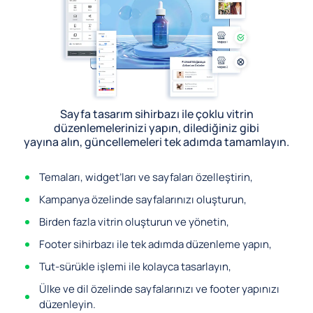
Sayfa tasarım sihirbazı ile çoklu vitrin
düzenlemelerinizi yapın, dilediğiniz gibi
yayına alın, güncellemeleri tek adımda tamamlayın.
Temaları, widget’ları ve sayfaları özelleştirin,
Kampanya özelinde sayfalarınızı oluşturun,
Birden fazla vitrin oluşturun ve yönetin,
Footer sihirbazı ile tek adımda düzenleme yapın,
Tut-sürükle işlemi ile kolayca tasarlayın,
Ülke ve dil özelinde sayfalarınızı ve footer yapınızı
düzenleyin.