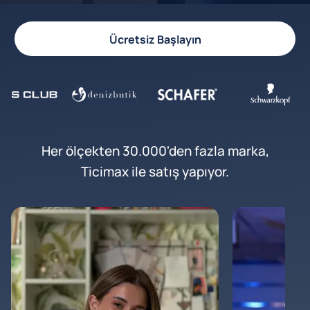
Ücretsiz Başlayın
Her ölçekten 30.000'den fazla marka,
Ticimax ile satış yapıyor.