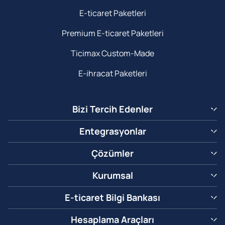
E-ticaret Paketleri
Premium E-ticaret Paketleri
Ticimax Custom-Made
E-ihracat Paketleri
Bizi Tercih Edenler
Entegrasyonlar
Çözümler
Kurumsal
E-ticaret Bilgi Bankası
Hesaplama Araçları