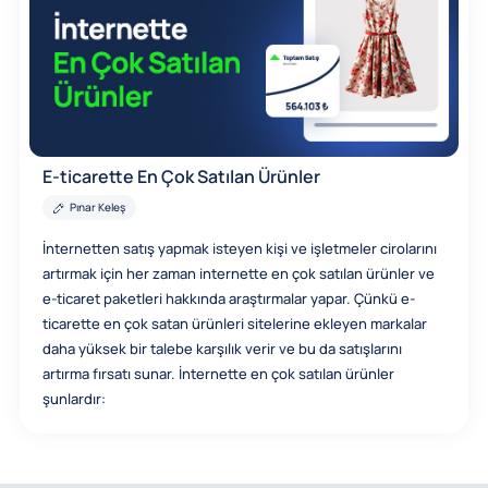
E-ticarette En Çok Satılan Ürünler
Pınar Keleş
İnternetten satış yapmak isteyen kişi ve işletmeler cirolarını
artırmak için her zaman internette en çok satılan ürünler ve
e-ticaret paketleri hakkında araştırmalar yapar. Çünkü e-
ticarette en çok satan ürünleri sitelerine ekleyen markalar
daha yüksek bir talebe karşılık verir ve bu da satışlarını
artırma fırsatı sunar. İnternette en çok satılan ürünler
şunlardır: