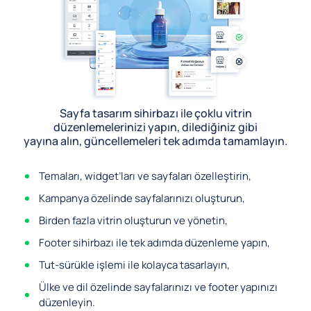
Sayfa tasarım sihirbazı ile çoklu vitrin
düzenlemelerinizi yapın, dilediğiniz gibi
yayına alın, güncellemeleri tek adımda tamamlayın.
Temaları, widget’ları ve sayfaları özelleştirin,
Kampanya özelinde sayfalarınızı oluşturun,
Birden fazla vitrin oluşturun ve yönetin,
Footer sihirbazı ile tek adımda düzenleme yapın,
Tut-sürükle işlemi ile kolayca tasarlayın,
Ülke ve dil özelinde sayfalarınızı ve footer yapınızı
düzenleyin.