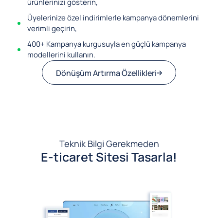
ürünlerinizi gösterin,
Üyelerinize özel indirimlerle kampanya dönemlerini
verimli geçirin,
400+ Kampanya kurgusuyla en güçlü kampanya
modellerini kullanın.
Dönüşüm Artırma Özellikleri
Teknik Bilgi Gerekmeden
E-ticaret Sitesi Tasarla!