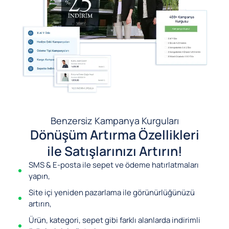
Benzersiz Kampanya Kurguları
Dönüşüm Artırma Özellikleri
ile Satışlarınızı Artırın!
SMS & E-posta ile sepet ve ödeme hatırlatmaları
yapın,
Site içi yeniden pazarlama ile görünürlüğünüzü
artırın,
Ürün, kategori, sepet gibi farklı alanlarda indirimli