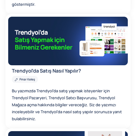
göstermiştir.
Trendyol'da Satış Nasıl Yapılır?
Pınar Keleş
Bu yazımızda Trendyol’da satış yapmak isteyenler için
Trendyol Pazaryeri, Trendyol Satıcı Başvurusu, Trendyol
Mağaza açma hakkında bilgiler vereceğiz. Siz de yazımızı
inceleyebilir ve Trendyol’da nasıl satış yapılır sorunuza yanıt
bulabilirsiniz.