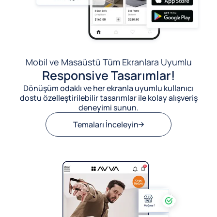
Mobil ve Masaüstü Tüm Ekranlara Uyumlu
Responsive Tasarımlar!
Dönüşüm odaklı ve her ekranla uyumlu kullanıcı
dostu özelleştirilebilir tasarımlar ile kolay alışveriş
deneyimi sunun.
Temaları İnceleyin