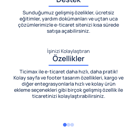
Sunduğumuz gelişmiş özelikler, ücretsiz
eğitimler, yardım dokümanları ve uçtan uca
çözümlerimizle
e-ticaret sitenizi kısa sürede
satışa açabilirsiniz.
İşinizi Kolaylaştıran
Özellikler
Ticimax ile e-ticaret daha hızlı, daha pratik!
Kolay sayfa ve footer tasarım özellikleri, kargo ve
diğer entegrasyonlarla hızlı ve kolay ürün
ekleme seçenekleri gibi birçok gelişmiş özellik ile
ticaretinizi kolaylaştırabilirsiniz.