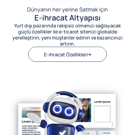
Dünyanın her yerine Satmak için
E-ihracat Altyapısı
Yurt dışı pazarında rakipsiz olmanızı sağlayacak
güçlü özellikler ile e-ticaret sitenizi globalde
yerelleştirin, yeni müşteriler edinin ve kazancınızı
artırın.
E-ihracat Özellikleri