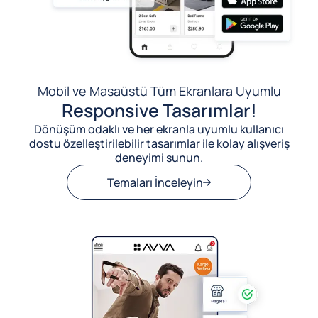
Mobil ve Masaüstü Tüm Ekranlara Uyumlu
Responsive Tasarımlar!
Dönüşüm odaklı ve her ekranla uyumlu kullanıcı
dostu özelleştirilebilir tasarımlar ile kolay alışveriş
deneyimi sunun.
Temaları İnceleyin