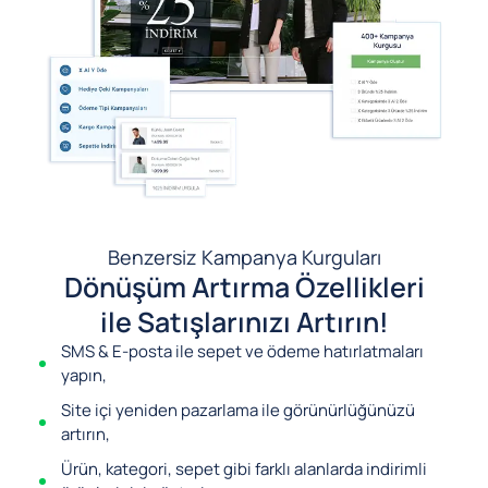
Benzersiz Kampanya Kurguları
Dönüşüm Artırma Özellikleri
ile Satışlarınızı Artırın!
SMS & E-posta ile sepet ve ödeme hatırlatmaları
yapın,
Site içi yeniden pazarlama ile görünürlüğünüzü
artırın,
Ürün, kategori, sepet gibi farklı alanlarda indirimli