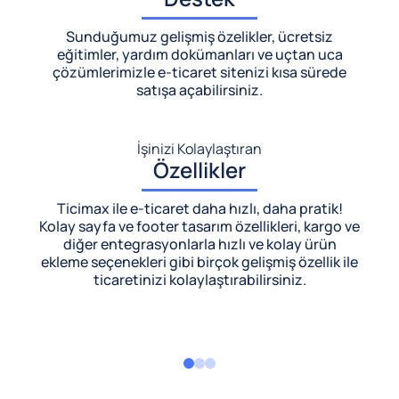
Sunduğumuz gelişmiş özelikler, ücretsiz
eğitimler, yardım dokümanları ve uçtan uca
çözümlerimizle
e-ticaret sitenizi kısa sürede
satışa açabilirsiniz.
İşinizi Kolaylaştıran
Özellikler
Ticimax ile e-ticaret daha hızlı, daha pratik!
Kolay sayfa ve footer tasarım özellikleri, kargo ve
diğer entegrasyonlarla hızlı ve kolay ürün
ekleme seçenekleri gibi birçok gelişmiş özellik ile
ticaretinizi kolaylaştırabilirsiniz.