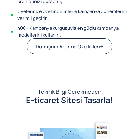
ürünlerinizi gösterin,
Üyelerinize özel indirimlerle kampanya dönemlerini
verimli geçirin,
400+ Kampanya kurgusuyla en güçlü kampanya
modellerini kullanın.
Dönüşüm Artırma Özellikleri
Teknik Bilgi Gerekmeden
E-ticaret Sitesi Tasarla!