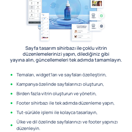
Sayfa tasarım sihirbazı ile çoklu vitrin
düzenlemelerinizi yapın, dilediğiniz gibi
yayına alın, güncellemeleri tek adımda tamamlayın.
Temaları, widget’ları ve sayfaları özelleştirin,
Kampanya özelinde sayfalarınızı oluşturun,
Birden fazla vitrin oluşturun ve yönetin,
Footer sihirbazı ile tek adımda düzenleme yapın,
Tut-sürükle işlemi ile kolayca tasarlayın,
Ülke ve dil özelinde sayfalarınızı ve footer yapınızı
düzenleyin.