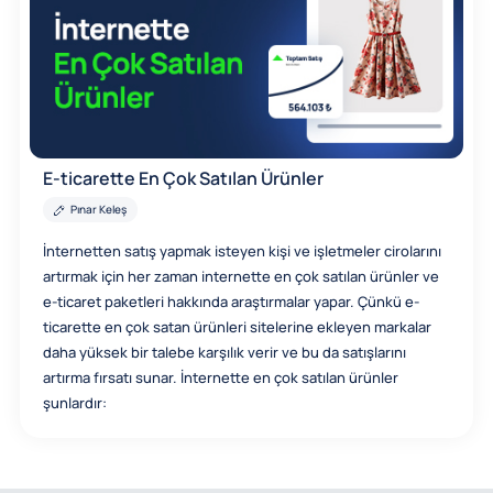
E-ticarette En Çok Satılan Ürünler
Pınar Keleş
İnternetten satış yapmak isteyen kişi ve işletmeler cirolarını
artırmak için her zaman internette en çok satılan ürünler ve
e-ticaret paketleri hakkında araştırmalar yapar. Çünkü e-
ticarette en çok satan ürünleri sitelerine ekleyen markalar
daha yüksek bir talebe karşılık verir ve bu da satışlarını
artırma fırsatı sunar. İnternette en çok satılan ürünler
şunlardır: