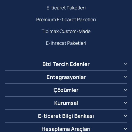
E-ticaret Paketleri
Premium E-ticaret Paketleri
Ticimax Custom-Made
E-ihracat Paketleri
Bizi Tercih Edenler
Entegrasyonlar
Çözümler
Kurumsal
E-ticaret Bilgi Bankası
Hesaplama Araçları