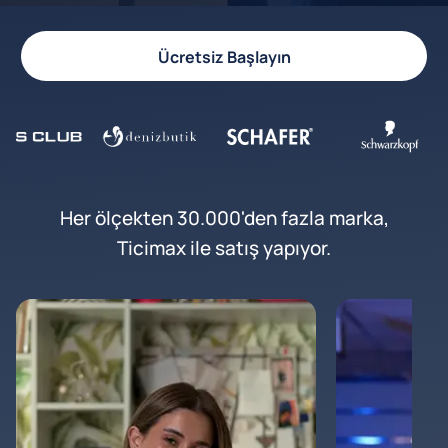
Ücretsiz Başlayın
Her ölçekten 30.000'den fazla marka,
Ticimax ile satış yapıyor.