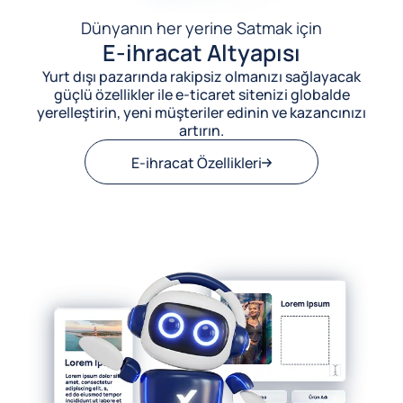
Dünyanın her yerine Satmak için
E-ihracat Altyapısı
Yurt dışı pazarında rakipsiz olmanızı sağlayacak
güçlü özellikler ile e-ticaret sitenizi globalde
yerelleştirin, yeni müşteriler edinin ve kazancınızı
artırın.
E-ihracat Özellikleri