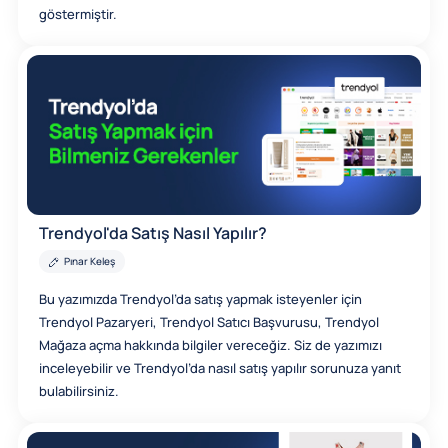
göstermiştir.
Trendyol'da Satış Nasıl Yapılır?
Pınar Keleş
Bu yazımızda Trendyol’da satış yapmak isteyenler için
Trendyol Pazaryeri, Trendyol Satıcı Başvurusu, Trendyol
Mağaza açma hakkında bilgiler vereceğiz. Siz de yazımızı
inceleyebilir ve Trendyol’da nasıl satış yapılır sorunuza yanıt
bulabilirsiniz.