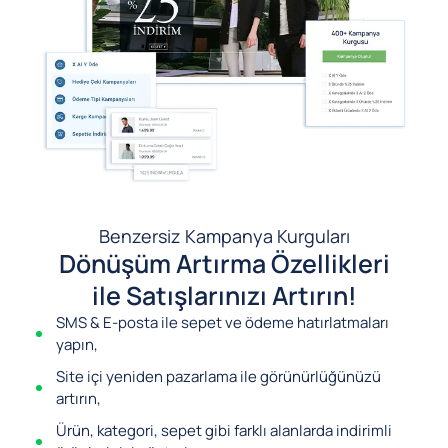
Benzersiz Kampanya Kurguları
Dönüşüm Artırma Özellikleri
ile Satışlarınızı Artırın!
SMS & E-posta ile sepet ve ödeme hatırlatmaları
yapın,
Site içi yeniden pazarlama ile görünürlüğünüzü
artırın,
Ürün, kategori, sepet gibi farklı alanlarda indirimli