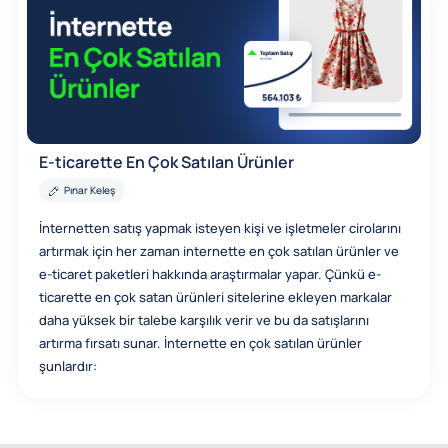
E-ticarette En Çok Satılan Ürünler
Pınar Keleş
İnternetten satış yapmak isteyen kişi ve işletmeler cirolarını
artırmak için her zaman internette en çok satılan ürünler ve
e-ticaret paketleri hakkında araştırmalar yapar. Çünkü e-
ticarette en çok satan ürünleri sitelerine ekleyen markalar
daha yüksek bir talebe karşılık verir ve bu da satışlarını
artırma fırsatı sunar. İnternette en çok satılan ürünler
şunlardır: