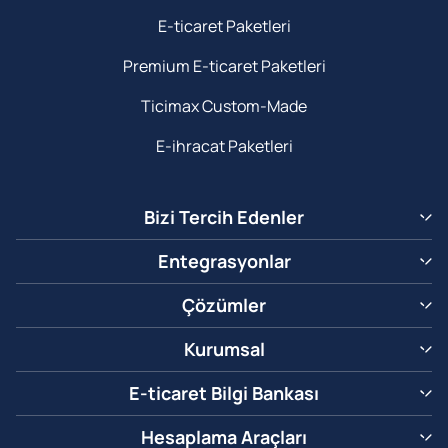
E-ticaret Paketleri
Premium E-ticaret Paketleri
Ticimax Custom-Made
E-ihracat Paketleri
Bizi Tercih Edenler
Entegrasyonlar
Çözümler
Kurumsal
E-ticaret Bilgi Bankası
Hesaplama Araçları