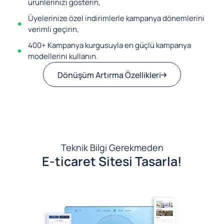
ürünlerinizi gösterin,
Üyelerinize özel indirimlerle kampanya dönemlerini
verimli geçirin,
400+ Kampanya kurgusuyla en güçlü kampanya
modellerini kullanın.
Dönüşüm Artırma Özellikleri
Teknik Bilgi Gerekmeden
E-ticaret Sitesi Tasarla!