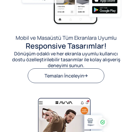
Mobil ve Masaüstü Tüm Ekranlara Uyumlu
Responsive Tasarımlar!
Dönüşüm odaklı ve her ekranla uyumlu kullanıcı
dostu özelleştirilebilir tasarımlar ile kolay alışveriş
deneyimi sunun.
Temaları İnceleyin