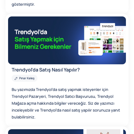
göstermiştir.
Trendyol'da Satış Nasıl Yapılır?
Pınar Keleş
Bu yazımızda Trendyol’da satış yapmak isteyenler için
Trendyol Pazaryeri, Trendyol Satıcı Başvurusu, Trendyol
Mağaza açma hakkında bilgiler vereceğiz. Siz de yazımızı
inceleyebilir ve Trendyol’da nasıl satış yapılır sorunuza yanıt
bulabilirsiniz.