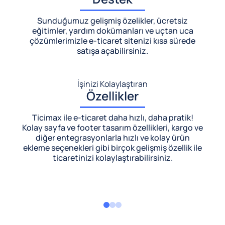
Sunduğumuz gelişmiş özelikler, ücretsiz
eğitimler, yardım dokümanları ve uçtan uca
çözümlerimizle
e-ticaret sitenizi kısa sürede
satışa açabilirsiniz.
İşinizi Kolaylaştıran
Özellikler
Ticimax ile e-ticaret daha hızlı, daha pratik!
Kolay sayfa ve footer tasarım özellikleri, kargo ve
diğer entegrasyonlarla hızlı ve kolay ürün
ekleme seçenekleri gibi birçok gelişmiş özellik ile
ticaretinizi kolaylaştırabilirsiniz.