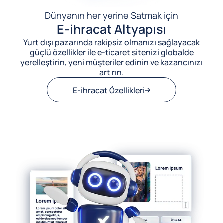
Dünyanın her yerine Satmak için
E-ihracat Altyapısı
Yurt dışı pazarında rakipsiz olmanızı sağlayacak
güçlü özellikler ile e-ticaret sitenizi globalde
yerelleştirin, yeni müşteriler edinin ve kazancınızı
artırın.
E-ihracat Özellikleri