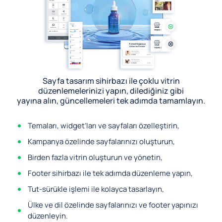
Sayfa tasarım sihirbazı ile çoklu vitrin
düzenlemelerinizi yapın, dilediğiniz gibi
yayına alın, güncellemeleri tek adımda tamamlayın.
Temaları, widget’ları ve sayfaları özelleştirin,
Kampanya özelinde sayfalarınızı oluşturun,
Birden fazla vitrin oluşturun ve yönetin,
Footer sihirbazı ile tek adımda düzenleme yapın,
Tut-sürükle işlemi ile kolayca tasarlayın,
Ülke ve dil özelinde sayfalarınızı ve footer yapınızı
düzenleyin.