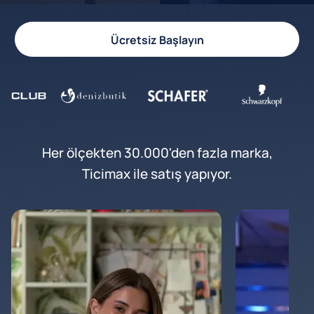
Ücretsiz Başlayın
Her ölçekten 30.000'den fazla marka,
Ticimax ile satış yapıyor.