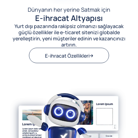
Dünyanın her yerine Satmak için
E-ihracat Altyapısı
Yurt dışı pazarında rakipsiz olmanızı sağlayacak
güçlü özellikler ile e-ticaret sitenizi globalde
yerelleştirin, yeni müşteriler edinin ve kazancınızı
artırın.
E-ihracat Özellikleri