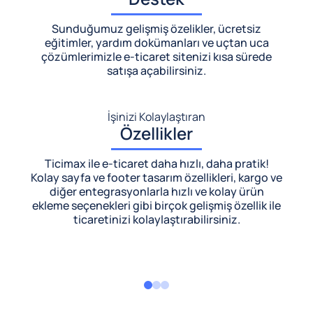
Sunduğumuz gelişmiş özelikler, ücretsiz
eğitimler, yardım dokümanları ve uçtan uca
çözümlerimizle
e-ticaret sitenizi kısa sürede
satışa açabilirsiniz.
İşinizi Kolaylaştıran
Özellikler
Ticimax ile e-ticaret daha hızlı, daha pratik!
Kolay sayfa ve footer tasarım özellikleri, kargo ve
diğer entegrasyonlarla hızlı ve kolay ürün
ekleme seçenekleri gibi birçok gelişmiş özellik ile
ticaretinizi kolaylaştırabilirsiniz.