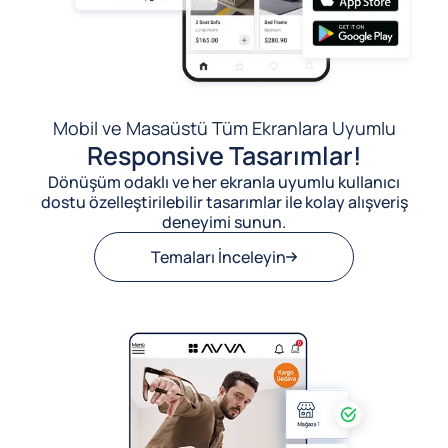
Mobil ve Masaüstü Tüm Ekranlara Uyumlu
Responsive Tasarımlar!
Dönüşüm odaklı ve her ekranla uyumlu kullanıcı
dostu özelleştirilebilir tasarımlar ile kolay alışveriş
deneyimi sunun.
Temaları İnceleyin