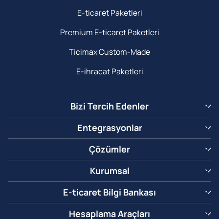
E-ticaret Paketleri
Premium E-ticaret Paketleri
Ticimax Custom-Made
E-ihracat Paketleri
Bizi Tercih Edenler
Entegrasyonlar
Çözümler
Kurumsal
E-ticaret Bilgi Bankası
Hesaplama Araçları