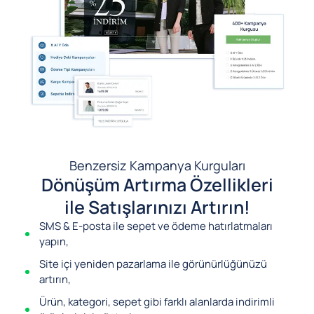
Benzersiz Kampanya Kurguları
Dönüşüm Artırma Özellikleri
ile Satışlarınızı Artırın!
SMS & E-posta ile sepet ve ödeme hatırlatmaları
yapın,
Site içi yeniden pazarlama ile görünürlüğünüzü
artırın,
Ürün, kategori, sepet gibi farklı alanlarda indirimli