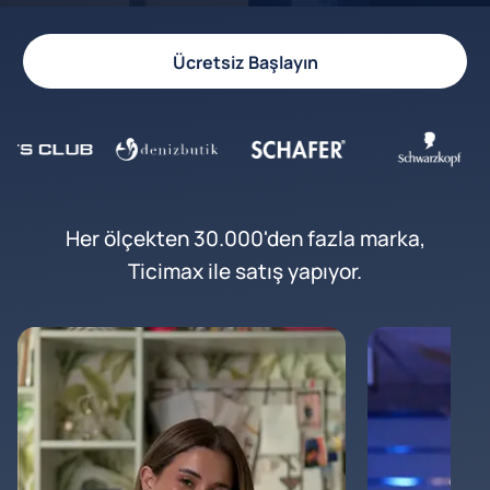
Ücretsiz Başlayın
Her ölçekten 30.000'den fazla marka,
Ticimax ile satış yapıyor.