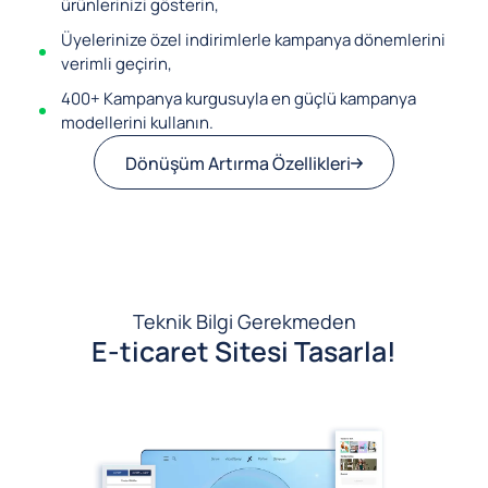
ürünlerinizi gösterin,
Üyelerinize özel indirimlerle kampanya dönemlerini
verimli geçirin,
400+ Kampanya kurgusuyla en güçlü kampanya
modellerini kullanın.
Dönüşüm Artırma Özellikleri
Teknik Bilgi Gerekmeden
E-ticaret Sitesi Tasarla!