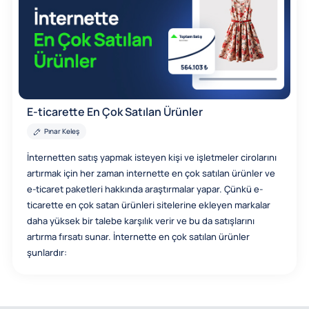
E-ticarette En Çok Satılan Ürünler
Pınar Keleş
İnternetten satış yapmak isteyen kişi ve işletmeler cirolarını
artırmak için her zaman internette en çok satılan ürünler ve
e-ticaret paketleri hakkında araştırmalar yapar. Çünkü e-
ticarette en çok satan ürünleri sitelerine ekleyen markalar
daha yüksek bir talebe karşılık verir ve bu da satışlarını
artırma fırsatı sunar. İnternette en çok satılan ürünler
şunlardır: