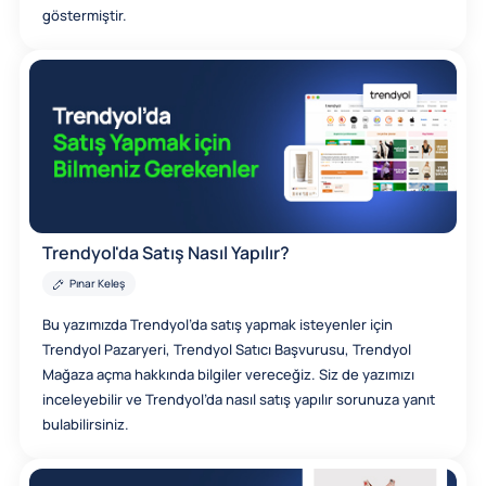
göstermiştir.
Trendyol'da Satış Nasıl Yapılır?
Pınar Keleş
Bu yazımızda Trendyol’da satış yapmak isteyenler için
Trendyol Pazaryeri, Trendyol Satıcı Başvurusu, Trendyol
Mağaza açma hakkında bilgiler vereceğiz. Siz de yazımızı
inceleyebilir ve Trendyol’da nasıl satış yapılır sorunuza yanıt
bulabilirsiniz.