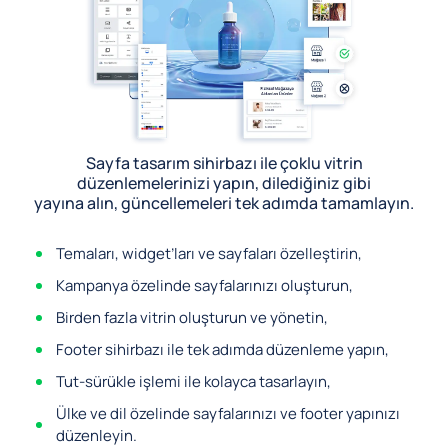
Sayfa tasarım sihirbazı ile çoklu vitrin
düzenlemelerinizi yapın, dilediğiniz gibi
yayına alın, güncellemeleri tek adımda tamamlayın.
Temaları, widget’ları ve sayfaları özelleştirin,
Kampanya özelinde sayfalarınızı oluşturun,
Birden fazla vitrin oluşturun ve yönetin,
Footer sihirbazı ile tek adımda düzenleme yapın,
Tut-sürükle işlemi ile kolayca tasarlayın,
Ülke ve dil özelinde sayfalarınızı ve footer yapınızı
düzenleyin.