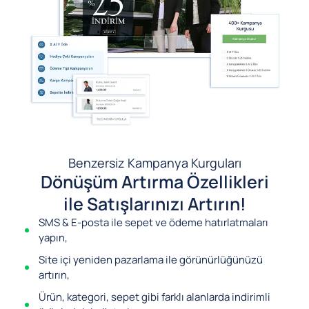
Benzersiz Kampanya Kurguları
Dönüşüm Artırma Özellikleri
ile Satışlarınızı Artırın!
SMS & E-posta ile sepet ve ödeme hatırlatmaları
yapın,
Site içi yeniden pazarlama ile görünürlüğünüzü
artırın,
Ürün, kategori, sepet gibi farklı alanlarda indirimli