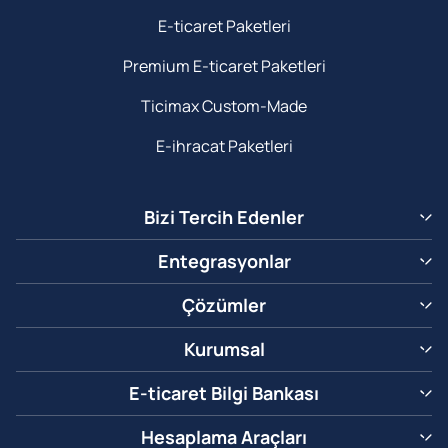
E-ticaret Paketleri
Premium E-ticaret Paketleri
Ticimax Custom-Made
E-ihracat Paketleri
Bizi Tercih Edenler
Entegrasyonlar
Çözümler
Kurumsal
E-ticaret Bilgi Bankası
Hesaplama Araçları