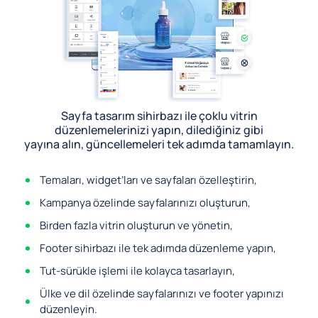
Sayfa tasarım sihirbazı ile çoklu vitrin
düzenlemelerinizi yapın, dilediğiniz gibi
yayına alın, güncellemeleri tek adımda tamamlayın.
Temaları, widget’ları ve sayfaları özelleştirin,
Kampanya özelinde sayfalarınızı oluşturun,
Birden fazla vitrin oluşturun ve yönetin,
Footer sihirbazı ile tek adımda düzenleme yapın,
Tut-sürükle işlemi ile kolayca tasarlayın,
Ülke ve dil özelinde sayfalarınızı ve footer yapınızı
düzenleyin.