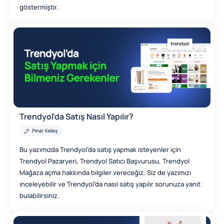
göstermiştir.
Trendyol'da Satış Nasıl Yapılır?
Pınar Keleş
Bu yazımızda Trendyol’da satış yapmak isteyenler için
Trendyol Pazaryeri, Trendyol Satıcı Başvurusu, Trendyol
Mağaza açma hakkında bilgiler vereceğiz. Siz de yazımızı
inceleyebilir ve Trendyol’da nasıl satış yapılır sorunuza yanıt
bulabilirsiniz.