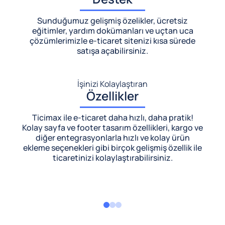
Sunduğumuz gelişmiş özelikler, ücretsiz
eğitimler, yardım dokümanları ve uçtan uca
çözümlerimizle
e-ticaret sitenizi kısa sürede
satışa açabilirsiniz.
İşinizi Kolaylaştıran
Özellikler
Ticimax ile e-ticaret daha hızlı, daha pratik!
Kolay sayfa ve footer tasarım özellikleri, kargo ve
diğer entegrasyonlarla hızlı ve kolay ürün
ekleme seçenekleri gibi birçok gelişmiş özellik ile
ticaretinizi kolaylaştırabilirsiniz.