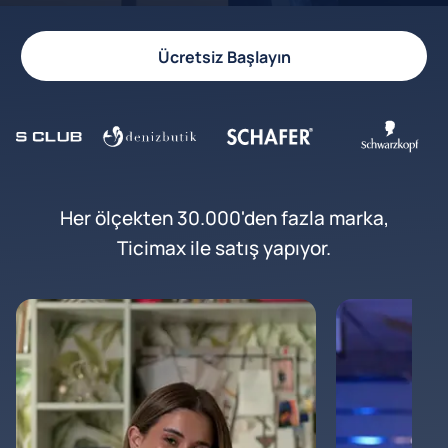
Ücretsiz Başlayın
Her ölçekten 30.000'den fazla marka,
Ticimax ile satış yapıyor.