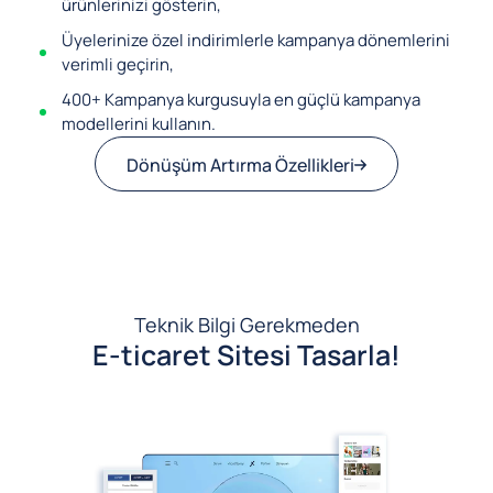
ürünlerinizi gösterin,
Üyelerinize özel indirimlerle kampanya dönemlerini
verimli geçirin,
400+ Kampanya kurgusuyla en güçlü kampanya
modellerini kullanın.
Dönüşüm Artırma Özellikleri
Teknik Bilgi Gerekmeden
E-ticaret Sitesi Tasarla!