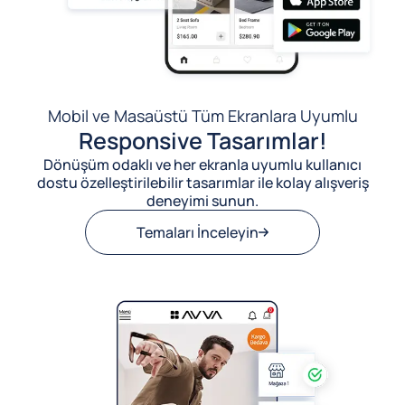
Mobil ve Masaüstü Tüm Ekranlara Uyumlu
Responsive Tasarımlar!
Dönüşüm odaklı ve her ekranla uyumlu kullanıcı
dostu özelleştirilebilir tasarımlar ile kolay alışveriş
deneyimi sunun.
Temaları İnceleyin