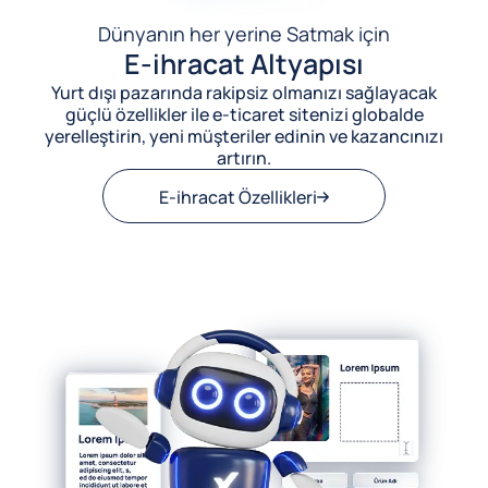
Dünyanın her yerine Satmak için
E-ihracat Altyapısı
Yurt dışı pazarında rakipsiz olmanızı sağlayacak
güçlü özellikler ile e-ticaret sitenizi globalde
yerelleştirin, yeni müşteriler edinin ve kazancınızı
artırın.
E-ihracat Özellikleri