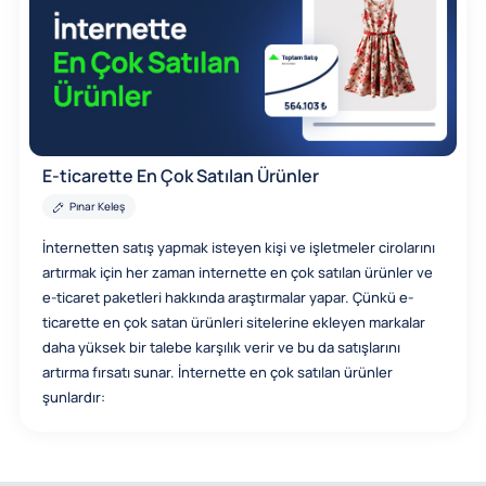
E-ticarette En Çok Satılan Ürünler
Pınar Keleş
İnternetten satış yapmak isteyen kişi ve işletmeler cirolarını
artırmak için her zaman internette en çok satılan ürünler ve
e-ticaret paketleri hakkında araştırmalar yapar. Çünkü e-
ticarette en çok satan ürünleri sitelerine ekleyen markalar
daha yüksek bir talebe karşılık verir ve bu da satışlarını
artırma fırsatı sunar. İnternette en çok satılan ürünler
şunlardır: