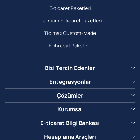
E-ticaret Paketleri
Premium E-ticaret Paketleri
Ticimax Custom-Made
E-ihracat Paketleri
Bizi Tercih Edenler
Entegrasyonlar
Çözümler
Kurumsal
E-ticaret Bilgi Bankası
Hesaplama Araçları