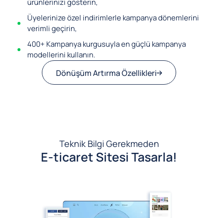
ürünlerinizi gösterin,
Üyelerinize özel indirimlerle kampanya dönemlerini
verimli geçirin,
400+ Kampanya kurgusuyla en güçlü kampanya
modellerini kullanın.
Dönüşüm Artırma Özellikleri
Teknik Bilgi Gerekmeden
E-ticaret Sitesi Tasarla!