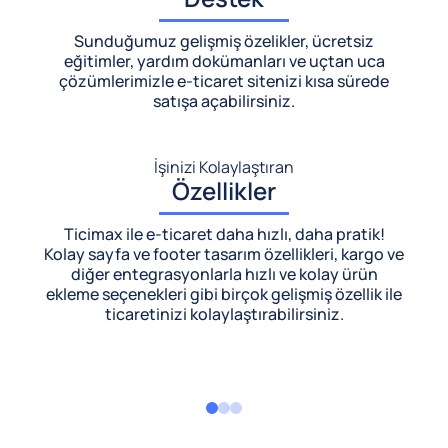
Sunduğumuz gelişmiş özelikler, ücretsiz
eğitimler, yardım dokümanları ve uçtan uca
çözümlerimizle
e-ticaret sitenizi kısa sürede
satışa açabilirsiniz.
İşinizi Kolaylaştıran
Özellikler
Ticimax ile e-ticaret daha hızlı, daha pratik!
Kolay sayfa ve footer tasarım özellikleri, kargo ve
diğer entegrasyonlarla hızlı ve kolay ürün
ekleme seçenekleri gibi birçok gelişmiş özellik ile
ticaretinizi kolaylaştırabilirsiniz.