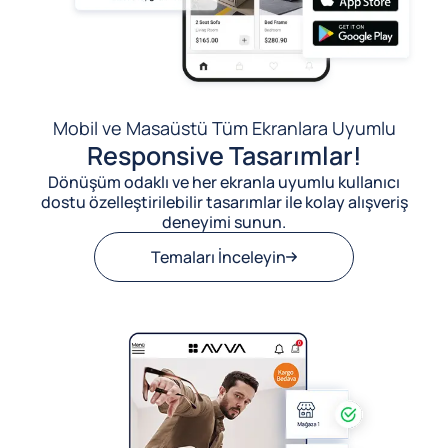
Mobil ve Masaüstü Tüm Ekranlara Uyumlu
Responsive Tasarımlar!
Dönüşüm odaklı ve her ekranla uyumlu kullanıcı
dostu özelleştirilebilir tasarımlar ile kolay alışveriş
deneyimi sunun.
Temaları İnceleyin