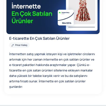
E-ticarette En Çok Satılan Ürünler
Pınar Keleş
İnternetten satış yapmak isteyen kişi ve işletmeler cirolarını
artırmak için her zaman internette en çok satılan ürünler ve
e-ticaret paketleri hakkında araştırmalar yapar. Çünkü e-
ticarette en çok satan ürünleri sitelerine ekleyen markalar
daha yüksek bir talebe karşılık verir ve bu da satışlarını
artırma fırsatı sunar. İnternette en çok satılan ürünler
şunlardır: