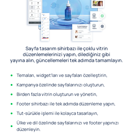
Sayfa tasarım sihirbazı ile çoklu vitrin
düzenlemelerinizi yapın, dilediğiniz gibi
yayına alın, güncellemeleri tek adımda tamamlayın.
Temaları, widget’ları ve sayfaları özelleştirin,
Kampanya özelinde sayfalarınızı oluşturun,
Birden fazla vitrin oluşturun ve yönetin,
Footer sihirbazı ile tek adımda düzenleme yapın,
Tut-sürükle işlemi ile kolayca tasarlayın,
Ülke ve dil özelinde sayfalarınızı ve footer yapınızı
düzenleyin.