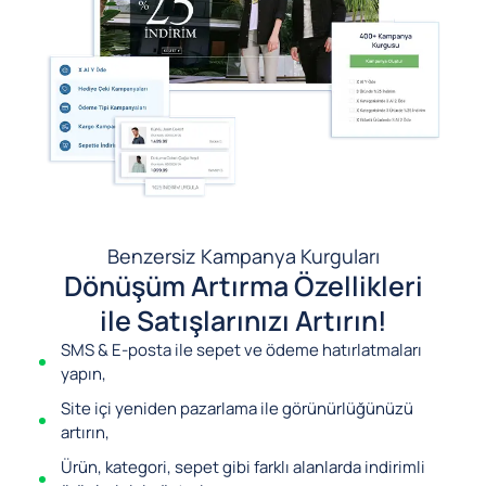
Benzersiz Kampanya Kurguları
Dönüşüm Artırma Özellikleri
ile Satışlarınızı Artırın!
SMS & E-posta ile sepet ve ödeme hatırlatmaları
yapın,
Site içi yeniden pazarlama ile görünürlüğünüzü
artırın,
Ürün, kategori, sepet gibi farklı alanlarda indirimli