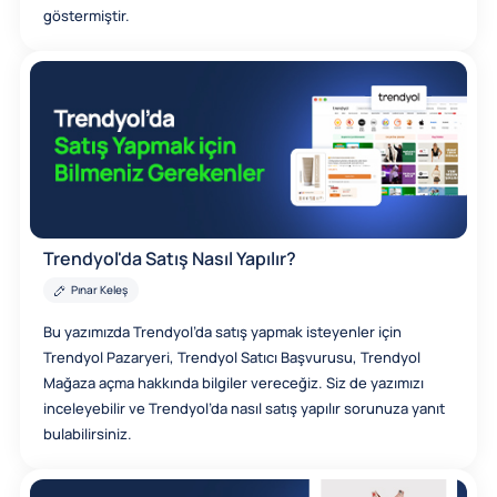
göstermiştir.
Trendyol'da Satış Nasıl Yapılır?
Pınar Keleş
Bu yazımızda Trendyol’da satış yapmak isteyenler için
Trendyol Pazaryeri, Trendyol Satıcı Başvurusu, Trendyol
Mağaza açma hakkında bilgiler vereceğiz. Siz de yazımızı
inceleyebilir ve Trendyol’da nasıl satış yapılır sorunuza yanıt
bulabilirsiniz.