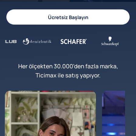
Ücretsiz Başlayın
Her ölçekten 30.000'den fazla marka,
Ticimax ile satış yapıyor.