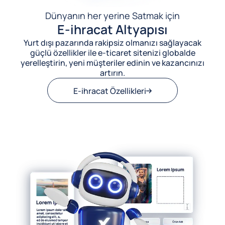
Dünyanın her yerine Satmak için
E-ihracat Altyapısı
Yurt dışı pazarında rakipsiz olmanızı sağlayacak
güçlü özellikler ile e-ticaret sitenizi globalde
yerelleştirin, yeni müşteriler edinin ve kazancınızı
artırın.
E-ihracat Özellikleri