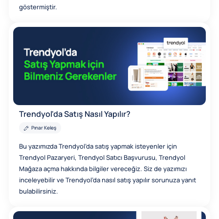
göstermiştir.
Trendyol'da Satış Nasıl Yapılır?
Pınar Keleş
Bu yazımızda Trendyol’da satış yapmak isteyenler için
Trendyol Pazaryeri, Trendyol Satıcı Başvurusu, Trendyol
Mağaza açma hakkında bilgiler vereceğiz. Siz de yazımızı
inceleyebilir ve Trendyol’da nasıl satış yapılır sorunuza yanıt
bulabilirsiniz.