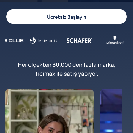
Ücretsiz Başlayın
Her ölçekten 30.000'den fazla marka,
Ticimax ile satış yapıyor.