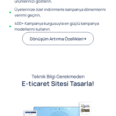
ürünlerinizi gösterin,
Üyelerinize özel indirimlerle kampanya dönemlerini
verimli geçirin,
400+ Kampanya kurgusuyla en güçlü kampanya
modellerini kullanın.
Dönüşüm Artırma Özellikleri
Teknik Bilgi Gerekmeden
E-ticaret Sitesi Tasarla!