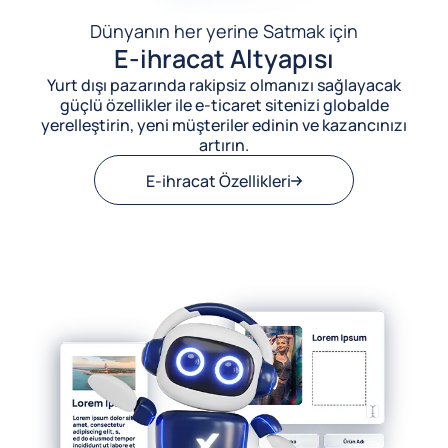
Dünyanın her yerine Satmak için
E-ihracat Altyapısı
Yurt dışı pazarında rakipsiz olmanızı sağlayacak
güçlü özellikler ile e-ticaret sitenizi globalde
yerelleştirin, yeni müşteriler edinin ve kazancınızı
artırın.
E-ihracat Özellikleri