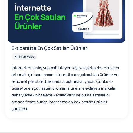
E-ticarette En Çok Satılan Ürünler
Pınar Keleş
İnternetten satış yapmak isteyen kişi ve işletmeler cirolarını
artırmak için her zaman internette en çok satılan ürünler ve
e-ticaret paketleri hakkında araştırmalar yapar. Çünkü e-
ticarette en çok satan ürünleri sitelerine ekleyen markalar
daha yüksek bir talebe karşılık verir ve bu da satışlarını
artırma fırsatı sunar. İnternette en çok satılan ürünler
şunlardır: