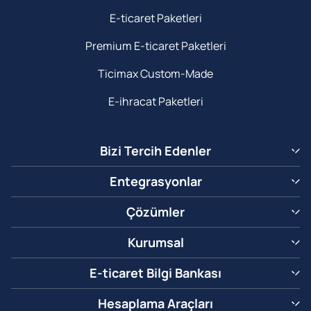
E-ticaret Paketleri
Premium E-ticaret Paketleri
Ticimax Custom-Made
E-ihracat Paketleri
Bizi Tercih Edenler
Entegrasyonlar
Çözümler
Kurumsal
E-ticaret Bilgi Bankası
Hesaplama Araçları