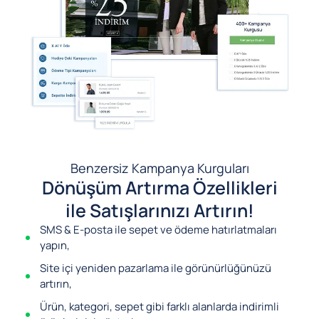
Benzersiz Kampanya Kurguları
Dönüşüm Artırma Özellikleri
ile Satışlarınızı Artırın!
SMS & E-posta ile sepet ve ödeme hatırlatmaları
yapın,
Site içi yeniden pazarlama ile görünürlüğünüzü
artırın,
Ürün, kategori, sepet gibi farklı alanlarda indirimli