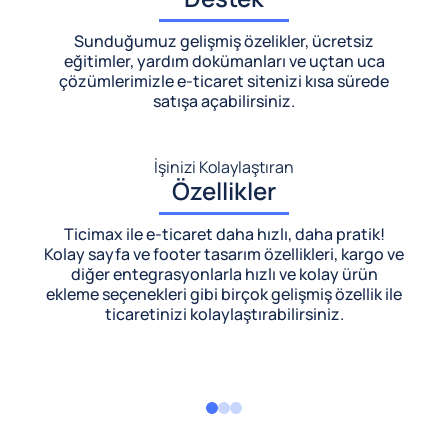
Sunduğumuz gelişmiş özelikler, ücretsiz
eğitimler, yardım dokümanları ve uçtan uca
çözümlerimizle
e-ticaret sitenizi kısa sürede
satışa açabilirsiniz.
İşinizi Kolaylaştıran
Özellikler
Ticimax ile e-ticaret daha hızlı, daha pratik!
Kolay sayfa ve footer tasarım özellikleri, kargo ve
diğer entegrasyonlarla hızlı ve kolay ürün
ekleme seçenekleri gibi birçok gelişmiş özellik ile
ticaretinizi kolaylaştırabilirsiniz.