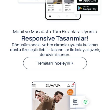
Mobil ve Masaüstü Tüm Ekranlara Uyumlu
Responsive Tasarımlar!
Dönüşüm odaklı ve her ekranla uyumlu kullanıcı
dostu özelleştirilebilir tasarımlar ile kolay alışveriş
deneyimi sunun.
Temaları İnceleyin