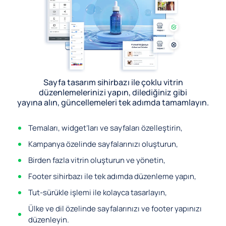
Sayfa tasarım sihirbazı ile çoklu vitrin
düzenlemelerinizi yapın, dilediğiniz gibi
yayına alın, güncellemeleri tek adımda tamamlayın.
Temaları, widget’ları ve sayfaları özelleştirin,
Kampanya özelinde sayfalarınızı oluşturun,
Birden fazla vitrin oluşturun ve yönetin,
Footer sihirbazı ile tek adımda düzenleme yapın,
Tut-sürükle işlemi ile kolayca tasarlayın,
Ülke ve dil özelinde sayfalarınızı ve footer yapınızı
düzenleyin.