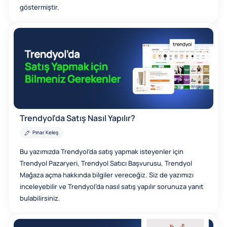
göstermiştir.
Trendyol'da Satış Nasıl Yapılır?
Pınar Keleş
Bu yazımızda Trendyol’da satış yapmak isteyenler için
Trendyol Pazaryeri, Trendyol Satıcı Başvurusu, Trendyol
Mağaza açma hakkında bilgiler vereceğiz. Siz de yazımızı
inceleyebilir ve Trendyol’da nasıl satış yapılır sorunuza yanıt
bulabilirsiniz.