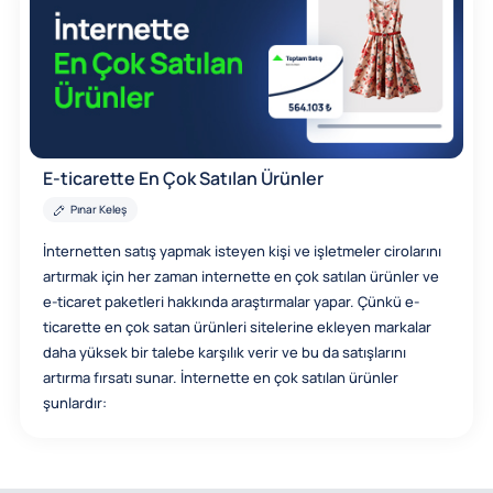
E-ticarette En Çok Satılan Ürünler
Pınar Keleş
İnternetten satış yapmak isteyen kişi ve işletmeler cirolarını
artırmak için her zaman internette en çok satılan ürünler ve
e-ticaret paketleri hakkında araştırmalar yapar. Çünkü e-
ticarette en çok satan ürünleri sitelerine ekleyen markalar
daha yüksek bir talebe karşılık verir ve bu da satışlarını
artırma fırsatı sunar. İnternette en çok satılan ürünler
şunlardır: