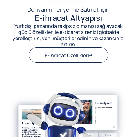
Dünyanın her yerine Satmak için
E-ihracat Altyapısı
Yurt dışı pazarında rakipsiz olmanızı sağlayacak
güçlü özellikler ile e-ticaret sitenizi globalde
yerelleştirin, yeni müşteriler edinin ve kazancınızı
artırın.
E-ihracat Özellikleri