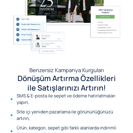
Benzersiz Kampanya Kurguları
Dönüşüm Artırma Özellikleri
ile Satışlarınızı Artırın!
SMS & E-posta ile sepet ve ödeme hatırlatmaları
yapın,
Site içi yeniden pazarlama ile görünürlüğünüzü
artırın,
Ürün, kategori, sepet gibi farklı alanlarda indirimli