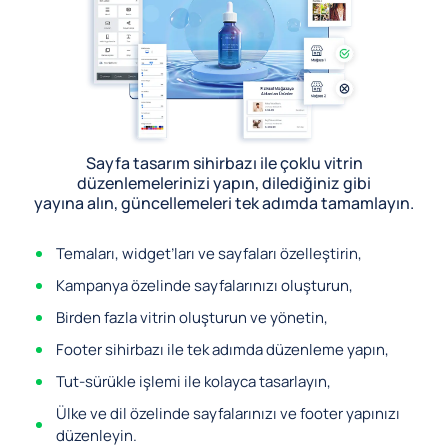
Sayfa tasarım sihirbazı ile çoklu vitrin
düzenlemelerinizi yapın, dilediğiniz gibi
yayına alın, güncellemeleri tek adımda tamamlayın.
Temaları, widget’ları ve sayfaları özelleştirin,
Kampanya özelinde sayfalarınızı oluşturun,
Birden fazla vitrin oluşturun ve yönetin,
Footer sihirbazı ile tek adımda düzenleme yapın,
Tut-sürükle işlemi ile kolayca tasarlayın,
Ülke ve dil özelinde sayfalarınızı ve footer yapınızı
düzenleyin.