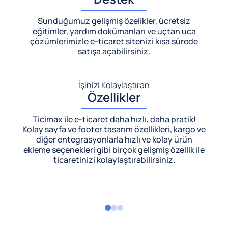
Sunduğumuz gelişmiş özelikler, ücretsiz
eğitimler, yardım dokümanları ve uçtan uca
çözümlerimizle
e-ticaret sitenizi kısa sürede
satışa açabilirsiniz.
İşinizi Kolaylaştıran
Özellikler
Ticimax ile e-ticaret daha hızlı, daha pratik!
Kolay sayfa ve footer tasarım özellikleri, kargo ve
diğer entegrasyonlarla hızlı ve kolay ürün
ekleme seçenekleri gibi birçok gelişmiş özellik ile
ticaretinizi kolaylaştırabilirsiniz.