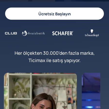
Ücretsiz Başlayın
Her ölçekten 30.000'den fazla marka,
Ticimax ile satış yapıyor.