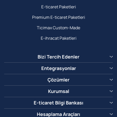
E-ticaret Paketleri
Premium E-ticaret Paketleri
Ticimax Custom-Made
E-ihracat Paketleri
Bizi Tercih Edenler
Entegrasyonlar
Çözümler
Kurumsal
E-ticaret Bilgi Bankası
Hesaplama Araçları