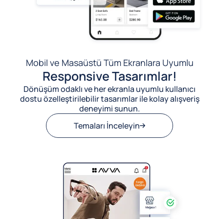
Mobil ve Masaüstü Tüm Ekranlara Uyumlu
Responsive Tasarımlar!
Dönüşüm odaklı ve her ekranla uyumlu kullanıcı
dostu özelleştirilebilir tasarımlar ile kolay alışveriş
deneyimi sunun.
Temaları İnceleyin