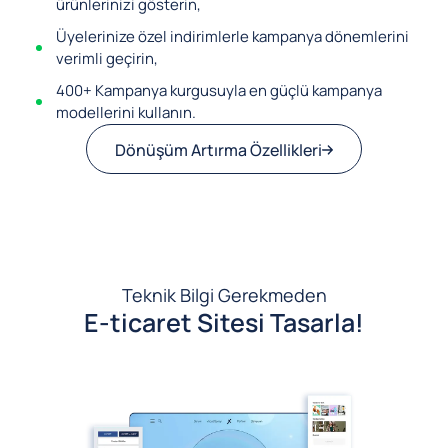
ürünlerinizi gösterin,
Üyelerinize özel indirimlerle kampanya dönemlerini
verimli geçirin,
400+ Kampanya kurgusuyla en güçlü kampanya
modellerini kullanın.
Dönüşüm Artırma Özellikleri
Teknik Bilgi Gerekmeden
E-ticaret Sitesi Tasarla!