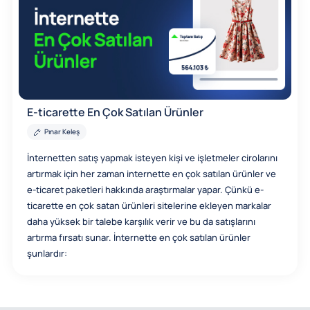
E-ticarette En Çok Satılan Ürünler
Pınar Keleş
İnternetten satış yapmak isteyen kişi ve işletmeler cirolarını
artırmak için her zaman internette en çok satılan ürünler ve
e-ticaret paketleri hakkında araştırmalar yapar. Çünkü e-
ticarette en çok satan ürünleri sitelerine ekleyen markalar
daha yüksek bir talebe karşılık verir ve bu da satışlarını
artırma fırsatı sunar. İnternette en çok satılan ürünler
şunlardır: