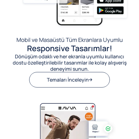
Mobil ve Masaüstü Tüm Ekranlara Uyumlu
Responsive Tasarımlar!
Dönüşüm odaklı ve her ekranla uyumlu kullanıcı
dostu özelleştirilebilir tasarımlar ile kolay alışveriş
deneyimi sunun.
Temaları İnceleyin