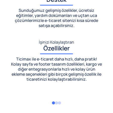
Sunduğumuz gelişmiş özelikler, ücretsiz
eğitimler, yardım dokümanları ve uçtan uca
çözümlerimizle
e-ticaret sitenizi kısa sürede
satışa açabilirsiniz.
İşinizi Kolaylaştıran
Özellikler
Ticimax ile e-ticaret daha hızlı, daha pratik!
Kolay sayfa ve footer tasarım özellikleri, kargo ve
diğer entegrasyonlarla hızlı ve kolay ürün
ekleme seçenekleri gibi birçok gelişmiş özellik ile
ticaretinizi kolaylaştırabilirsiniz.