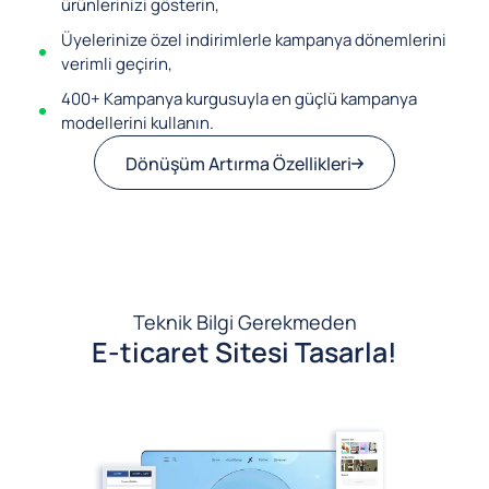
ürünlerinizi gösterin,
Üyelerinize özel indirimlerle kampanya dönemlerini
verimli geçirin,
400+ Kampanya kurgusuyla en güçlü kampanya
modellerini kullanın.
Dönüşüm Artırma Özellikleri
Teknik Bilgi Gerekmeden
E-ticaret Sitesi Tasarla!