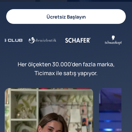
Ücretsiz Başlayın
Her ölçekten 30.000'den fazla marka,
Ticimax ile satış yapıyor.