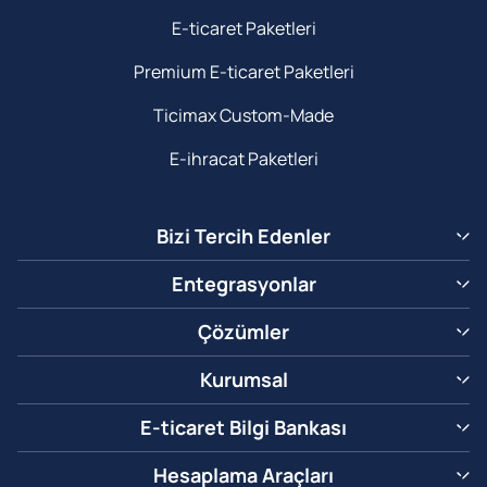
E-ticaret Paketleri
Premium E-ticaret Paketleri
Ticimax Custom-Made
E-ihracat Paketleri
Bizi Tercih Edenler
Entegrasyonlar
Çözümler
Kurumsal
E-ticaret Bilgi Bankası
Hesaplama Araçları