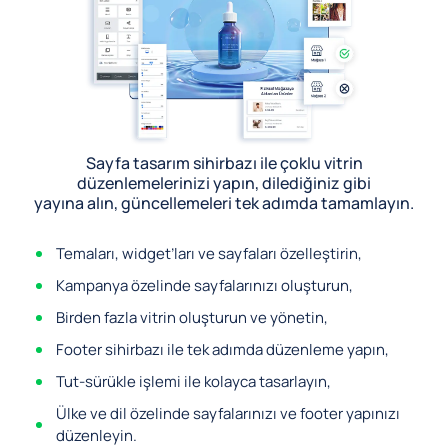
Sayfa tasarım sihirbazı ile çoklu vitrin
düzenlemelerinizi yapın, dilediğiniz gibi
yayına alın, güncellemeleri tek adımda tamamlayın.
Temaları, widget’ları ve sayfaları özelleştirin,
Kampanya özelinde sayfalarınızı oluşturun,
Birden fazla vitrin oluşturun ve yönetin,
Footer sihirbazı ile tek adımda düzenleme yapın,
Tut-sürükle işlemi ile kolayca tasarlayın,
Ülke ve dil özelinde sayfalarınızı ve footer yapınızı
düzenleyin.