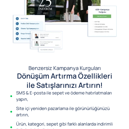
Benzersiz Kampanya Kurguları
Dönüşüm Artırma Özellikleri
ile Satışlarınızı Artırın!
SMS & E-posta ile sepet ve ödeme hatırlatmaları
yapın,
Site içi yeniden pazarlama ile görünürlüğünüzü
artırın,
Ürün, kategori, sepet gibi farklı alanlarda indirimli