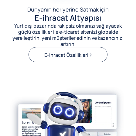
Dünyanın her yerine Satmak için
E-ihracat Altyapısı
Yurt dışı pazarında rakipsiz olmanızı sağlayacak
güçlü özellikler ile e-ticaret sitenizi globalde
yerelleştirin, yeni müşteriler edinin ve kazancınızı
artırın.
E-ihracat Özellikleri