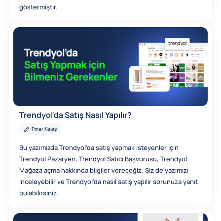
göstermiştir.
Trendyol'da Satış Nasıl Yapılır?
Pınar Keleş
Bu yazımızda Trendyol’da satış yapmak isteyenler için
Trendyol Pazaryeri, Trendyol Satıcı Başvurusu, Trendyol
Mağaza açma hakkında bilgiler vereceğiz. Siz de yazımızı
inceleyebilir ve Trendyol’da nasıl satış yapılır sorunuza yanıt
bulabilirsiniz.